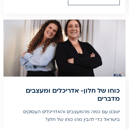
כוחו של חלון- אדריכלים ומעצבים
מדברים
ישבנו עם כמה מהמעצבים והאדריכלים העסוקים
בישראל כדי להבין מהו כוחו של חלון?