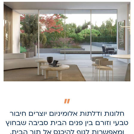
חלונות ודלתות אלומיניום יוצרים חיבור
טבעי וזורם בין פנים הבית סביבה שבחוץ
ומאפשרות לנוף להיכנס אל תוך הבית,