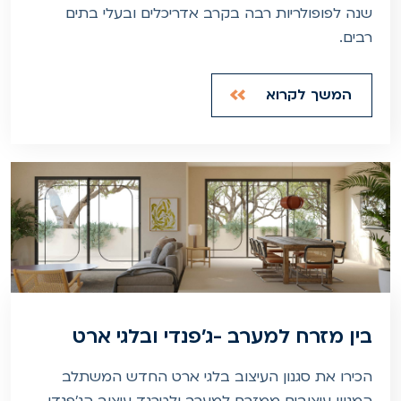
שנה לפופולריות רבה בקרב אדריכלים ובעלי בתים
רבים.
המשך לקרוא
בין מזרח למערב -ג'פנדי ובלגי ארט
הכירו את סגנון העיצוב בלגי ארט החדש המשתלב