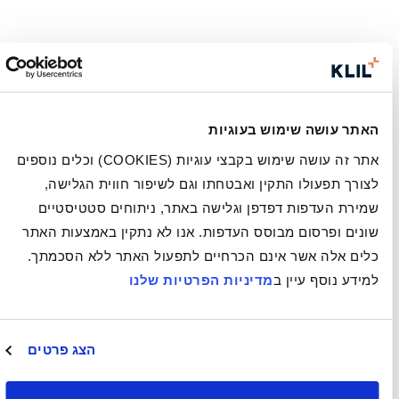
האתר עושה שימוש בעוגיות
אתר זה עושה שימוש בקבצי עוגיות (COOKIES) וכלים נוספים
לצורך תפעולו התקין ואבטחתו וגם לשיפור חווית הגלישה,
שמירת העדפות דפדפן וגלישה באתר, ניתוחים סטטיסטיים
שונים ופרסום מבוסס העדפות. אנו לא נתקין באמצעות האתר
כלים אלה אשר אינם הכרחיים לתפעול האתר ללא הסכמתך.
למידע נוסף עיין ב
מדיניות הפרטיות שלנו
הצג פרטים