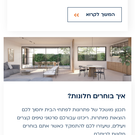
המשך לקרוא
איך בוחרים חלונות?
תכנון מושכל של פתרונות לפתחי הבית יחסוך לכם
הוצאות מיותרות. ריכזנו עבורכם סרטוני טיפים קצרים
ויעילים, שיעזרו לכם להתמקד כאשר אתם בוחרים
חלונות לביתכם.