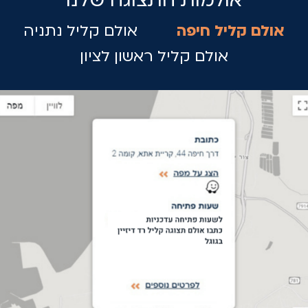
אולם קליל חיפה
אולם קליל נתניה
אולם קליל ראשון לציון