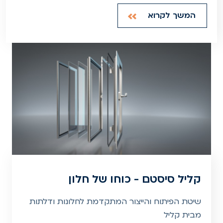
המשך לקרוא
קליל סיסטם - כוחו של חלון
שיטת הפיתוח והייצור המתקדמת לחלונות ודלתות
מבית קליל