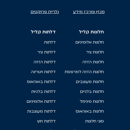
מגזין ומרכז מידע
גלריית פרויקטים
חלונות קליל
דלתות קליל
חלונות אלומיניום
דלתות
חלונות ציר
דלתות ציר
חלונות הזזה
דלתות הזזה
חלונות הזזה למרפסת
דלתות ויטרינה
חלונות מעוצבים
דלתות באוהאוס
חלונות בלגיים
דלתות בלגיות
חלונות מינימל
דלתות אלומיניום
חלונות באוהאוס
דלתות מעוצבות
סוגי חלונות
דלתות חוץ