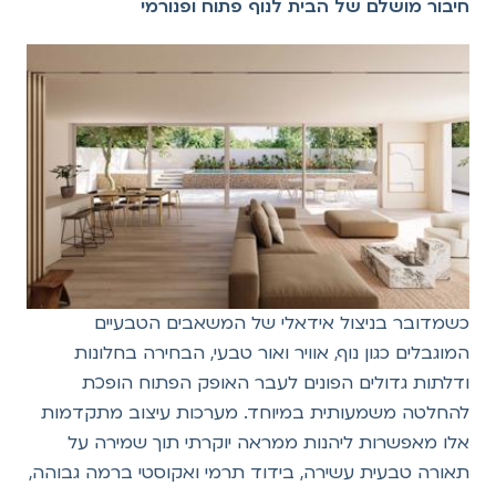
חיבור מושלם של הבית לנוף פתוח ופנורמי
כשמדובר בניצול אידאלי של המשאבים הטבעיים
המוגבלים כגון נוף, אוויר ואור טבעי, הבחירה בחלונות
ודלתות גדולים הפונים לעבר האופק הפתוח הופכת
להחלטה משמעותית במיוחד. מערכות עיצוב מתקדמות
אלו מאפשרות ליהנות ממראה יוקרתי תוך שמירה על
תאורה טבעית עשירה, בידוד תרמי ואקוסטי ברמה גבוהה,