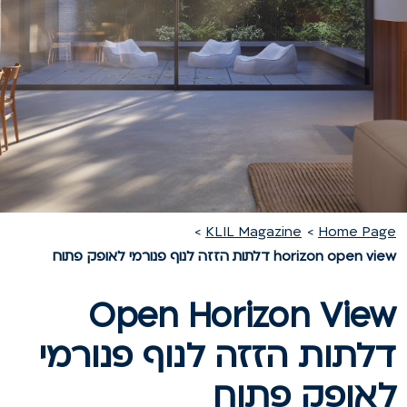
KLIL Magazine
Home Pag
horizon open vi דלתות הזזה לנוף פנורמי לאופק פתוח
Open Horizon Vie
לתות הזזה לנוף פנורמי
אופק פתוח