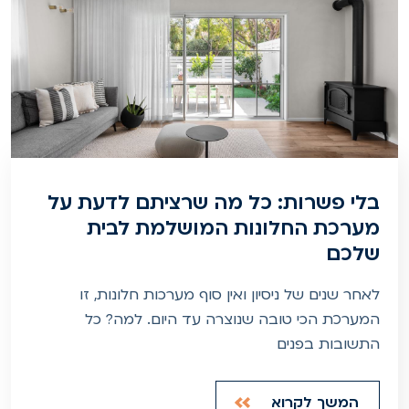
בלי פשרות: כל מה שרציתם לדעת על
מערכת החלונות המושלמת לבית
שלכם
לאחר שנים של ניסיון ואין סוף מערכות חלונות, זו
המערכת הכי טובה שנוצרה עד היום. למה? כל
התשובות בפנים
המשך לקרוא