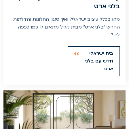
בלגי ארט
מהו בכלל עיצוב ישראלי? ואיך סגנון החלונות והדלתות
החדש "בלגי ארט" מבית קליל מתאים לו כמו כפפה
ליד?
בית ישראלי
חדש עם בלגי
ארט