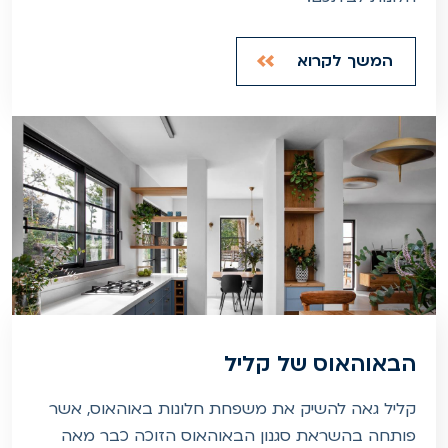
המשך לקרוא
הבאוהאוס של קליל
קליל גאה להשיק את משפחת חלונות באוהאוס, אשר
פותחה בהשראת סגנון הבאוהאוס הזוכה כבר מאה