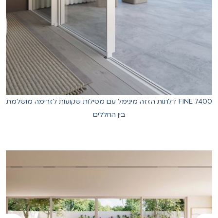
FINE 7400 דלתות הזזה מינימל עם מסילות שקועות לזרימה מושלמת
בין החללים