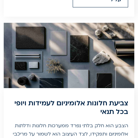
צביעת חלונות אלומיניום לעמידות ויופי
בכל תנאי
הצבע הוא חלק בלתי נפרד ממערכות חלונות ודלתות
אלומיניום ותפקידו, לצד העיצוב הוא לשמור על מריכבי