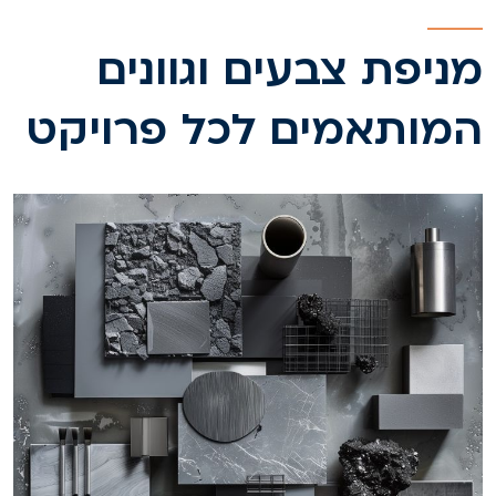
ניפת צבעים וגוונים
מותאמים לכל פרויקט