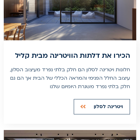
הכירו את דלתות הוויטרינה מבית קליל
חלונות ויטרינה לסלון הם חלק בלתי נפרד מעיצוב הסלון,
עיצוב החלל הפנימי והמראה הכללי של הבית אך הם גם
חלק בלתי נפרד משגרת היומיום שלנו
ויטרינה לסלון