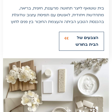
בית ששואף לייצר תחושה מרעננת, חיונית, בריאה,
מתחדשת וייחודית, לאנשים עם תפיסת עיצוב שדוגלת
בהכנסת הטבע הביתה והעצמת החיבור בין פנים לחוץ
הצבעים של
הבית בחורש