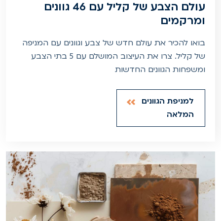
עולם הצבע של קליל עם 46 גוונים
ומרקמים
בואו להכיר את עולם חדש של צבע וגוונים עם המניפה
של קליל. צרו את העיצוב המושלם עם 5 בתי הצבע
ומשפחות הגוונים החדשות
למניפת הגוונים
המלאה