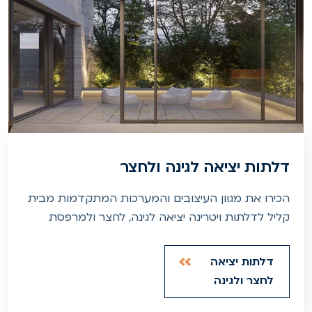
דלתות יציאה לגינה ולחצר
הכירו את מגוון העיצובים והמערכות המתקדמות מבית
קליל לדלתות ויטרינה יציאה לגינה, לחצר ולמרפסת
דלתות יציאה
לחצר ולגינה