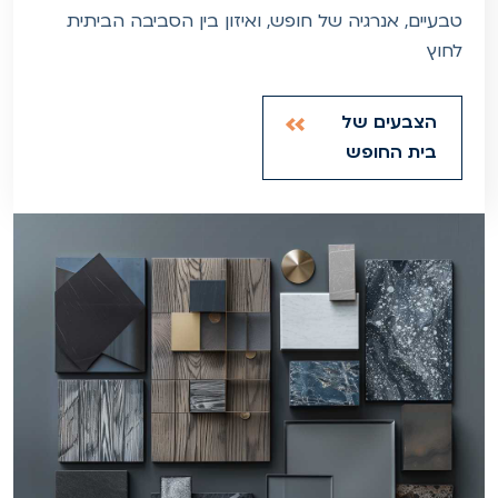
טבעיים, אנרגיה של חופש, ואיזון בין הסביבה הביתית
לחוץ
הצבעים של
בית החופש