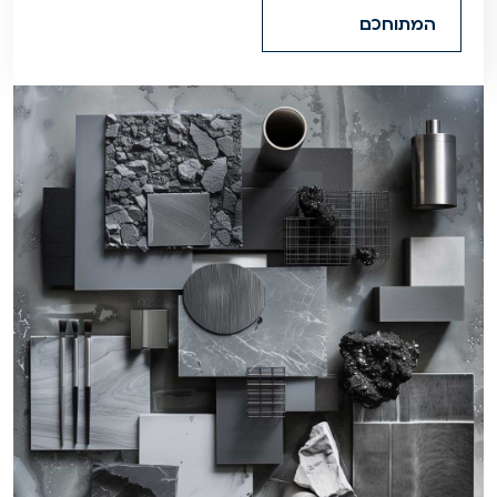
המתוחכם