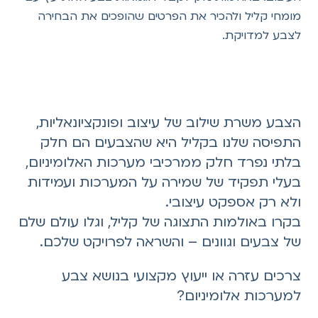
מומחי קליל ולהכיר את הפרטים שהופכים את הבחירה
לצבע למדויקת.
הצבע משרת שילוב של עיצוב ופונקציונאליות,
התפיסה שלנו בקליל היא שהצבעים הם חלק
בלתי נפרד חלק ממרכיבי מערכות האלומיניום,
בעלי תפקיד של שמירה על המערכות ועמידות
ולא רק אספקט עיצובי.
בקרו באולמות התצוגה של קליל, וגלו עולם שלם
של צבעים וגוונים – והשראה לפרויקט שלכם.
צרכים עזרה או ייעוץ מקצועי בנושא
צבע
ל
מערכות אלומיניום?