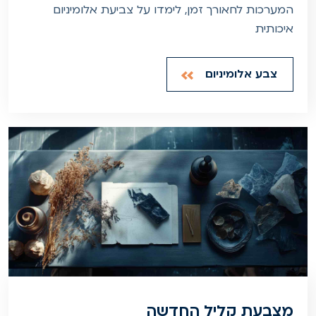
המערכות לחאורך זמן, לימדו על צביעת אלומיניום
איכותית
צבע אלומיניום
מצבעת קליל החדשה