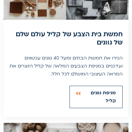
חמשת בית הצבע של קליל עולם שלם
של גוונים
הכירו את חמשת הבתים ומעל 40 גוונים עכשווים
ועדכניים במניפת הצבעים המלאה של קליל היוצרים את
המראה העיצובי המושלם לכל חלל.
מניפת גוונים
קליל