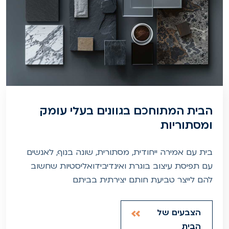
הבית המתוחכם בגוונים בעלי עומק
ומסתוריות
בית עם אמירה ייחודית, מסתורית, שונה בנוף, לאנשים
עם תפיסת עיצוב בוגרת ואינדיבידואליסטיות שחשוב
להם לייצר טביעת חותם יצירתית בביתם
הצבעים של
הבית