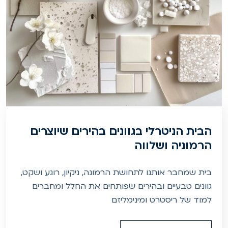
הבית הניטרלי בגוונים בהירים שיוצרים
הרמוניה ושלווה
בית שמחבר אותנו לתחושת הרמונה, ניקיון, רוגע ושקט,
גוונים טבעיים ובהירים שפותחים את החלל ומחברים
למוד של ריסטרט ומינימליזם