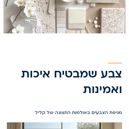
צבע שמבטיח איכות
ואמינות
מניפת הצבעים באולמות התצוגה של קליל