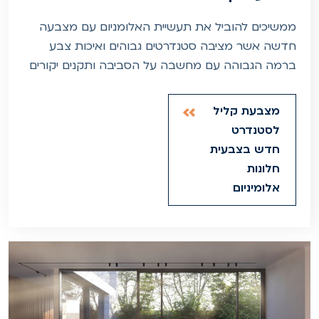
ממשיכים להוביל את תעשיית האלומניום עם מצבעה
חדשה אשר מציבה סטנדרטים גבוהים ואיכות צבע
ברמה הגבוהה עם מחשבה על הסביבה ותקנים יקורים
מצבעת קליל
לסטנדרט
חדש בצבעית
חלונות
אלומיניום