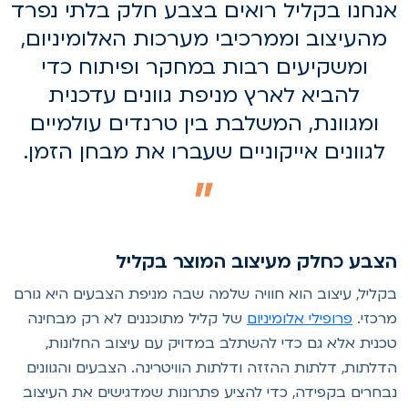
נחנו בקליל רואים בצבע חלק בלתי נפרד
מהעיצוב וממרכיבי מערכות האלומיניום,
ומשקיעים רבות במחקר ופיתוח כדי
להביא לארץ מניפת גוונים עדכנית
ומגוונת, המשלבת בין טרנדים עולמיים
לגוונים אייקוניים שעברו את מבחן הזמן.
צבע כחלק מעיצוב המוצר בקליל
קליל, עיצוב הוא חוויה שלמה שבה מניפת הצבעים היא גורם
רכזי.
פרופילי אלומיניום
של קליל מתוכננים לא רק מבחינה
כנית אלא גם כדי להשתלב במדויק עם עיצוב החלונות,
דלתות, דלתות ההזזה ודלתות הוויטרינה. הצבעים והגוונים
בחרים בקפידה, כדי להציע פתרונות שמדגישים את העיצוב