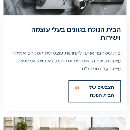
הבית הנוכח בגוונים בעלי עוצמה
וישירות
בית שמחבר אותנו לתחושת עוצמתית המקדם אמירה
עיצובית, ישירה, איכותית ומדויקת, לאנשים שמחפשים
עיצוב על זמני ונוכח
הצבעים של
הבית הנוכח