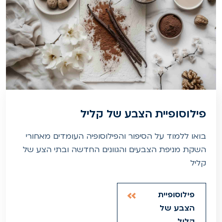
פילוסופיית הצבע של קליל
בואו ללמוד על הסיפור והפילוסופיה העומדים מאחורי
השקת מניפת הצבעים והגוונים החדשה ובתי הצע של
קליל
פילוסופיית
הצבע של
קליל