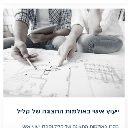
ייעוץ אישי באולמות התצוגה של קליל
בקרו באולמות התצוגה של קליל וקבלו ייעוץ אישי