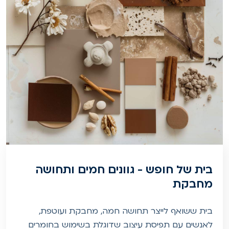
בית של חופש - גוונים חמים ותחושה
מחבקת
בית ששואף לייצר תחושה חמה, מחבקת ועוטפת,
לאנשים עם תפיסת עיצוב שדוגלת בשימוש בחומרים