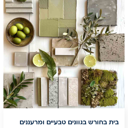
בית בחורש בגוונים טבעיים ומרעננים