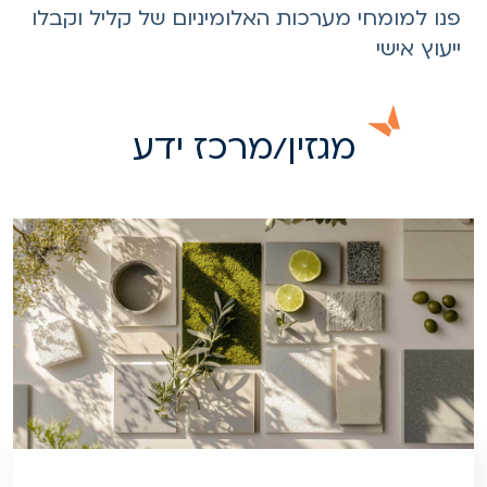
פנו למומחי מערכות האלומיניום של קליל וקבלו
ייעוץ אישי
מגזין/מרכז ידע