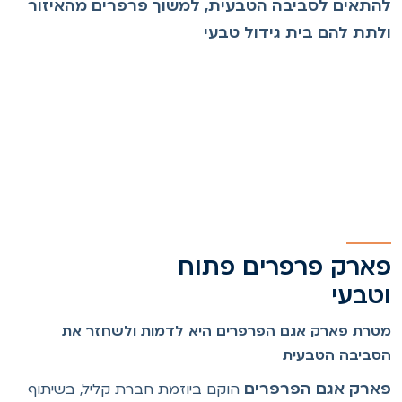
התאים לסביבה הטבעית, למשוך פרפרים מהאיזור
לתת להם בית גידול טבעי
ארק פרפרים פתוח
טבעי
טרת פארק אגם הפרפרים היא לדמות ולשחזר את
סביבה הטבעית
ארק אגם הפרפרים
הוקם ביוזמת חברת קליל, בשיתוף