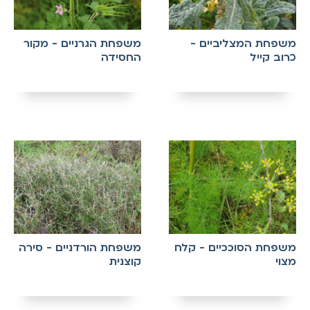
משפחת המצליביים -
משפחת הגרניים - מקור
כרוב קייל
החסידה
משפחת הסוככיים - קלח
משפחת הורדניים - סירה
מצוי
קוצנית