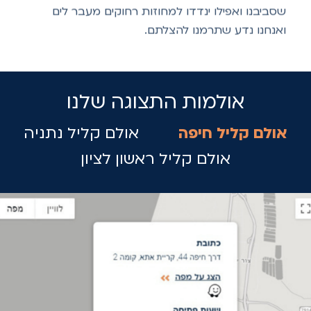
שסביבנו ואפילו ינדדו למחוזות רחוקים מעבר לים
ואנחנו נדע שתרמנו להצלתם.
אולמות התצוגה שלנו
אולם קליל חיפה
אולם קליל נתניה
אולם קליל ראשון לציון