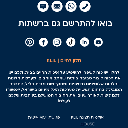
בואו להתרשם גם ברשתות
חלון לחיים | KLIL
לחלון יש כוח לשפר ולהשפיע על איכות החיים בבית, ולכם יש
את הכוח ליצור סביבה ביתית שאתם אוהבים. מערכות חלונות
ודלתות אלומיניום חדשניות ומתקדמות מבית קליל, החברה
המובילה בתחום תעשיית מערכות האלומיניום בישראל, יאפשרו
לכם ליצור, לאורך שנים, את החיבור המושלם בין הבית שלכם
לעולם!
אולמות תצוגה KLIL
פגישת ייעוץ אישית
HOUSE