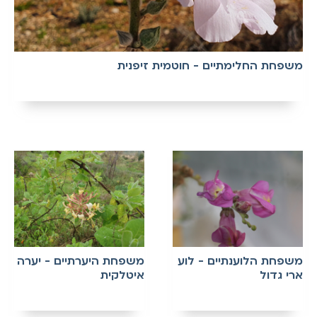
משפחת החלימתיים - חוטמית זיפנית
משפחת הלוענתיים - לוע
משפחת היערתיים - יערה
ארי גדול
איטלקית