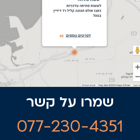
שמרו על קשר
077-230-4351