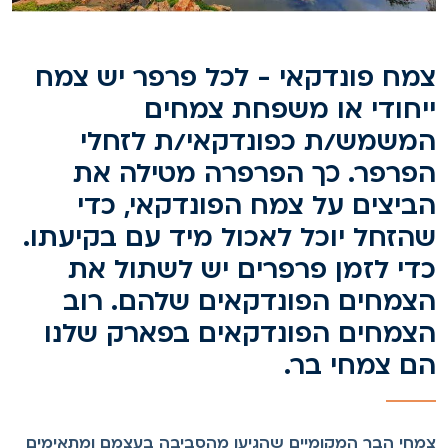
מח פונדקאי - לכל פרפר יש צמח
יחודי או משפחת צמחים
משמש/ת כפונדקאי/ת לזחלי
פרפר. כך הפרפרה מטילה את
ביצים על צמח הפונדקאי, כדי
הזחל יוכל לאכול מיד עם בקיעתו.
די לזמן פרפרים יש לשתול את
צמחים הפונדקאים שלהם. רוב
צמחים הפונדקאים בפארק שלנו
ם צמחי בר.
מחי הבר המקומיים שהגיעו מהסביבה בעצמם ומתאימים