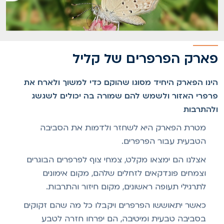
ארק הפרפרים של קליל
ינו הפארק היחיד מסוגו שהוקם כדי למשוך ולארח את
רפרי האזור ולשמש להם שמורה בה יכולים לשגשג
להתרבות
מטרת הפארק היא לשחזר ולדמות את הסביבה
הטבעית עבור הפרפרים.
אצלנו הם ימצאו מקלט, צמחי צוף לפרפרים הבוגרים
וצמחים פונדקאים לזחלים שלהם, מקום אימונים
לתרגילי תעופה ראשונים, מקום חיזור והתרבות.
כאשר יתאוששו הפרפרים ויקבלו כל מה שהם זקוקים
בסביבה טבעית ומיטיבה, הם יפרחו חזרה לטבע