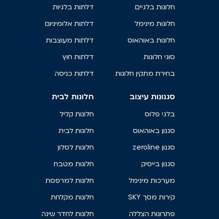
חלונות בלגיים
דלתות בלגיות
חלונות מינימל
דלתות אלומיניום
חלונות באוהאוס
דלתות מעוצבות
סוגי חלונות
דלתות חוץ
בחירת מתקין חלונות
דלתות כניסה
סגנונות עיצוב
חלונות לבית
בלגי פלוס
חלונות קליל
סגנון באוהאוס
חלונות לבית
סגנון zeroline
חלונות לסלון
סגנון בייסיק
חלונות מטבח
מערכות מינימל
חלונות למרפסת
קירות מסך SKY
חלונות מקלחת
פתרונות הצללה
חלונות לחדר שינה