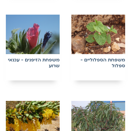
משפחת הספלוליים -
משפחת הזיפנים - עכנאי
ספלול
שרוע