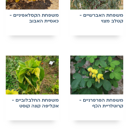
משפחת האברשיים -
משפחת הקסלאפיניים -
קטלב מצוי
כאסיית האבוב
משפחת הפרפרניים -
משפחת החלבלוביים -
קרוטלריית הכף
אקליפה קונה קוסט