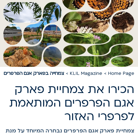
Home Pag
KLIL Magazine
צמחייה בפארק אגם הפרפרים
כירו את צמחיית פארק
גם הפרפרים המותאמת
פרפרי האזור
מחיית פארק אגם הפרפרים נבחרה המיוחד על מנת