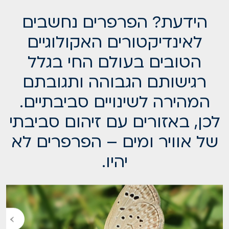
הידעת? הפרפרים נחשבים
לאינדיקטורים האקולוגיים
הטובים בעולם החי בגלל
רגישותם הגבוהה ותגובתם
המהירה לשינויים סביבתיים.
לכן, באזורים עם זיהום סביבתי
של אוויר ומים – הפרפרים לא
יהיו.
›