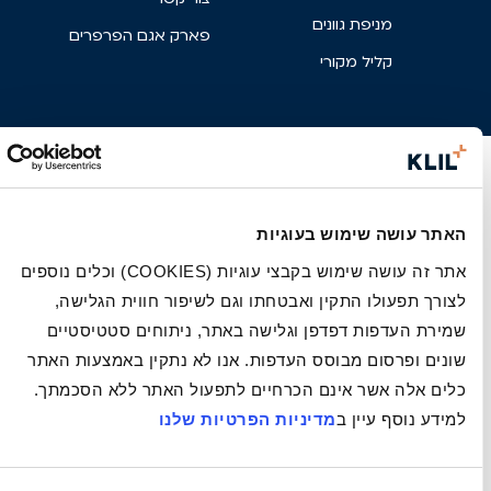
מניפת גוונים
פארק אגם הפרפרים
קליל מקורי
האתר עושה שימוש בעוגיות
אתר זה עושה שימוש בקבצי עוגיות (COOKIES) וכלים נוספים
לצורך תפעולו התקין ואבטחתו וגם לשיפור חווית הגלישה,
שמירת העדפות דפדפן וגלישה באתר, ניתוחים סטטיסטיים
שונים ופרסום מבוסס העדפות. אנו לא נתקין באמצעות האתר
כלים אלה אשר אינם הכרחיים לתפעול האתר ללא הסכמתך.
למידע נוסף עיין ב
מדיניות הפרטיות שלנו