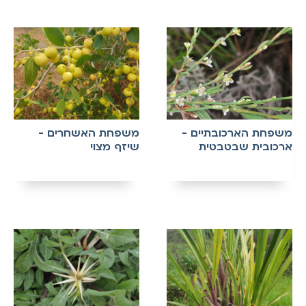
משפחת הארכובתיים -
משפחת האשחרים -
ארכובית שבטבטית
שיזף מצוי