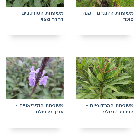
משפחת הדגניים - קנה
משפחת המורכבים -
סוכר
דרדר מצוי
משפחת ההרדופיים -
משפחת הוליריאניים -
הרדוף הנחלים
ארוך שיבולת