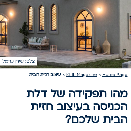
צלם: שירן כרמל
Home Pag
KLIL Magazine
עיצוב חזית הבית
הו תפקידה של דלת
כניסה בעיצוב חזית
בית שלכם?