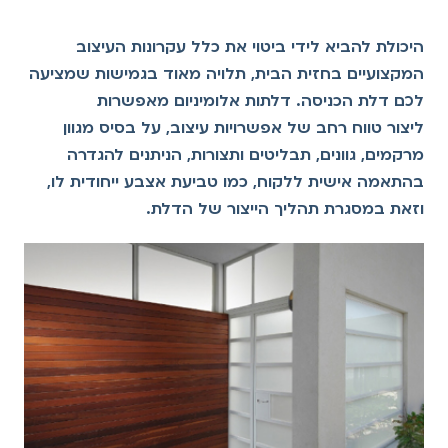
היכולת להביא לידי ביטוי את כלל עקרונות העיצוב
המקצועיים בחזית הבית, תלויה מאוד בגמישות שמציעה
לכם דלת הכניסה. דלתות אלומיניום מאפשרות
ליצור טווח רחב של אפשרויות עיצוב, על בסיס מגוון
מרקמים, גוונים, תבליטים ותצורות, הניתנים להגדרה
בהתאמה אישית ללקוח, כמו טביעת אצבע ייחודית לו,
וזאת במסגרת תהליך הייצור של הדלת.