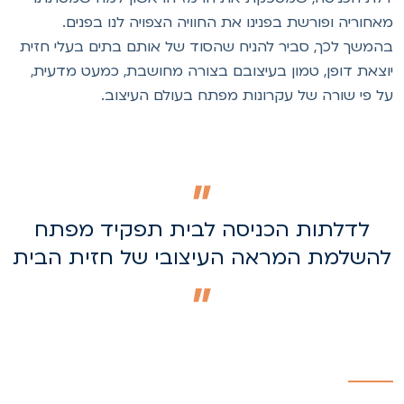
אחוריה ופורשת בפנינו את החוויה הצפויה לנו בפנים.
המשך לכך, סביר להניח שהסוד של אותם בתים בעלי חזית
וצאת דופן, טמון בעיצובם בצורה מחושבת, כמעט מדעית,
ל פי שורה של עקרונות מפתח בעולם העיצוב.
לדלתות הכניסה לבית תפקיד מפתח
השלמת המראה העיצובי של חזית הבית