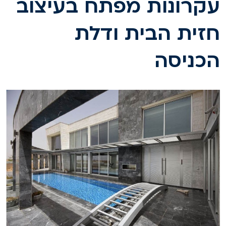
קרונות מפתח בעיצוב
זית הבית ודלת
כניסה