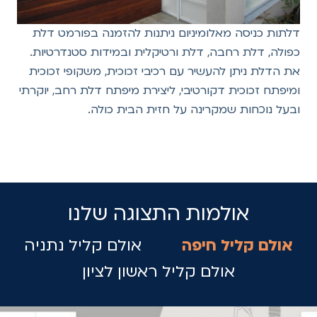
דלתות כניסה מאלומיניום ניתנות להזמנה בפורמט דלת
כפולה, דלת רחבה, דלת ורטיקלית ובמידות סטנדרטיות.
את הדלת ניתן להעשיר עם רכיבי זכוכית, משקופי זכוכית
ומיפתח זכוכית דקורטיבי, ליצירת מיפתח דלת רחב, יוקרתי
ובעל נוכחות שמקרינה על חזית הבית כולה.
אולמות התצוגה שלנו
אולם קליל חיפה
אולם קליל נתניה
אולם קליל ראשון לציון