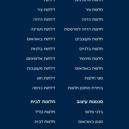
חלונות ציר
דלתות ציר
חלונות הזזה
דלתות הזזה
חלונות הזזה למרפסת
דלתות ויטרינה
חלונות מעוצבים
דלתות באוהאוס
חלונות בלגיים
דלתות בלגיות
חלונות מינימל
דלתות אלומיניום
חלונות באוהאוס
דלתות מעוצבות
סוגי חלונות
דלתות חוץ
בחירת מתקין חלונות
דלתות כניסה
סגנונות עיצוב
חלונות לבית
בלגי פלוס
חלונות קליל
סגנון באוהאוס
חלונות לבית