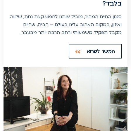
בלבד?
סגנון החיים המהיר, מוביל אותנו לחפש קצת נחת, שלווה
ואיזון, במקום האהוב עלינו בעולם – הבית, שהיום
מקבל תפקיד משמעותי ורחב הרבה יותר מבעבר.
המשך לקרוא