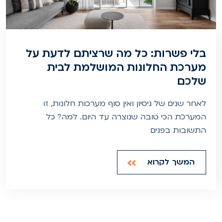
בלי פשרות: כל מה שרציתם לדעת על
מערכת החלונות המושלמת לבית
שלכם
לאחר שנים של ניסיון ואין סוף מערכות חלונות, זו
המערכת הכי טובה שנוצרה עד היום. למה? כל
התשובות בפנים
המשך לקרוא