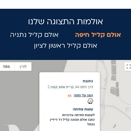
אולמות התצוגה שלנו
אולם קליל חיפה
אולם קליל נתניה
אולם קליל ראשון לציון