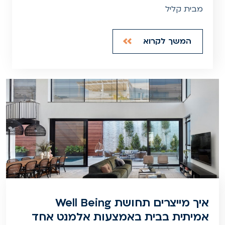
מבית קליל
המשך לקרוא
איך מייצרים תחושת Well Being
אמיתית בבית באמצעות אלמנט אחד