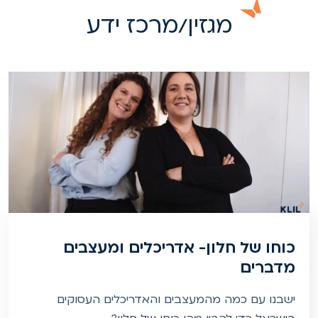
מגזין/מרכז ידע
כוחו של חלון- אדריכלים ומעצבים
מדברים
ישבנו עם כמה מהמעצבים והאדריכלים העסוקים