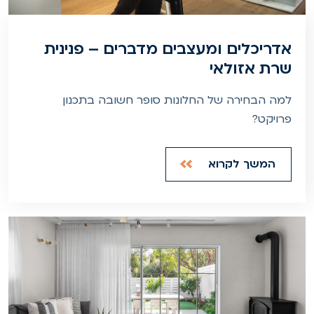
אדריכלים ומעצבים מדברים – פנינית
שרת אזולאי
למה הבחירה של החלונות סופר חשובה בתכנון
פרויקט?
המשך לקרוא