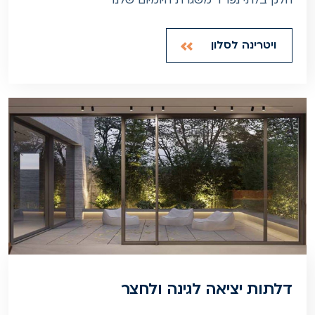
חלק בלתי נפרד משגרת היומיום שלנו
ויטרינה לסלון
דלתות יציאה לגינה ולחצר