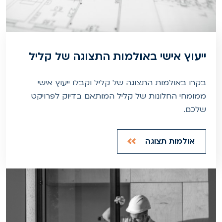
ייעוץ אישי באולמות התצוגה של קליל
בקרו באולמות התצוגה של קליל וקבלו ייעוץ אישי
ממומחי החלונות של קליל המותאם בדיוק לפרויקט
שלכם.
אולמות תצוגה