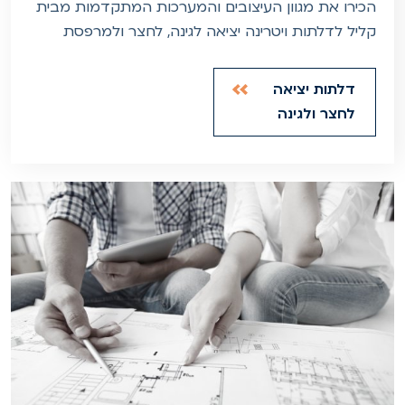
הכירו את מגוון העיצובים והמערכות המתקדמות מבית
קליל לדלתות ויטרינה יציאה לגינה, לחצר ולמרפסת
דלתות יציאה
לחצר ולגינה