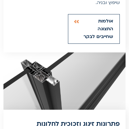
שיפוץ ובניה.
אולמות
התצוגה
שחייבים לבקר
פתרונות זיגוג וזכוכית לחלונות