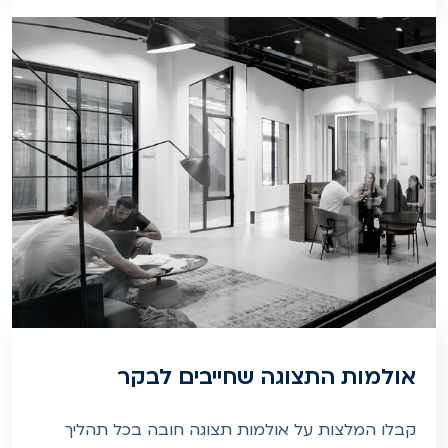
אולמות התצוגה שחייבים לבקר
קבלו המלצות על אולמות תצוגה חובה בכל תהליך