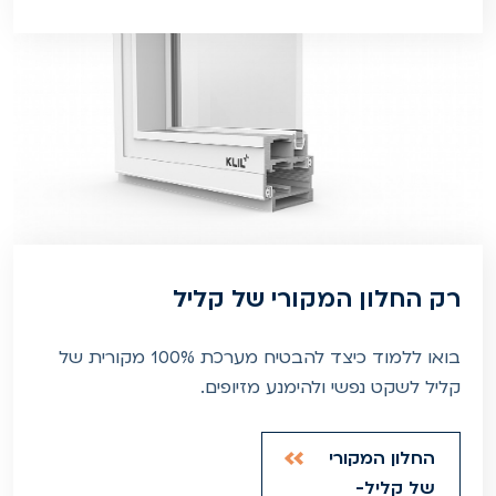
רק החלון המקורי של קליל
בואו ללמוד כיצד להבטיח מערכת 100% מקורית של
קליל לשקט נפשי ולהימנע מזיופים.
החלון המקורי
של קליל-