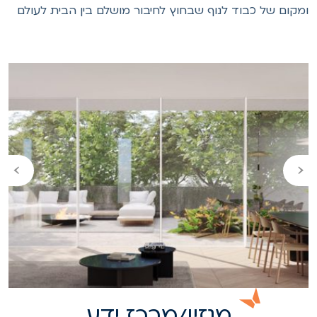
מקום של כבוד לנוף שבחוץ לחיבור מושלם בין הבית לעולם
›
‹
מגזין/מרכז ידע