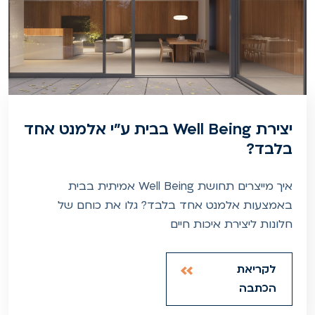
יצירת Well Being בבית ע"י אלמנט אחד
בלבד?
איך מייצרים תחושת Well Being אמיתית בבית
באמצעות אלמנט אחד בלבד? גלו את כוחם של
חלונות ליצירת איכות חיים
לקריאת
הכתבה