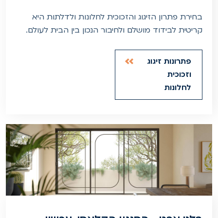
בחירת פתרון הזיגוג והזכוכית לחלונות ולדלתות היא
קריטית לבידוד מושלם ולחיבור הנכון בין הבית לעולם.
פתרונות זיגוג
וזכוכית
לחלונות