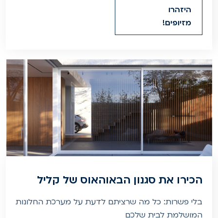
היזהרו
מזיופים!
הכירו את סגנון הבאוהאוס של קליל
בלי פשרות: כל מה שרציתם לדעת על מערכת החלונות
המושלמת לבית שלכם