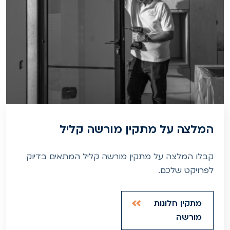
המלצה על מתקין מורשה קליל
קבלו המלצה על מתקין מורשה קליל המתאים בדיוק
לפרויקט שלכם.
מתקין חלונות
מורשה