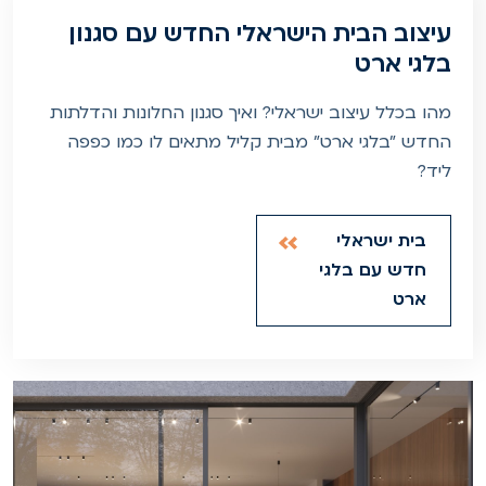
עיצוב הבית הישראלי החדש עם סגנון
בלגי ארט
מהו בכלל עיצוב ישראלי? ואיך סגנון החלונות והדלתות
החדש "בלגי ארט" מבית קליל מתאים לו כמו כפפה
ליד?
בית ישראלי
חדש עם בלגי
ארט