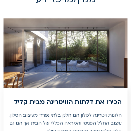
הכירו את דלתות הוויטרינה מבית קליל
חלונות ויטרינה לסלון הם חלק בלתי נפרד מעיצוב הסלון,
עיצוב החלל הפנימי והמראה הכללי של הבית אך הם גם