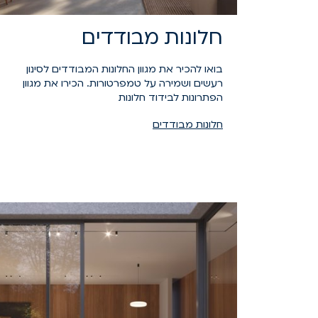
חלונות מבודדים
בואו להכיר את מגוון החלונות המבודדים לסינון
רעשים ושמירה על טמפרטורות. הכירו את מגוון
הפתרונות לבידוד חלונות
חלונות מבודדים