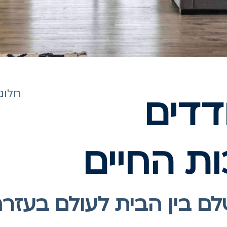
חלונ
דדים
ות החיים
לם בין הבית לעולם בעזרת