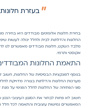
בעזרת חלונות מ
בחירת חלונות אלומיניום מבודדים היא בחירה מ
החלונות והדלתות לבית ולחלל יכולה לעשות שיפו
מלבד השקט, חלונות מבודדים מאפשרים לנו להנות
אקוסטי ותרמי.
התאמת החלונות המבודדים 
בנוסף לפונקציות הבסיסיות של החלונות, חשוב לצי
מערכות החלונות והדלתות בצורה מדוייקת לחלל 
סוגי הפתיחה של החלונות לחלל הפנימי על מנת 
חשוב לא פחות לבחור את הסגנון העיצובי הנכון 
המאפשרים גמישות עיצובית והתאמה לכל חלל וס