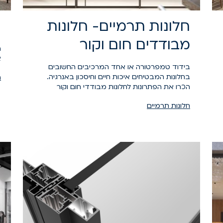
חלונות תרמיים- חלונות
ח
מבודדים חום וקור
ה
א
בידוד טמפרטורה או אחד המרכיבים החשובים
בחלונות המבטיחים איכות חיים וחיסכון באנרגיה.
ח
הכרו את הפתרונות לחלונות מבודדי חום וקור
חלונות תרמיים