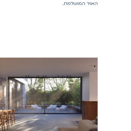
האויר המושלמת.