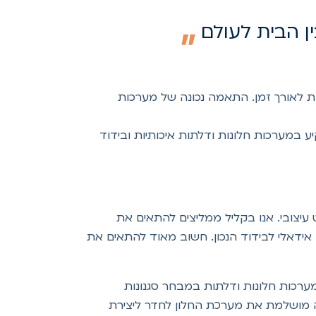
ין הבית לעולם
ות לאורך זמן. התאמה נכונה של מערכות
ע במערכות חלונות ודלתות איכותיות ובידוד
ט עיצובי. אנו בקליל ממליצים להתאים את
אידאלי לבידוד הנכון. חשוב מאוד להתאים את
מערכות חלונות ודלתות במבחר סגנונות
רה מושלמת את מערכת החלון לחדר ליצירת