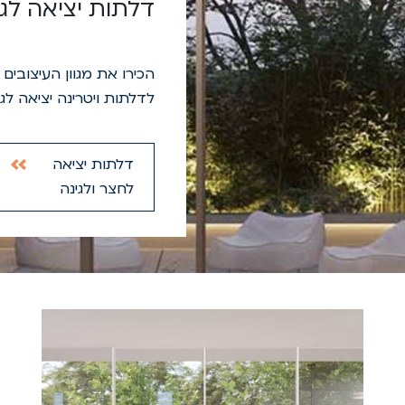
דלתות יציאה לגי
הכירו את מגוון העיצובי
לדלתות ויטרינה יציאה לג
דלתות יציאה
לחצר ולגינה