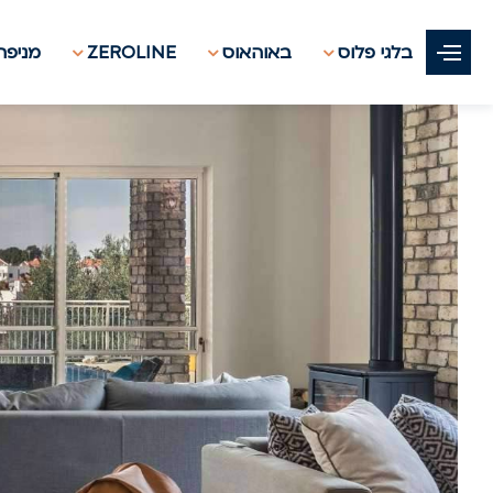
בלגי פלוס
באוהאוס
ZEROLINE
מניפת 