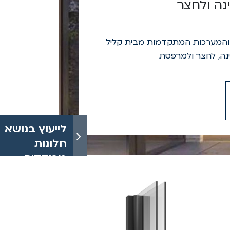
נה ולחצר
ם והמערכות המתקדמות מבית קליל
ינה, לחצר ולמרפסת