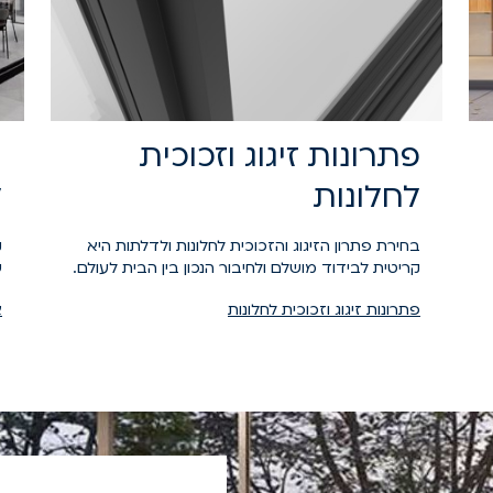
פתרונות זיגוג וזכוכית
א
לחלונות
ל
בחירת פתרון הזיגוג והזכוכית לחלונות ולדלתות היא
ק
קריטית לבידוד מושלם ולחיבור הנכון בין הבית לעולם.
ש
פתרונות זיגוג וזכוכית לחלונות
א