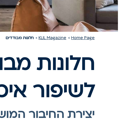
Home Page
KLIL Magazine
חלונות מבודדים
חלונות מבו
לשיפור איכ
יצירת החיבור המוש