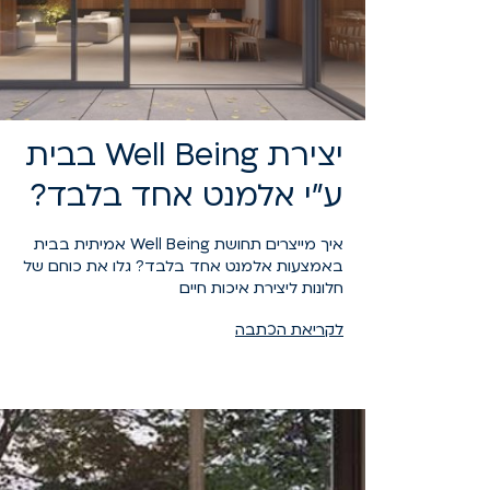
יצירת Well Being בבית
ע"י אלמנט אחד בלבד?
איך מייצרים תחושת Well Being אמיתית בבית
באמצעות אלמנט אחד בלבד? גלו את כוחם של
חלונות ליצירת איכות חיים
לקריאת הכתבה