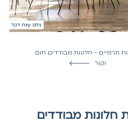
צלם: עינת דקל
ות תרמיים - חלונות מבודדים חום
וקור
 חלונות מבודדים