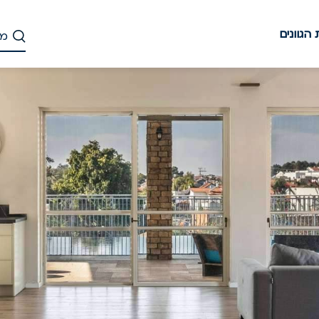
הגוונים
דלג
לתוכן
העיקרי