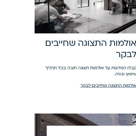
ולמות התצוגה שחייבים
בקר
בלו המלצות על אולמות תצוגה חובה בכל תהליך
יפוץ ובניה.
ולמות התצוגה שחייבים לבקר