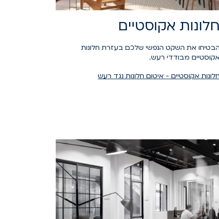
לונות אקוסטיים
בטיחו את השקט הנפשי שלכם בעזרת חלונות
קוסטיים מבודדי רעש.
לונות אקוסטיים - איטום חלונות נגד רעש