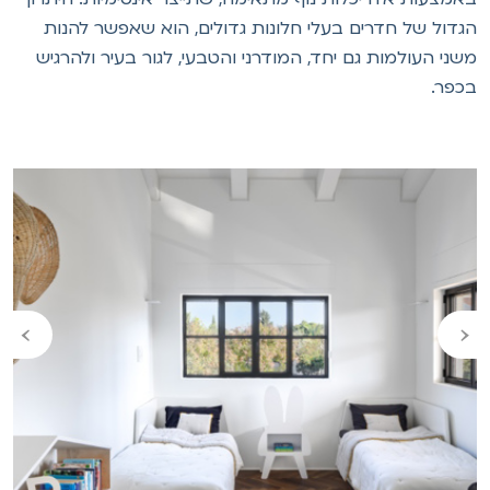
גדול של חדרים בעלי חלונות גדולים, הוא שאפשר להנות
שני העולמות גם יחד, המודרני והטבעי, לגור בעיר ולהרגיש
כפר.
›
‹