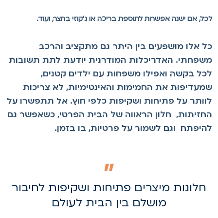
כל, אם ישנה אפשרות לתוספת בריכה או ג'קוזי בחצר, ועוד.
ל אלו מושפעים בין היתר גם מתקציב והרכב
שפחתי. האדריכלות המודרנית יודעת לתת תשובות
כל בקשה ואפילו משפחות עם ילדים קטנים,
מעדיפות את החמימות והאינטימיות, לא צריכות
וותר על פתיחות ושקיפות כלפי חוץ. אל תתפשרו על
חזיתות, חלון הראווה של הבית הפרטי, כשאפשר גם
היפתח וגם לשמור על פרטיות, בו בזמן.
חלונות מיצרים פתיחות ושקיפות לחיבור
מושלם בין הבית לעולם