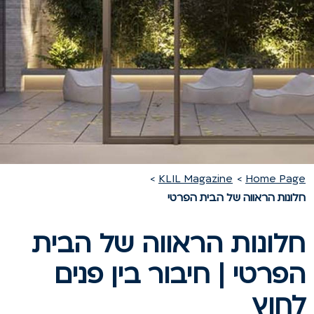
KLIL Magazine
Home Pag
לונות הראווה של הבית הפרטי
לונות הראווה של הבית
פרטי | חיבור בין פנים
חוץ