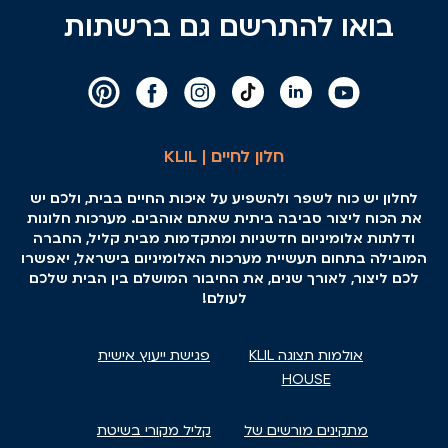
בואו להתרשם גם ברשתות
חלון לחיים | KLIL
לחלון יש כוח לשפר ולהשפיע על איכות החיים בבית, ולכם יש
את הכוח ליצור סביבה ביתית שאתם אוהבים. מערכות חלונות
ודלתות אלומיניום חדשניות ומתקדמות מבית קליל, החברה
המובילה בתחום תעשיית מערכות האלומיניום בישראל, יאפשרו
לכם ליצור, לאורך שנים, את החיבור המושלם בין הבית שלכם
לעולם!
אולמות תצוגה KLIL
פגישת ייעוץ אישית
HOUSE
מתקינים מורשים של
קליל מקורי בשיטת