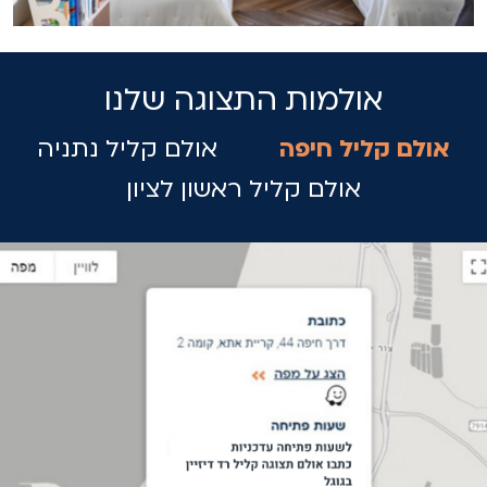
אולמות התצוגה שלנו
אולם קליל חיפה
אולם קליל נתניה
אולם קליל ראשון לציון