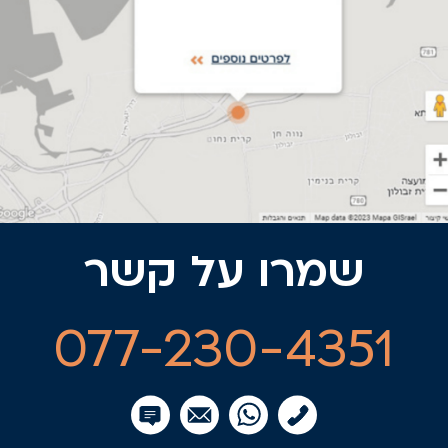
שמרו על קשר
077-230-4351