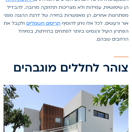
ן שימושיות, עמידות ולא מצריכות תחזוקה מרובה. להבדיל
פתרונות אחרים, הן מאפשרות בחירה של דרגת ההגנה מפני
ור ורעשים. לכל אלו ניתן להוסיף
תריסים חשמליים
ולקבל את
פתרון היעיל והגמיש ביותר לפתחים בחזיתות, במיוחד
רחבים שבהם.
והר לחללים מוגבהים