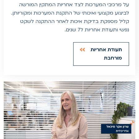
על מרכיבי המערכות לצד אחריות המתקין המורשה
לביצוע מקצועי ואיכותי של התקנת המערכות ומקוריותן.
קליל מספקת בדיקת איכות לאחר ההתקנה לשקט
נפשי ותעודת אחריות ל7 שנים.
תעודת אחריות
מורחבת