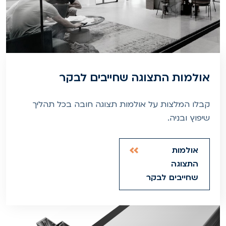
אולמות התצוגה שחייבים לבקר
קבלו המלצות על אולמות תצוגה חובה בכל תהליך
שיפוץ ובניה.
אולמות
התצוגה
שחייבים לבקר