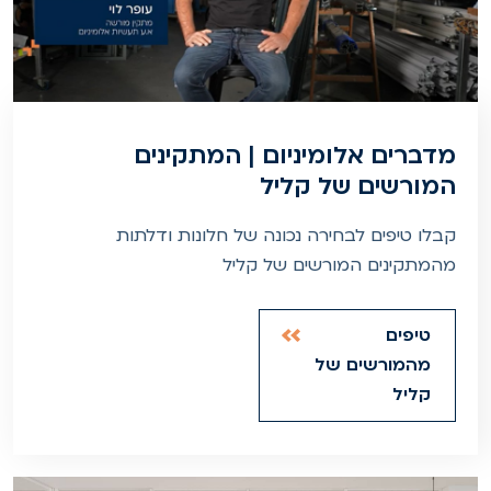
מדברים אלומיניום | המתקינים
המורשים של קליל
קבלו טיפים לבחירה נכונה של חלונות ודלתות
מהמתקינים המורשים של קליל
טיפים
מהמורשים של
קליל