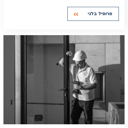
פרופיל בלגי