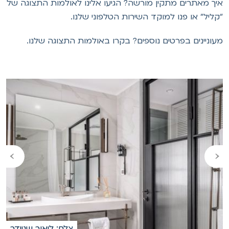
יך מאתרים מתקין מורשה? הגיעו אלינו לאולמות התצוגה של
קליל" או פנו למוקד השירות הטלפוני שלנו.
עוניינים בפרטים נוספים? בקרו באולמות התצוגה שלנו.
›
‹
צלם: ליאור שניידר