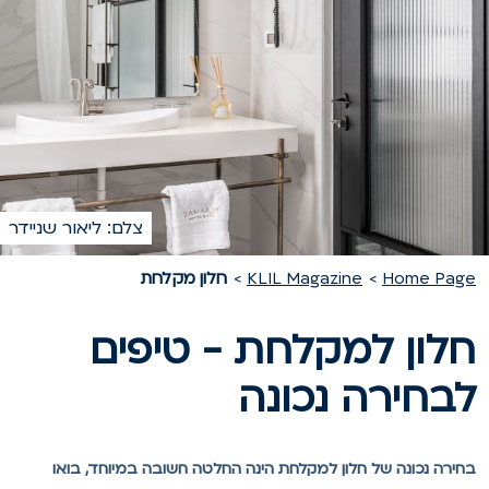
צלם: ליאור שניידר
Home Pag
KLIL Magazine
חלון מקלחת
לון למקלחת - טיפים
בחירה נכונה
חירה נכונה של חלון למקלחת הינה החלטה חשובה במיוחד, בואו