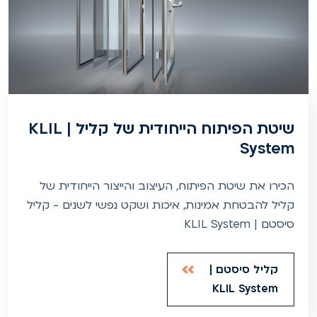
שיטת הפיתוח הייחודית של קליל | KLIL
System
הכירו את שיטת הפיתוח, העיצוב והייצור הייחודית של
קליל להבטחת אמינות, איכות ושקט נפשי לשנים - קליל
סיסטם | KLIL System
קליל סיסטם |
KLIL System