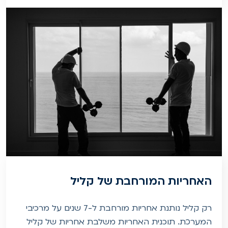
האחריות המורחבת של קליל
רק קליל נותנת אחריות מורחבת ל-7 שנים על מרכיבי
המערכת. תוכנית האחריות משלבת אחריות של קליל