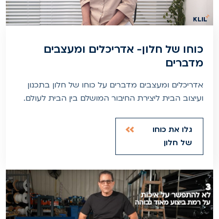
כוחו של חלון- אדריכלים ומעצבים
מדברים
אדריכלים ומעצבים מדברים על כוחו של חלון בתכנון
ועיצוב הבית ליצירת החיבור המושלם בין הבית לעולם.
גלו את כוחו
של חלון