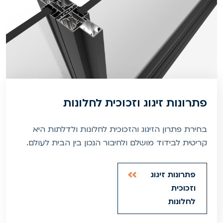
פתרונות זיגוג וזכוכית לחלונות
בחירת פתרון הזיגוג והזכוכית לחלונות ולדלתות היא
קריטית לבידוד מושלם ולחיבור הנכון בין הבית לעולם.
פתרונות זיגוג
וזכוכית
לחלונות