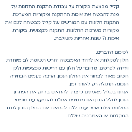
קליל מבצעת ביקורת על עבודת התקנת החלונות על
מנת להבטיח את איכות ההתקנה ומקוריות המערכת.
התקנת חלונות עם המורשים של קליל מבטיחה לכם את
מקוריות מערכות החלונות, התקנה מקצועית, ביקורת
איכות ו7 שנות אחריות משולבת.
סיכום הדברים,
לון למקלחת או לחדר האמבטיה דורש תשומת לב מיוחדת
ירידה לפרטים, מדובר על חלון עם דרישות ספציפיות ולכן
שוב מאוד לבחור את החלון הנכון. הרבה פעמים הבחירה
נכונה תתגלה רק לאורך זמן.
נחנו בקליל מאמינים כי צריך להתאים בדיוק את הפתרון
נכון לחלל הנכון ואנו מזמינים אתכם להתייעץ עם מומחי
חלונות שלנו אשר יעזרו לכם להתאים את החלון הנכון לחדר
מקלחת או האמבטיה שלכם.