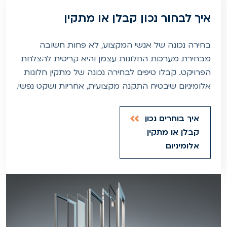
איך לבחור נכון קבלן או מתקין
בחירה נכונה של אנשי המקצוע, לא פחות חשובה
מבחירת מערכות החלונות עצמן והיא קריטית להצלחת
הפרויקט. קבלו טיפים לבחירה נכונה של מתקין חלונות
אלומיניום שיבטיח התקנה מקצועית, אחריות ושקט נפשי.
איך בוחרים נכון
קבלן או מתקין
אלומיניום