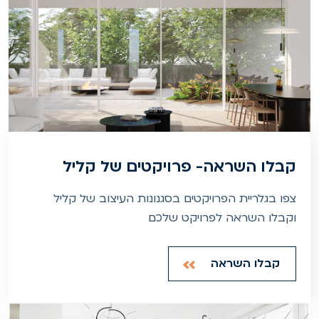
קבלו השראה- פרויקטים של קליל
צפו בגלריית הפרויקטים בסגנונות העיצוב של קליל
וקבלו השראה לפרויקט שלכם
קבלו השראה