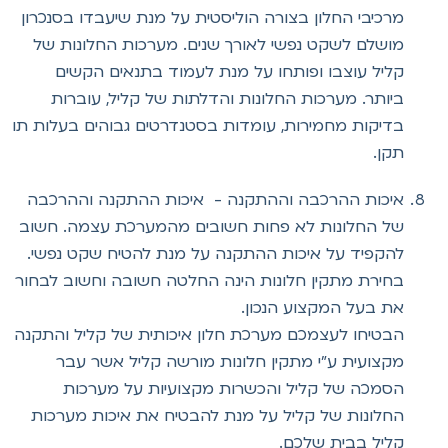
מרכיבי החלון בצורה הוליסטית על מנת שיעבדו בסנכרון
מושלם לשקט נפשי לאורך שנים. מערכות החלונות של
קליל עוצבו ופותחו על מנת לעמוד בתנאים הקשים
ביותר. מערכות החלונות והדלתות של קליל, עוברות
בדיקות מחמירות, עומדות בסטנדרטים גבוהים בעלות תו
תקן.
איכות ההרכבה וההתקנה - איכות ההתקנה וההרכבה
של החלונות לא פחות חשובים מהמערכת עצמה. חשוב
להקפיד על איכות ההתקנה על מנת להטיח שקט נפשי.
בחירת מתקין חלונות הינה החלטה חשובה וחשוב לבחור
את בעל המקצוע הנכון.
הבטיחו לעצמכם מערכת חלון איכותית של קליל והתקנה
מקצועית ע"י מתקין חלונות מורשה קליל אשר עבר
הסמכה של קליל והכשרות מקצועיות על מערכות
החלונות של קליל על מנת להבטיח את איכות מערכות
קליל בבית שלכם.