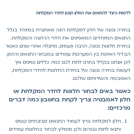
למות כיצד להתאים את החלון הנכון לחדר המקלחת
חירה נכונה של חלון למקלחת הינה מאתגרת במיוחד בגלל
תנאים המיוחדים המאפיינים את חדרי הרחצה והמקלחת.
חירת חלונות נכונה, הרבה פעמים, מתגלה אחרי שנים כאשר
בדלי האיכות בין המערכות עומדים במבחני התנאים והזמן.
כן אנחנו בקליל בחרנו לתת לכם כמה כללים וטיפים איך
עשות בחירה נכונה של בחירת החלונות לחדרי המקלחת,
אמבטיה והשירותים שלכם.
אשר באים לבחור חלונות לחדר המקלחת או
לון לאמבטיה צריך לקחת בחשבון כמה דברים
רכזיים:
חלון למקלחת צריך לעמוד התנאים סביבתיים קשים
ותנאי לחות גבוהים ולכן מומלץ לבחור בחלונות עמידים