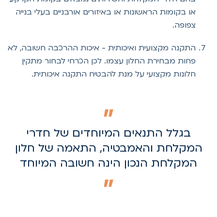
או בקומות הראשונות או באיזורים אורבניים בעלי בנייה
צפופה.
התקנה מקצועית ואיכותית - איכות ההרכבה חשובה, לא
פחות מבחירת החלון עצמו. לכן הכרחי לבחור מתקין
חלונות מקצועי על מנת להבטיח התקנה איכותית.
בגלל התנאים המיוחדים של חדרי
המקלחת והאמבטיה, התאמה של חלון
המקלחת הנכון הינה חשובה המיוחד