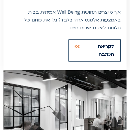
איך מייצרים תחושת Well Being אמיתית בבית
באמצעות אלמנט אחד בלבד? גלו את כוחם של
חלונות ליצירת איכות חיים
לקריאת
הכתבה