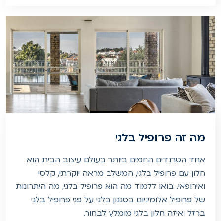
מה זה פרופיל בלגי
אחד הטרנדים החמים ביותר בעולם עיצוב הבית הוא
חלון עם פרופיל בלגי, המשלב מראה יוקרתי, קלסי
ואירופאי. בואו ללמוד מה הוא פרופיל בלגי, מה היתרונות
של פרופיל אלומיניום בסגנון בלגי על פני פרופיל בלגי
ברזל ואיזה חלון בלגי מומלץ לבחור.