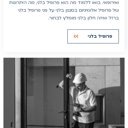
ואירופאי. בואו ללמוד מה הוא פרופיל בלגי, מה היתרונות
של פרופיל אלומיניום בסגנון בלגי על פני פרופיל בלגי
ברזל ואיזה חלון בלגי מומלץ לבחור.
פרופיל בלגי