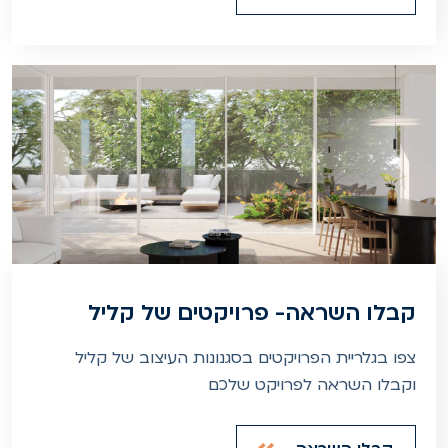
קבלו השראה- פרויקטים של קליל
צפו בגלריית הפרויקטים בסגנונות העיצוב של קליל
וקבלו השראה לפרויקט שלכם