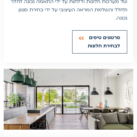
של מערכות חלונות ודלתות על ידי התאמה נכונה לחדר
ולחלל והשלמת המראה העיצובי על ידי בחירת סגנון
נכונה.
סרטונים טיפים
לבחירת חלונות