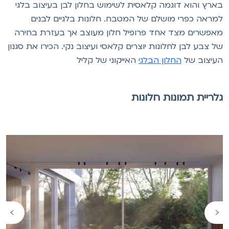
ארץ והוא דוגמה קלאסית לשימוש בחלון לבן בעיצוב בלגי
מראה כפרי מושלם של המטבח. חלונות בלגיים לבנים
אפשרים מצד אחד פרופיל חלון מעוצב אך בעזרת בחירה
ל צבע לבן לחלונות יוצרים קלאסי ועיצוב נקי. הכירו את סגנון
עיצוב של
החלון הבלגי
האייקוני של קליל
לריית תמונות חלונות
›
‹