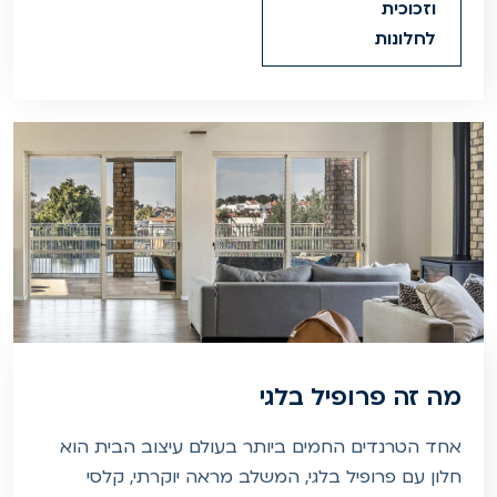
וזכוכית
לחלונות
מה זה פרופיל בלגי
אחד הטרנדים החמים ביותר בעולם עיצוב הבית הוא
חלון עם פרופיל בלגי, המשלב מראה יוקרתי, קלסי