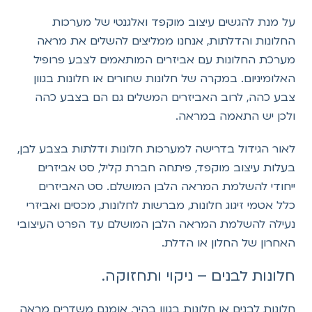
על מנת להגשים עיצוב מוקפד ואלגנטי של מערכות
החלונות והדלתות, אנחנו ממליצים להשלים את מראה
מערכת החלונות עם אביזרים המותאמים לצבע פרופיל
האלומיניום. במקרה של חלונות שחורים או חלונות בגוון
צבע כהה, לרוב האביזרים המשלים גם הם בצבע כהה
ולכן יש התאמה במראה.
לאור הגידול בדרישה למערכות חלונות ודלתות בצבע לבן,
בעלות עיצוב מוקפד, פיתחה חברת קליל, סט אביזרים
ייחודי להשלמת המראה הלבן המושלם. סט האביזרים
כלל אטמי זיגוג חלונות, מברשות לחלונות, מכסים ואביזרי
נעילה להשלמת המראה הלבן המושלם עד הפרט העיצובי
האחרון של החלון או הדלת.
חלונות לבנים – ניקוי ותחזוקה.
חלונות לבנים או חלונות בגוון בהיר, אומנם משדרים מראה