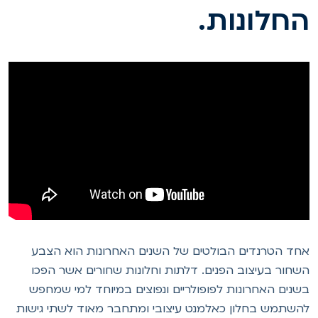
חלונות.
חד הטרנדים הבולטים של השנים האחרונות הוא הצבע
שחור בעיצוב הפנים. דלתות וחלונות שחורים אשר הפכו
שנים האחרונות לפופולריים ונפוצים במיוחד למי שמחפש
השתמש בחלון כאלמנט עיצובי ומתחבר מאוד לשתי גישות