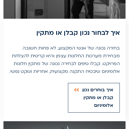
איך לבחור נכון קבלן או מתקין
בחירה נכונה של אנשי המקצוע, לא פחות חשובה
מבחירת מערכות החלונות עצמן והיא קריטית להצלחת
הפרויקט. קבלו טיפים לבחירה נכונה של מתקין חלונות
אלומיניום שיבטיח התקנה מקצועית, אחריות ושקט נפשי.
איך בוחרים נכון
קבלן או מתקין
אלומיניום