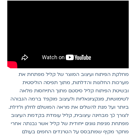
מחלקת הפיתוח ועיצוב המוצר של קליל מפתחת את
מערכות החלונות והדלתות, מתוך תפיסה הוליסטית
ובשיטת הפיתוח קליל סיסטם מתוך התייחסות מלאה
לשימושיות, פונקציונאליות ולעיצוב מוקפד ברמה הגבוהה
ביותר ועל מנת להשלים את מראה המושלם לחלון ולדלת.
לצורך כך מבחינה עיצובית, קליל עומדת בקדמת העיצוב
מפתחת מניפת גוונים ייחודית של קליל אשר נבנתה אחרי
מחקר מקיף שמתבסס על הטרנדים החמים בעולם