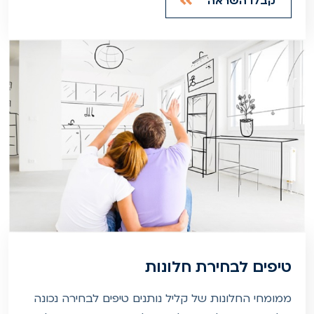
קבלו השראה
טיפים לבחירת חלונות
ממומחי החלונות של קליל נותנים טיפים לבחירה נכונה