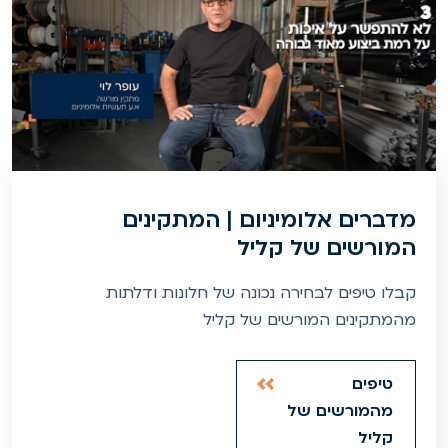
מדברים אלומיניום | המתקינים
המורשים של קליל
קבלו טיפים לבחירה נכונה של חלונות ודלתות
מהמתקינים המורשים של קליל
טיפים
מהמורשים של
קליל