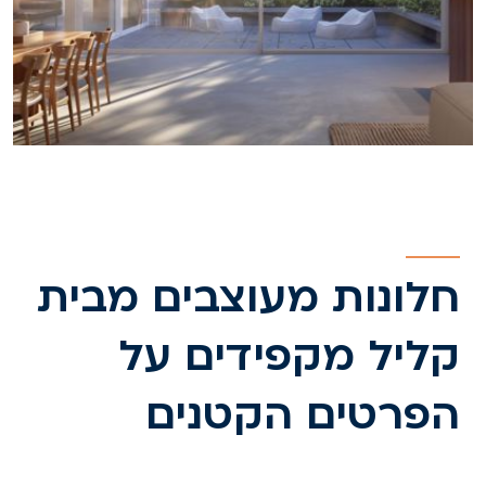
חלונות מעוצבים מבית
קליל מקפידים על
הפרטים הקטנים