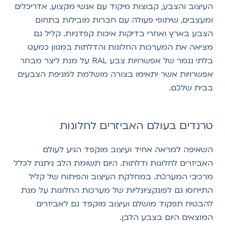
העיצוב והצבע, קבוצות מיקוד עם אנשי מקצוע, אדריכלים
ומעצבים, שיתופי פעולה עם חברות מובילות בתחום
הצבע בארץ ואחרי בדיקות איכות קפדניות. קליל גם
מציאה את המערכות החלונות והדלתות במגוון כמעט
בלתי נגמר של אפשרויות צבע RAL על מנת ליצר מבחר
אפשרויות אשר יתאימו בצורה מושלמת למניפת הצבעים
בבית שלכם.
טרנדים בעולם האביזרים לחלונות
השאיפה למראה אחיד ועיצוב מוקפד הגיע לעולם
האביזרים לחלונות ודלתות. היום תשומת הלב ניתנת לכלל
מרכיבי המערכת. במחלקת העיצוב והפיתוח של קליל
התייחסו גם לפונקציונליות של מערכות החלונות על מנת
להבטיח תפקוד מושלם ועיצוב מוקפד גם לאביזרים
המוצאים היום בצבע הלבן.