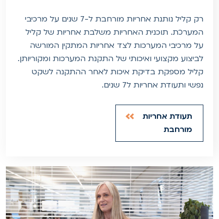
רק קליל נותנת אחריות מורחבת ל-7 שנים על מרכיבי
המערכת. תוכנית האחריות משלבת אחריות של קליל
על מרכיבי המערכות לצד אחריות המתקין המורשה
לביצוע מקצועי ואיכותי של התקנת המערכות ומקוריותן.
קליל מספקת בדיקת איכות לאחר ההתקנה לשקט
נפשי ותעודת אחריות ל7 שנים.
תעודת אחריות
מורחבת