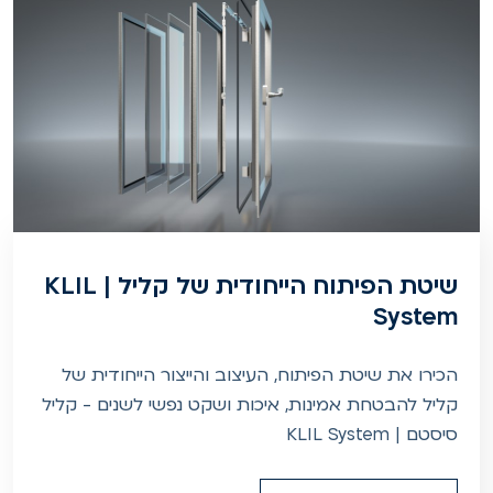
שיטת הפיתוח הייחודית של קליל | KLIL
System
הכירו את שיטת הפיתוח, העיצוב והייצור הייחודית של
קליל להבטחת אמינות, איכות ושקט נפשי לשנים - קליל
סיסטם | KLIL System