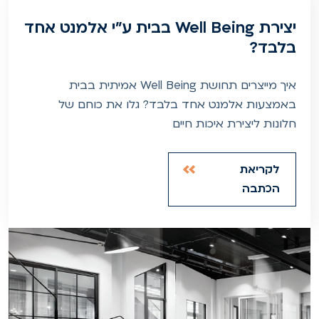
יצירת Well Being בבית ע"י אלמנט אחד
בלבד?
איך מייצרים תחושת Well Being אמיתית בבית
באמצעות אלמנט אחד בלבד? גלו את כוחם של
חלונות ליצירת איכות חיים
לקריאת
הכתבה