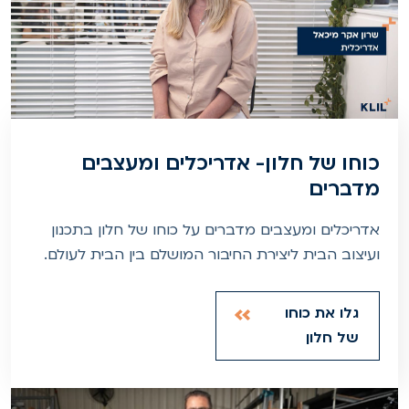
כוחו של חלון- אדריכלים ומעצבים
מדברים
אדריכלים ומעצבים מדברים על כוחו של חלון בתכנון
ועיצוב הבית ליצירת החיבור המושלם בין הבית לעולם.
גלו את כוחו
של חלון