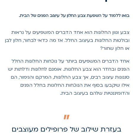
ואו ללמוד על השפעת צבע החלון על עיצוב הפנים של הבית.
בע וגוון החלונות הוא אחד הדברים המשפיעים על נראות
בולטות החלונות בעיצוב החלל. אז מה כדאי לבחור, חלון לבן
ו חלון שחור?
חד הדברים המשפיעים ביותר על נוכחות החלונות החלל
פנים ובחדר הוא צבע החלונות. אומנם לחלונות ודלתות יש
גנונות עיצוב רבים, אך צבע החלונות, המרקם והגימור, הם
ילו שיקבעו בסוף את הנוכחות החלונות בחלל הפנים
הדומיננטיות שלהם בעיצוב הבית.
בעזרת שילוב של פרופילים מעוצבים