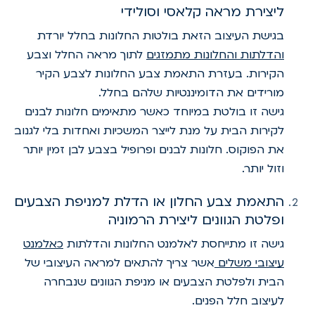
ליצירת מראה קלאסי וסולידי
בגישת העיצוב הזאת בולטות החלונות בחלל יורדת
והדלתות והחלונות מתמזגים
לתוך מראה החלל וצבע
הקירות. בעזרת התאמת צבע החלונות לצבע הקיר
מורידים את הדומיננטיות שלהם בחלל.
גישה זו בולטת במיוחד כאשר מתאימים חלונות לבנים
לקירות הבית על מנת לייצר המשכיות ואחדות בלי לגנוב
את הפוקוס. חלונות לבנים ופרופיל בצבע לבן זמין יותר
וזול יותר.
התאמת צבע החלון או הדלת למניפת הצבעים
ופלטת הגוונים ליצירת הרמוניה
גישה זו מתייחסת לאלמנט החלונות והדלתות
כאלמנט
עיצובי משלים
אשר צריך להתאים למראה העיצובי של
הבית ולפלטת הצבעים או מניפת הגוונים שנבחרה
לעיצוב חלל הפנים.