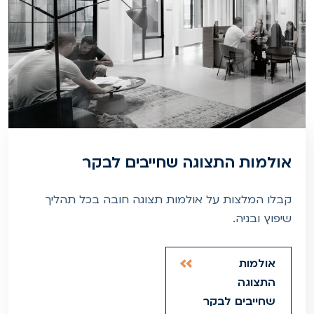
אולמות התצוגה שחייבים לבקר
קבלו המלצות על אולמות תצוגה חובה בכל תהליך
שיפוץ ובניה.
אולמות
התצוגה
שחייבים לבקר