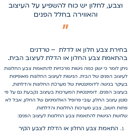
וצבע, לחלון יש כוח להשפיע על העיצוב
והאווירה בחלל הפנים
חירת צבע חלון או לדלת – טרדנים
התאמת צבע החלון או הדלת לעיצוב הבית.
יתן לומר כי ישנן כמה גישות מרכזיות להתאמת צבע החלונות
עיצוב הפנים של הבית. הגישות לעיצוב החלונות מאופיינות
עיקר בגישה לדומיננטיות של מערכת החלונות והדלתות,
עיצוב הפנים. דומיננטיות המערכות בעיצוב נקבעת גם על פי
גנון עיצוב החלון, עובי פרופיל האלומיניום של החלון, אבל לא
חות חשוב, צבע מערכות החלונות והדלתות.
לושת הגישות להתאמת צבע החלונות לעיצוב הפנים:
התאמת צבע החלון או הדלת לצבע הקיר