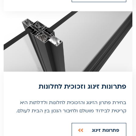
פתרונות זיגוג וזכוכית לחלונות
בחירת פתרון הזיגוג והזכוכית לחלונות ולדלתות היא
קריטית לבידוד מושלם ולחיבור הנכון בין הבית לעולם.
פתרונות זיגוג