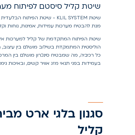
שיטת קליל סיסטם לפיתוח מערכ
שיטת KLIL SYSTEM - שיטת הפי
מנת להבטיח מערכות עמידות, אמינות, נוחות 
שיטת הפיתוח המתקדמת של קליל למערכות אלומי
הוליסטית המתמקדת בשילוב מושלם בין עיצוב, 
כל רכיביה, מה שמבטיח סינכרון מושלם בין המרכי
בעמידות בפני תנאי מזג אוויר קשים, ובאיכות גי
סגנון בלגי ארט מבי
קליל