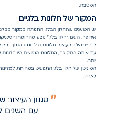
המטבח.
המקור של חלונות בלגיים
אירופה. השם "חלון בלגי" נובע מהחומר והטכני
לסימני היכר בעיצוב חלונות ודלתות בסגנון הבלגי.
עד אותה התקופה, החלונות הנפוצים היו חלונות 
יותר.
המוניטין של חלון בלגי התפשט במהירות למדינות 
כאחד.
סגנון העיצוב ש
עם השנים לא