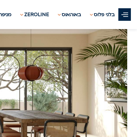
בלגי פלוס
באוהאוס
ZEROLINE
מניפת 