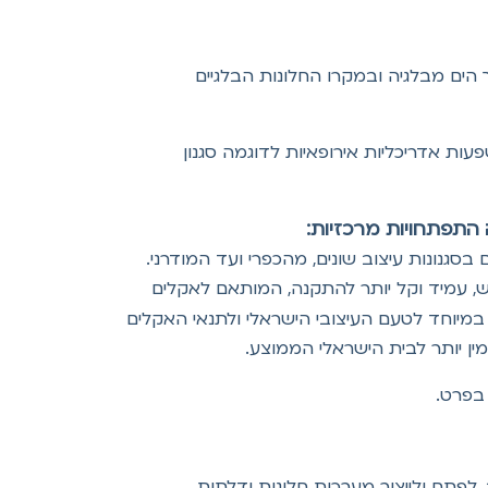
הים מבלגיה ובמקרו החלונות הבלגיים
ות אדריכליות אירופאיות לדוגמה סגנון
גיש, עמיד וקל יותר להתקנה, המותאם לאקלים
במיוחד לטעם העיצובי הישראלי ולתנאי האקלים
מין יותר לבית הישראלי הממוצע.
 בפרט.
לעצב, לפתח ולייצור מערכות חלונות ודלתות