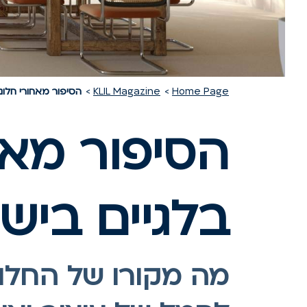
Home Page
KLIL Magazine
הסיפור מאחורי חלונו
הסיפור מאח
בלגיים ביש
מה מקורו של החלון 