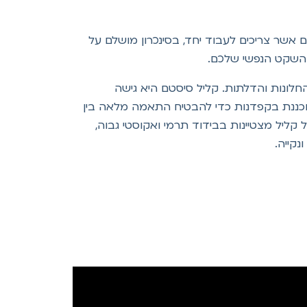
יבים אשר צריכים לעבוד יחד, בסינכרון מושלם על
 השקט הנפשי שלכם.
לונות והדלתות. קליל סיסטם היא גישה
וכננת בקפדנות כדי להבטיח התאמה מלאה בין
קליל מצטיינות בבידוד תרמי ואקוסטי גבוה,
נקייה.