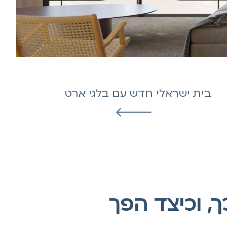
בית ישראלי חדש עם בלגי ארט
, וכיצד הפך