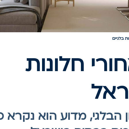
ת בלגיים
ורי חלונות
ראל
הבלגי, מדוע הוא נקרא כך