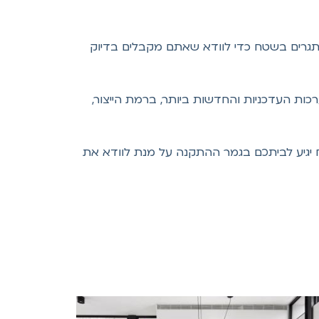
אתגרים בשטח כדי לוודא שאתם מקבלים בדיוק
ות העדכניות והחדשות ביותר, ברמת הייצור,
כפולה, מפקח יגיע לביתכם בגמר ההתקנה על מנת לוודא את