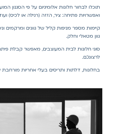
תוכלו לבחור חלונות אלומיניום על פי הסגנון המו
ואפשרויות פתיחה: ציר, הזזה (רגילה או לכיס) ועוד
קיימות מספר מניפות קליל של גוונים ומרקמים וניתן
גוון מטאלי וחלק.
סוגי חלונות לבית המעוצבים, מאפשר קבלת פיתרון
לרצונכם.
בחלונות, דלתות ותריסים בעלי אחריות מורחבת יש