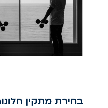
בחירת מתקין חלונות