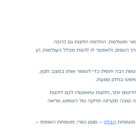
מור מושלמת. החלפת חלונות גם כרוכה
 השנים, ולאפשר לו להנות מכלל העולמות, הן
פת רבה יחסית כדי לשמור אותו במצב תקין.
ימוש בחלון נפגעת.
ישים יותר, חלונות שיאפשרו לכם ליהנות
הגנה טובה מקרינה מזיקה של השמש, מראה
י, משפחת
הבלגי
– סגנון כפרי, משפחת האופיס –