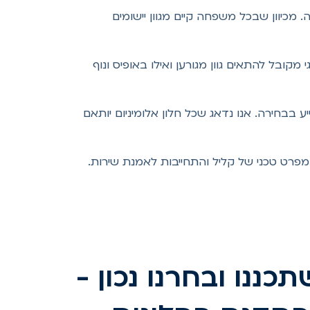
 מכיוון שבכל משפחה קיים מגוון יישומים
 מקובל להתאים גוון מגורען ואילו באופיס ונוף
 בבחירה. אנו נדאג שכל חלון אלומיניום יותאם
י מפרט טכני של קליל והתחייבות לאמנת שירות.
כננו ובחרנו נכון -