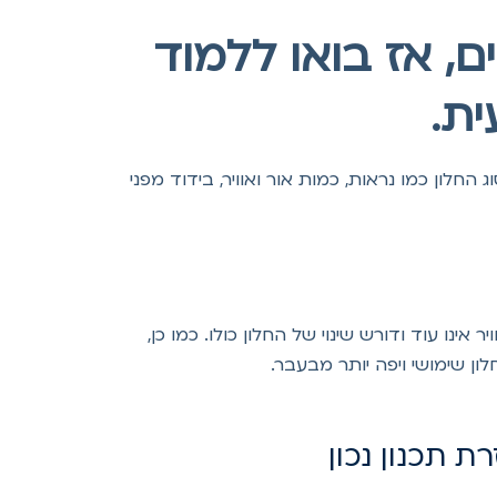
, אז בואו ללמוד
ת.
לון כמו נראות, כמות אור ואוויר, בידוד מפני
אינו עוד ודורש שינוי של החלון כולו. כמו כן,
ן שימושי ויפה יותר מבעבר.
 תכנון נכון