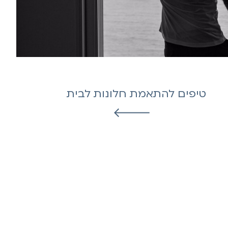
טיפים להתאמת חלונות לבית