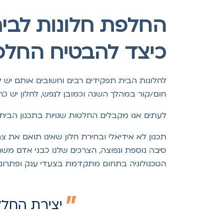
החלפת חלונות לבית
כיצד להבטיח החלפת
לחלונות הבית תפקידים רבים וחשובים אותם יש ל
חום/קור במהלך השנה וכמובן לנפש, לחלון יש כח
לעתים אנו מקבלים החלטות שגויות בתכנון הבית
תכנון לא אידיאלי ובחירת חלון שאינו תואם את 
סיבה נוספת ונפוצה, הצרכים שלנו כבני אדם משתנים
הטכנולוגיה בתחום מתקדמת בצעדי ענק ופתרונו
יצירת החלל 