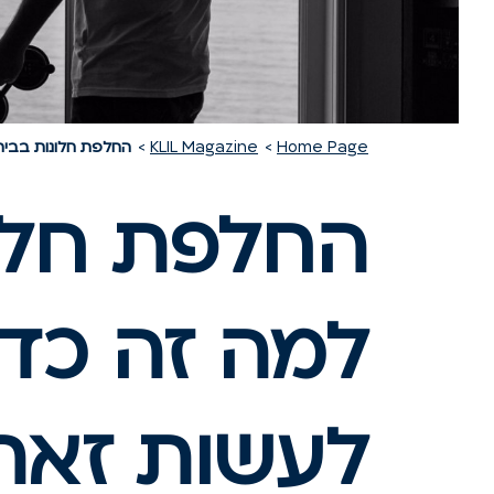
Home Page
KLIL Magazine
החלפת חלונות בבית
החלפת חלונ
למה זה כדא
לעשות זאת