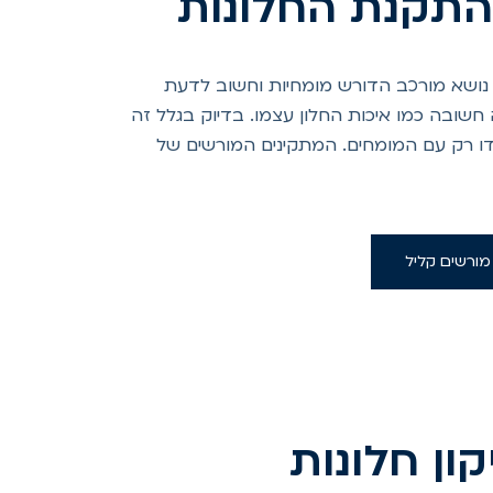
תקנת החלונות
 נושא מורכב הדורש מומחיות וחשוב לדעת
שובה כמו איכות החלון עצמו. בדיוק בגלל זה
ו רק עם המומחים. המתקינים המורשים של
 מורשים קליל
ון חלונות