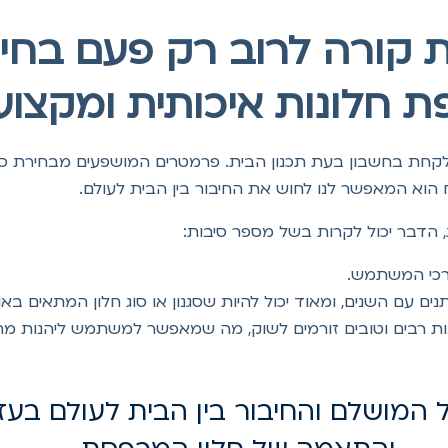
 קורה לרוב רק פעם בחיים
 חלונות איכותית ומקצועי
קחת בחשבון בעת תכנון הבית. פרמטרים המושפעים מבחירת סוג הח
 הוא המאפשר לנו לחוש את החיבור בין הבית לעולם.
, הדבר יכול לקרות בשל מספר סיבות:
צרכי המשתמש.
 עם השנים, ומאוד יכול להיות שסגנון או סוג חלון המתאים באוויר 
ת רבים וטובים זורמים לשוק, מה שמאפשר למשתמש ליהנות מחלו
המושלם והחיבור בין הבית לעולם בעזרת