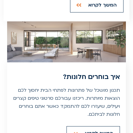
המשך לקרוא
איך בוחרים חלונות?
תכנון מושכל של פתרונות לפתחי הבית יחסוך לכם
הוצאות מיותרות. ריכזנו עבורכם סרטוני טיפים קצרים
ויעילים, שיעזרו לכם להתמקד כאשר אתם בוחרים
חלונות לביתכם.