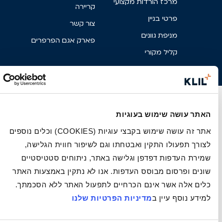
מרכז הורדות מקצועי
קריירה
פרטי בניין
צור קשר
מניפת גוונים
פארק אגם הפרפרים
קליל מקורי
האתר עושה שימוש בעוגיות
אתר זה עושה שימוש בקבצי עוגיות (COOKIES) וכלים נוספים
לצורך תפעולו התקין ואבטחתו וגם לשיפור חווית הגלישה,
שמירת העדפות דפדפן וגלישה באתר, ניתוחים סטטיסטיים
שונים ופרסום מבוסס העדפות. אנו לא נתקין באמצעות האתר
כלים אלה אשר אינם הכרחיים לתפעול האתר ללא הסכמתך.
למידע נוסף עיין ב
מדיניות הפרטיות שלנו