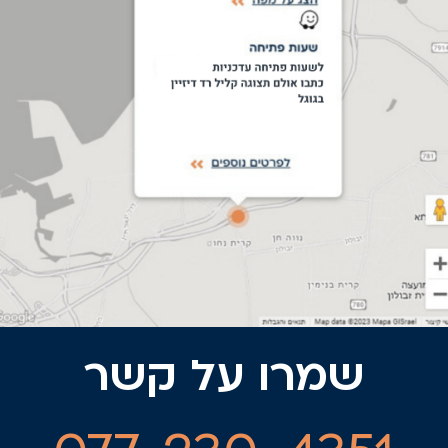
שמרו על קשר