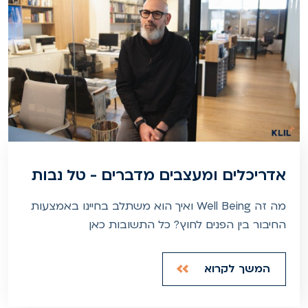
אדריכלים ומעצבים מדברים - טל נבות
מה זה Well Being ואיך הוא משתלב בחיינו באמצעות
החיבור בין הפנים לחוץ? כל התשובות כאן
המשך לקרוא