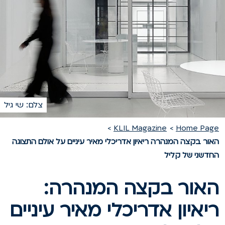
צלם: שי גיל
KLIL Magazine
Home Pag
אור בקצה המנהרה ריאיון אדריכלי מאיר עיניים על אולם התצוגה
חדשני של קליל
אור בקצה המנהרה:
יאיון אדריכלי מאיר עיניים