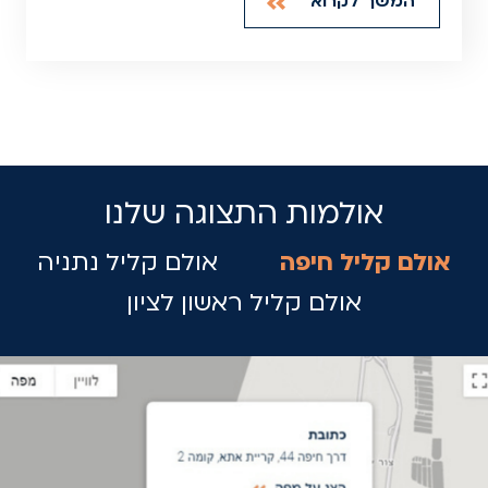
המשך לקרוא
אולמות התצוגה שלנו
אולם קליל חיפה
אולם קליל נתניה
אולם קליל ראשון לציון