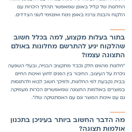
החלונות של קליל באופן שמאפשר תהליך היכרות עם
הלקוח והבנת צרכיו באופן נינוח ואינטימי לשני הצדדים.
בתור בעלות מקצוע, למה בכלל חשוב
שהלקוח יגיע להתרשם מחלונות באולם
התצוגה עצמו?
"חלונות מהווים חלק נכבד מתקציב הבנייה, ובעלי השפעה
ניכרת על העיצוב. החיבור בין הפנים לחוץ ואיכות החיים
בבית נקבעת לפי החלונות, ולפיכך חשוב לבוא ולהתנסות
במוצרים באולמות התצוגה שמאפשרים הכרות מעמיקה
גם עם איכות המוצר וגם עם האסתטיקה שלו".
מה הדבר החשוב ביותר בעיניכן בתכנון
אולמות תצוגה?