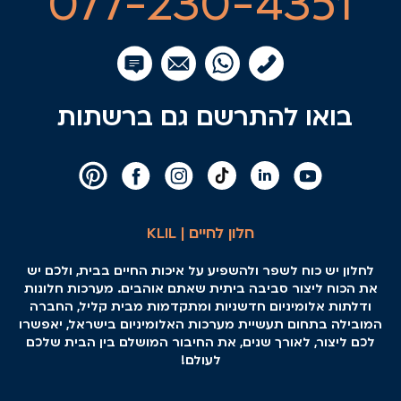
077-230-4351
בואו להתרשם גם ברשתות
חלון לחיים | KLIL
לחלון יש כוח לשפר ולהשפיע על איכות החיים בבית, ולכם יש
את הכוח ליצור סביבה ביתית שאתם אוהבים. מערכות חלונות
ודלתות אלומיניום חדשניות ומתקדמות מבית קליל, החברה
המובילה בתחום תעשיית מערכות האלומיניום בישראל, יאפשרו
לכם ליצור, לאורך שנים, את החיבור המושלם בין הבית שלכם
לעולם!