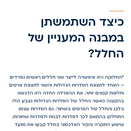
כיצד השתמשתן
במבנה המעניין של
החלל?
"החלוקה הזו איפשרה לייצר שני חללים ראשים נפרדים
– האחד לתצוגת הסדרות הגדולות והשני לתצוגת פרטים
וחלונות קטנים יותר. את ההפרדה החדה הזו הדגשנו
בהקצנה כאשר החלל של הסדרות הגדולות נצבע כולו
בלבן והחלל של הפרטים בשחור. גם הסדרות עצמן
התחלקו בהתאם לכך לסדרות לבנות ולסדרות שחורות.
שיפוע התקרה והקיר האלכסוני בחלל קבעו את מנעד