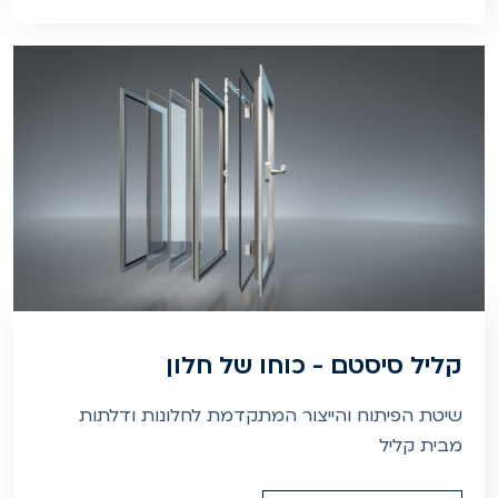
קליל סיסטם - כוחו של חלון
שיטת הפיתוח והייצור המתקדמת לחלונות ודלתות
מבית קליל