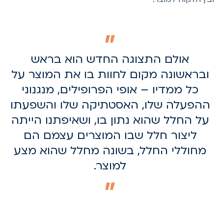
אולם התצוגה החדש הוא בראש
ובראשונה מקום לחוות בו את המוצר על
כל ממדיו – אופי הפרופילים, מנגנוני
ההפעלה שלו, האסטתיקה שלו והשפעתו
על החלל שהוא נתון בו, ושאיפתנו הייתה
ליצור חלל שבו המוצרים עצמם הם
מחוללי החלל, בשונה מחלל שהוא מצע
למוצר.