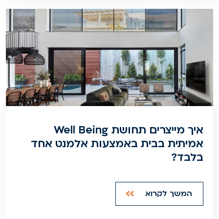
איך מייצרים תחושת Well Being
אמיתית בבית באמצעות אלמנט אחד
בלבד?
המשך לקרוא