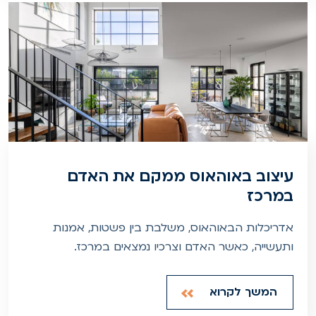
עיצוב באוהאוס ממקם את האדם
במרכז
אדריכלות הבאוהאוס, משלבת בין פשטות, אמנות
ותעשייה, כאשר האדם וצרכיו נמצאים במרכז.
המשך לקרוא