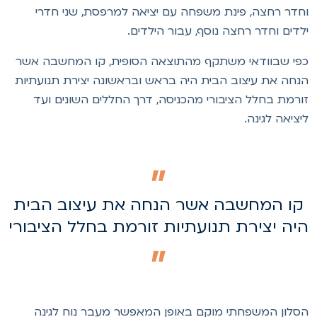
חדר רחצה, פינת משפחה עם יציאה למרפסת, שני חדרי
לדים וחדר רחצה נוסף, עבור הילדים.
פי שבוודאי משתקף מהתוצאה הסופית, קו המחשבה אשר
נחה את עיצוב הבית היה בראש ובראשונה יצירת תנועתיות
ורמת בחלל הציבורי מהכניסה, דרך החללים השונים ועד
יציאה לגינה.
קו המחשבה אשר הנחה את עיצוב הבית
יה יצירת תנועתיות זורמת בחלל הציבורי
סלון המשפחתי מוקם באופן המאפשר מעבר נוח לגינה