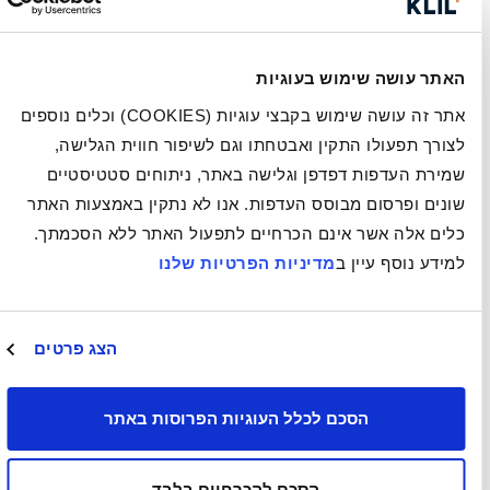
האתר עושה שימוש בעוגיות
אתר זה עושה שימוש בקבצי עוגיות (COOKIES) וכלים נוספים
לצורך תפעולו התקין ואבטחתו וגם לשיפור חווית הגלישה,
שמירת העדפות דפדפן וגלישה באתר, ניתוחים סטטיסטיים
שונים ופרסום מבוסס העדפות. אנו לא נתקין באמצעות האתר
כלים אלה אשר אינם הכרחיים לתפעול האתר ללא הסכמתך.
למידע נוסף עיין ב
מדיניות הפרטיות שלנו
הצג פרטים
הסכם לכלל העוגיות הפרוסות באתר
הסכם להכרחיים בלבד