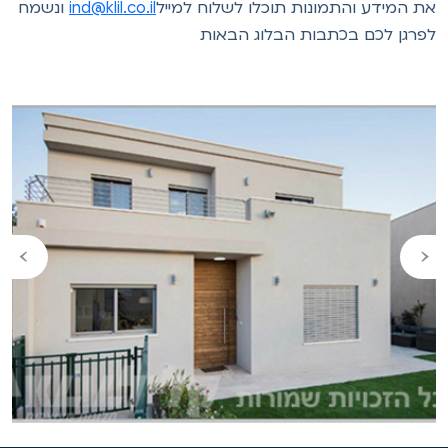
ת המידע והתמונות תוכלו לשלוח למייל
ind@klil.co.il
ונשמח
פרגן לכם בכתבות הבלוג הבאות
›
‹