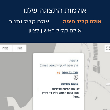
אולמות התצוגה שלנו
אולם קליל חיפה
אולם קליל נתניה
אולם קליל ראשון לציון