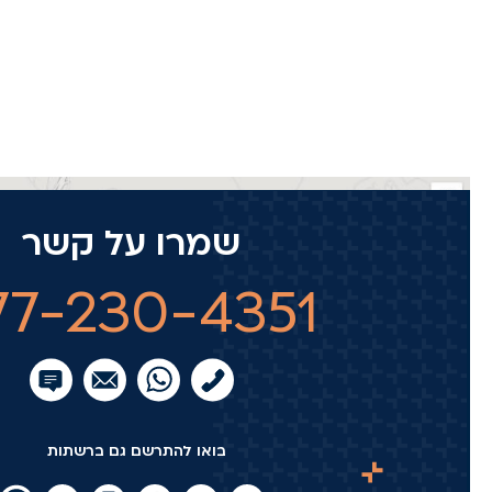
שמרו על קשר
77-230-4351
בואו להתרשם גם ברשתות