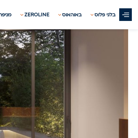
בלגי פלוס
באוהאוס
ZEROLINE
מניפת 