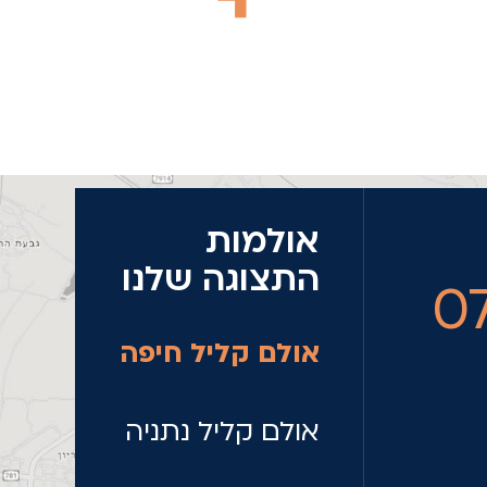
אולמות
התצוגה שלנו
0
אולם קליל חיפה
אולם קליל נתניה