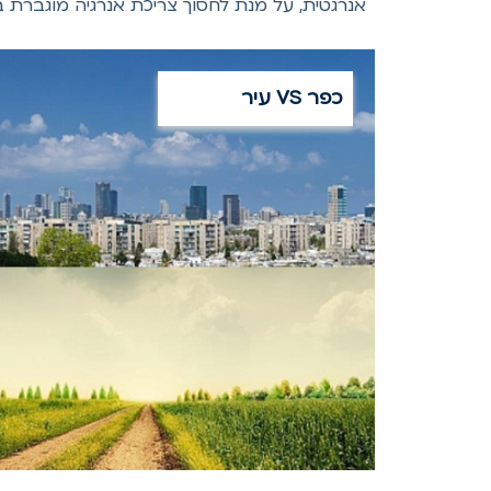
אנרגטית, על מנת לחסוך צריכת אנרגיה מוגברת 
כפר VS עיר