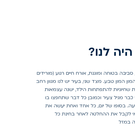
היה לנו?
ביבה בטוחה ומוגנת, אורח חיים רגוע (מורידים
המון המון טבע. מצד שני, בעיר יש לנו מגוון רחב
ות שחיוניות להתפתחות הילד, ישנה עצמאות
כבר מגיל צעיר וכמובן כל דבר שתחפצו בו
ה. בסופו של יום, כל אחד ואחת יעשה את
י לקבל את ההחלטה לאחר בחינת כל
ה במזל