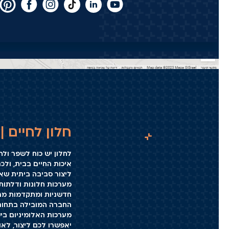
חלון לחיים | KLIL
לחלון יש כוח לשפר ול
איכות החיים בבית, ולכ
ליצור סביבה ביתית שא
מערכות חלונות ודלתות 
חדשניות ומתקדמות מבי
החברה המובילה בתחום
מערכות האלומיניום בי
יאפשרו לכם ליצור, לאו