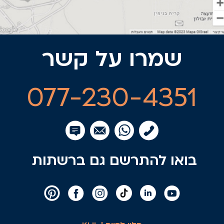
שמרו על קשר
077-230-4351
בואו להתרשם גם ברשתות