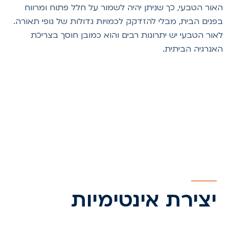
אור הטבעי, כך שניתן יהיה לשמור על חלל פתוח ומרווח
פנים הבית, מבלי להזדקק לכמויות גדולות של גופי תאורה.
אור הטבעי יש יתרונות רבים והוא כמובן חוסך בצריכת
אנרגיה הביתית.
יצירת אינטימיות