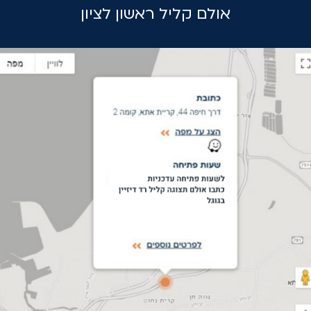
אולם קליל ראשון לציון