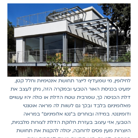
לחילופין, מי שמעדיף לייצר תחושת אינטימיות וחלל קטן,
ימעיט בכניסת האור הטבעי ובמקרה הזה, ניתן לעצב את
דלת הכניסה כך, שמרבית שטח הדלת או כולה יהיו עשויים
מאלומיניום בלבד ובכך גם לשוות לה מראה אוטנטי
ודומיננטי. במידה ובוחרים ב"נטו אלומיניום" במראה
הטבעי, אזי עיצוב בעזרת חלוקת הדלת לצורות מלבניות,
היוצרות מעין פסים לרוחבה, יכולה להקנות את תחושת