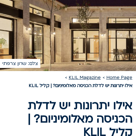
צלם: שרון צרפתי
KLIL Magazine
Home Pag
ילו יתרונות יש לדלת הכניסה מאלומיניום? | קליל KLIL
ילו יתרונות יש לדלת
כניסה מאלומיניום? |
ליל KLIL