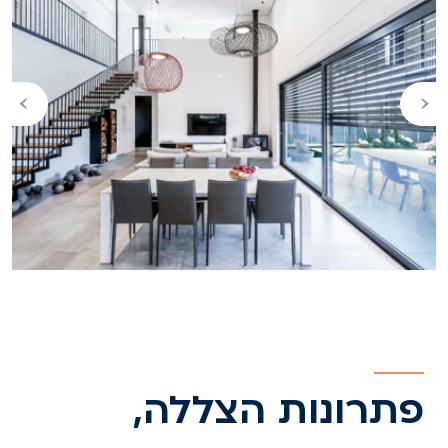
›
‹
פתרונות הצללה,