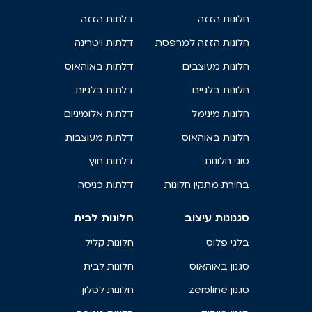
חלונות הזזה
דלתות הזזה
חלונות הזזה למרפסת
דלתות ויטרינה
חלונות מעוצבים
דלתות באוהאוס
חלונות בלגיים
דלתות בלגיות
חלונות מינימל
דלתות אלומיניום
חלונות באוהאוס
דלתות מעוצבות
סוגי חלונות
דלתות חוץ
בחירת מתקין חלונות
דלתות כניסה
סגנונות עיצוב
חלונות לבית
בלגי פלוס
חלונות קליל
סגנון באוהאוס
חלונות לבית
סגנון zeroline
חלונות לסלון