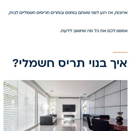
רוכות, אז רגע לפני שאתם בוחנים ובוחרים תריסים חשמליים לבית,
ספנו לכם את כל מה שחשוב לדעת.
יך בנוי תריס חשמלי?