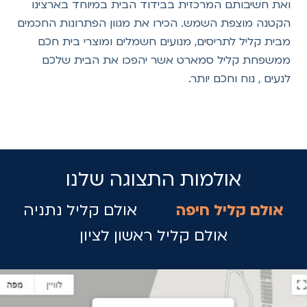
ואת חשיבותם המרכזית בבידוד הבית במיוחד בארצינו
הקטנה מוצפת השמש. הכירו את מגוון הפתרונות החכמים
מבית קליל לתריסים, מנועים חשמלים ומוצרי בית חכם
ממשפחת קליל סמארט אשר יהפכו את הבית שלכם
לנעים , נוח וחכם יותר.
אולמות התצוגה שלנו
אולם קליל חיפה
אולם קליל נתניה
אולם קליל ראשון לציון