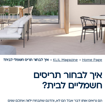
Home Pag
KLIL Magazine
איך לבחור תריס חשמלי לבית?
יך לבחור תריסים
שמליים לבית?
ם נראים אותו דבר אבל הם לא, והדגם שתבחרו ילווה אתכם שנים