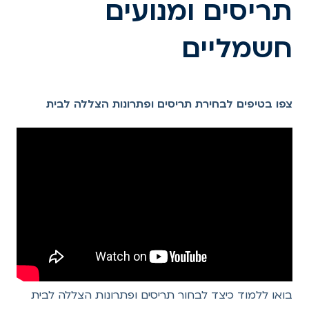
תריסים ומנועים
חשמליים
צפו בטיפים לבחירת תריסים ופתרונות הצללה לבית
בואו ללמוד כיצד לבחור תריסים ופתרונות הצללה לבית