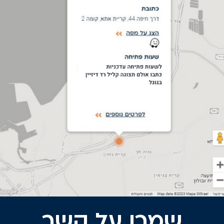
שמרו על קשר