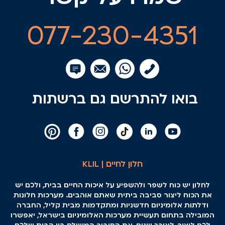
077-230-4351
בואו להתרשם גם ברשתות
חלון לחיים | KLIL
לחלון יש כוח לשפר ולהשפיע על איכות החיים בבית, ולכם יש
את הכוח ליצור סביבה ביתית שאתם אוהבים. מערכות חלונות
ודלתות אלומיניום חדשניות ומתקדמות מבית קליל, החברה
המובילה בתחום תעשיית מערכות האלומיניום בישראל, יאפשרו