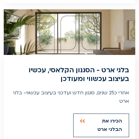
בלגי ארט - הסגנון הקלאסי, עכשיו
בעיצוב עכשווי ומעודכן
אחרי כ25 שנים, סגנון חדש ועדכני בעיצוב עכשווי- בלגי
ארט
הכירו את
הבלגי ארט