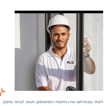
אחר שבחרתם את החלונות המתאימים, חשוב לבחור מתקין