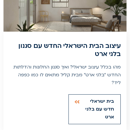
עיצוב הבית הישראלי החדש עם סגנון
בלגי ארט
מהו בכלל עיצוב ישראלי? ואיך סגנון החלונות והדלתות
החדש "בלגי ארט" מבית קליל מתאים לו כמו כפפה
ליד?
בית ישראלי
חדש עם בלגי
ארט