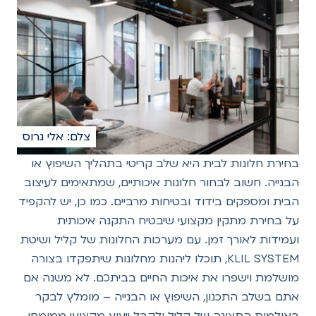
צלם: אלי גרוס
בחירת חלונות לבית היא שלב קריטי בתהליך השיפוץ או
הבנייה. חשוב לבחור חלונות איכותיים, שמתאימים לעיצוב
הבית ומספקים בידוד ובטיחות מרביים. כמו כן, יש להקפיד
על בחירת מתקין מקצועי שיבטיח התקנה איכותית
ועמידות לאורך זמן. עם מערכות החלונות של קליל ושיטת
KLIL SYSTEM, תוכלו ליהנות מחלונות שיתפקדו בצורה
מושלמת וישפרו את איכות החיים בביתכם. לא משנה אם
אתם בשלב התכנון, השיפוץ או הבנייה – מומלץ לבקר