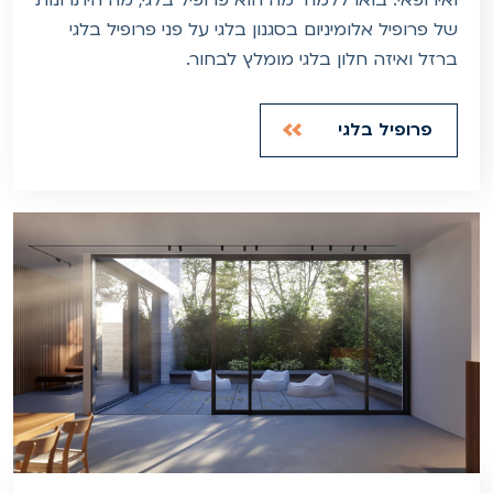
של פרופיל אלומיניום בסגנון בלגי על פני פרופיל בלגי
ברזל ואיזה חלון בלגי מומלץ לבחור.
פרופיל בלגי