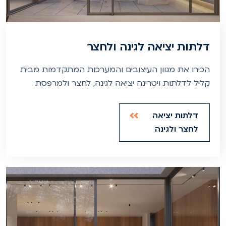
דלתות יציאה לגינה ולחצר
הכירו את מגוון העיצובים והמערכות המתקדמות מבית
קליל לדלתות ויטרינה יציאה לגינה, לחצר ולמרפסת
דלתות יציאה
לחצר ולגינה