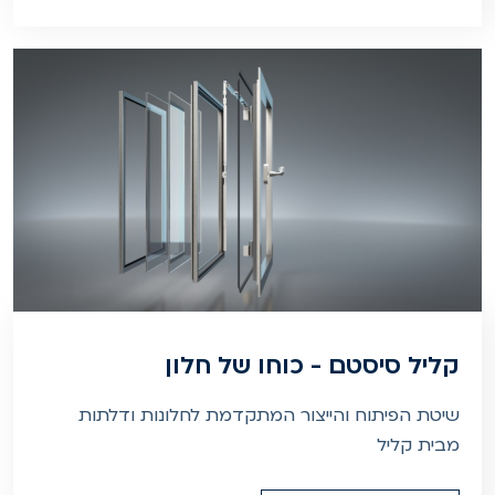
קליל סיסטם - כוחו של חלון
שיטת הפיתוח והייצור המתקדמת לחלונות ודלתות
מבית קליל