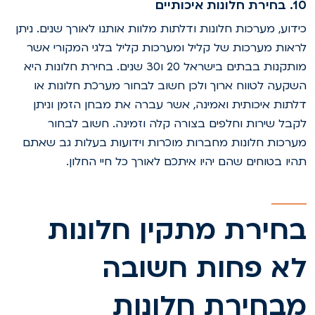
רת חלונות איכותיים
ידוע, מערכות חלונות ודלתות מלוות אותנו לאורך שנים. ניתן
ראות מערכות של קליל ומערכות קליל בלגי המקורי אשר
מותקנות בבתים בישראל 20 ו30 שנים. בחירת חלונות היא
שקעה לטווח ארוך ולכן חשוב לבחור מערכת חלונות או
לתות איכותית ואמינה, אשר עברה את מבחן הזמן וניתן
קבל שירות וחלפים בצורה קלה וזמינה. חשוב לבחור
ערכות חלונות מחברות מוכרות וידועות בעלות גב שאתם
היו בטוחים שהם יהיו איתכם לאורך כל חיי החלון.
חירת מתקין חלונות
א פחות חשובה
בחירת חלונות