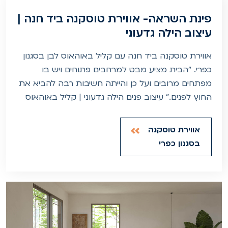
פינת השראה- אווירת טוסקנה ביד חנה |
עיצוב הילה גדעוני
אווירת טוסקנה ביד חנה עם קליל באוהאוס לבן בסגנון
כפרי. "הבית מציע מבט למרחבים פתוחים ויש בו
מפתחים מרובים ועל כן והייתה חשיבות רבה להביא את
החוץ לפנים." עיצוב פנים הילה גדעוני | קליל באוהאוס
אווירת טוסקנה
בסגנון כפרי