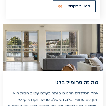
המשך לקרוא
מה זה פרופיל בלגי
אחד הטרנדים החמים ביותר בעולם עיצוב הבית הוא
חלון עם פרופיל בלגי, המשלב מראה יוקרתי, קלסי
ואירופאי. בואו ללמוד מה הוא פרופיל בלגי, מה היתרונות