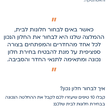
האסתטיקה.
כאשר באים לבחור חלונות לבית,
המלצה שלנו היא לבחור את החלון הנכון
לכל אחד מהחדרים והמפתחים בצורה
ספציפית על מנת להבטיח בחירת חלון
נכונה ומתאימה לתנאי החדר והסביבה.
יך לבחור חלון נכון?
קבלו 10 טיפים שיעזרו לכם לקבל את ההחלטה הנכונה
בחירת חלונות לבית שלכם: