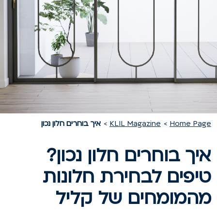
Home Pag
KLIL Magazine
איך בוחרים חלון נכון
יך בוחרים חלון נכון?
יפים לבחירת חלונות
המומחים של קליל