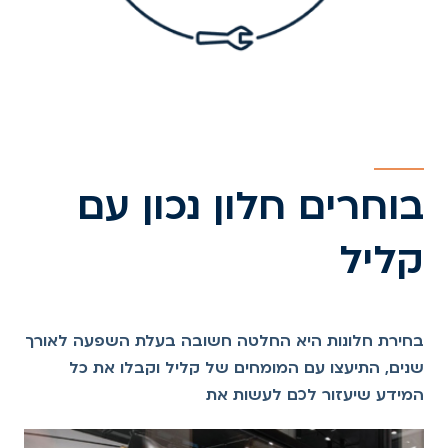
בוחרים חלון נכון עם
קליל
בחירת חלונות היא החלטה חשובה בעלת השפעה לאורך
שנים, התיעצו עם המומחים של קליל וקבלו את כל
המידע שיעזור לכם לעשות את