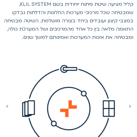
קליל מציעה שיטת פיתוח ייחודית בשם KLIL SYSTEM,
מבטיחה שכל מרכיבי מערכות החלונות והדלתות נבדקו
מצבי קיצון ועובדים ביחד בצורה מושלמת. השיטה מבטיחה
תאמה מלאה בין כל אחד מהמרכיבים ושל המערכת כולה,
מבטיחה את איכות המערכות ואמינותם למשך שנים.
›
‹