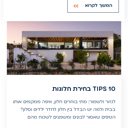
המשך לקרוא
10 TIPS בחירת חלונות
לגזור ולשמור: מתי בוחרים חלון, איפה ממקמים אותו
בבית ולמה יש הבדל בין חלון לחדר ילדים וסלון?
הטיפים שאסור לבונים ומשפצים לשכוח מהם