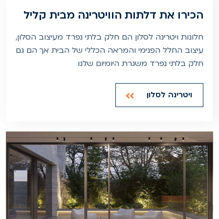
הכירו את דלתות הוויטרינה מבית קליל
חלונות ויטרינה לסלון הם חלק בלתי נפרד מעיצוב הסלון,
עיצוב החלל הפנימי והמראה הכללי של הבית אך הם גם
חלק בלתי נפרד משגרת היומיום שלנו
ויטרינה לסלון