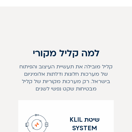
למה קליל מקורי
קליל מובילה את תעשיית העיצוב והפיתוח
של מערכות חלונות ודלתות אלומיניום
בישראל. רק מערכות מקוריות של קליל
מבטיחות שקט נפשי לשנים
שיטת KLIL
SYSTEM