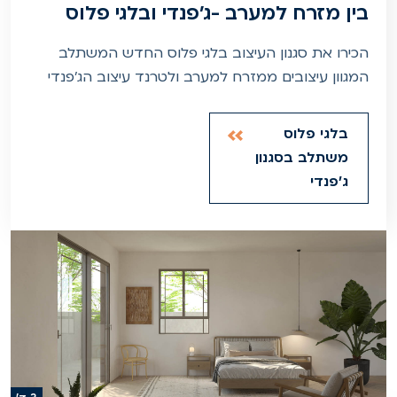
בין מזרח למערב -ג'פנדי ובלגי פלוס
הכירו את סגנון העיצוב בלגי פלוס החדש המשתלב
המגוון עיצובים ממזרח למערב ולטרנד עיצוב הג'פנדי
בלגי פלוס
משתלב בסגנון
ג'פנדי