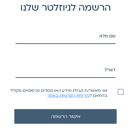
הרשמה לניוזלטר שלנו
אני מאשר/ת קבלת מידע ו/או מסרים פרסומיים מקליל
בהתאם ל
מדיניות הפרטיות באתר