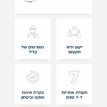
ייעוץ וליווי
המורשים של
מקצועי
קליל
תעודת אחריות
בקרת איכות
ל-7 שנים
ושקט וביטחון