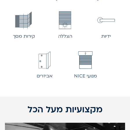
ידיות
הצללה
קירות מסך
מנועי NICE
אביזרים
מקצועיות מעל הכל