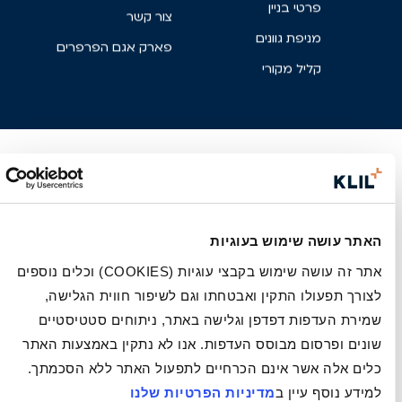
פרטי בניין
צור קשר
מניפת גוונים
פארק אגם הפרפרים
קליל מקורי
האתר עושה שימוש בעוגיות
אתר זה עושה שימוש בקבצי עוגיות (COOKIES) וכלים נוספים
לצורך תפעולו התקין ואבטחתו וגם לשיפור חווית הגלישה,
שמירת העדפות דפדפן וגלישה באתר, ניתוחים סטטיסטיים
שונים ופרסום מבוסס העדפות. אנו לא נתקין באמצעות האתר
כלים אלה אשר אינם הכרחיים לתפעול האתר ללא הסכמתך.
למידע נוסף עיין ב
מדיניות הפרטיות שלנו