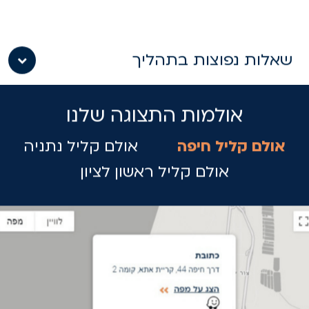
שאלות נפוצות בתהליך
אולמות התצוגה שלנו
אולם קליל חיפה
אולם קליל נתניה
אולם קליל ראשון לציון