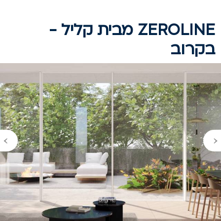
ZEROLINE מבית קליל -
קרוב
›