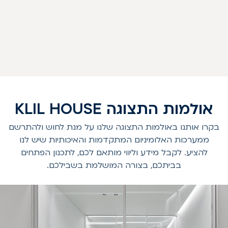
אולמות התצוגה KLIL HOUSE
בקרו אותנו באולמות התצוגה שלנו על מנת לחוש ולהתרשם
ממערכות האלומיניום המתקדמות והאיכותיות שיש לנו
להציע. לקבל מידע וליווי מותאם לכם, לתכנון הפתחים
בביתכם, בצורה המושלמת בשבילכם.