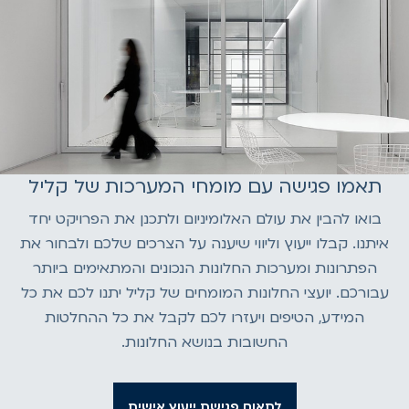
תאמו פגישה עם מומחי המערכות של קליל
בואו להבין את עולם האלומיניום ולתכנן את הפרויקט יחד
איתנו. קבלו ייעוץ וליווי שיענה על הצרכים שלכם ולבחור את
הפתרונות ומערכות החלונות הנכונים והמתאימים ביותר
עבורכם. יועצי החלונות המומחים של קליל יתנו לכם את כל
המידע, הטיפים ויעזרו לכם לקבל את כל ההחלטות
החשובות בנושא החלונות.
לתאום פגישת ייעוץ אישית