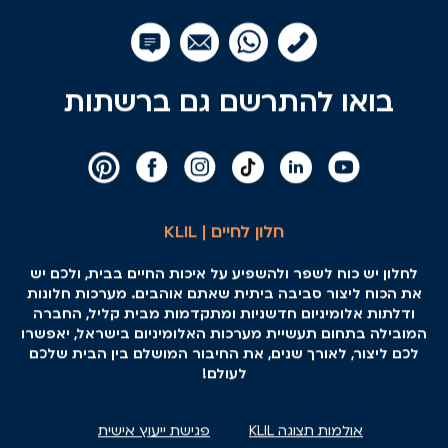
בואו להתרשם גם ברשתות
חלון לחיים | KLIL
לחלון יש כוח לשפר ולהשפיע על איכות החיים בבית, ולכם יש
את הכוח ליצור סביבה ביתית שאתם אוהבים. מערכות חלונות
ודלתות אלומיניום חדשניות ומתקדמות מבית קליל, החברה
המובילה בתחום תעשיית מערכות האלומיניום בישראל, יאפשרו
לכם ליצור, לאורך שנים, את החיבור המושלם בין הבית שלכם
לעולם!
אולמות תצוגה KLIL
פגישת ייעוץ אישית