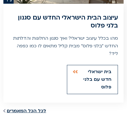
3 ד'
עיצוב הבית הישראלי החדש עם סגנון
בלגי פלוס
מהו בכלל עיצוב ישראלי? ואיך סגנון החלונות והדלתות
החדש "בלגי פלוס" מבית קליל מתאים לו כמו כפפה
ליד?
בית ישראלי
חדש עם בלגי
פלוס
לכל ה
כל המאמרים