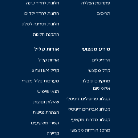
פתרונות הצללה
חלונות לחדר שינה
תריסים
חלונות לחדר ילדים
חלונות ויטרינה לסלון
התקנת חלונות
מידע מקצועי
אודות קליל
אדריכלים
אודות קליל
קהל מקצועי
קליל SYSTEM
מתקינים וקבלני
מערכות קליל מקורי
אלומיניום
תנאי שימוש
קטלוג פרופילים דיגיטלי
שאלות נפוצות
קטלוג אביזרים דיגיטלי
הצהרת נגישות
קטלוג סדרות מקצועי
קשרי משקיעים
מרכז הורדות מקצועי
קריירה