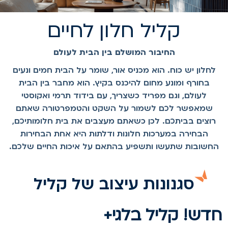
קליל חלון לחיים
החיבור המושלם בין הבית לעולם
לחלון יש כוח. הוא מכניס אור, שומר על הבית חמים ונעים
בחורף ומונע מחום להיכנס בקיץ. הוא מחבר בין הבית
לעולם, וגם מפריד כשצריך, עם בידוד תרמי ואקוסטי
שמאפשר לכם לשמור על השקט והטמפרטורה שאתם
רוצים בביתכם. לכן כשאתם מעצבים את בית חלומותיכם,
הבחירה במערכות חלונות ודלתות היא אחת הבחירות
החשובות שתעשו ותשפיע בהתאם על איכות החיים שלכם.
סגנונות עיצוב של קליל
דש! קליל בלגי+