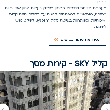
שרים.
ערכות חלונות ודלתות בסגנון בייסיק בעלות מגוון אפשרויות
תיחה, מותאמות למפתחים קטנים עד גדולים, הינם קלות
ואיכותיות, מפותחות בשיטת קליל System לשקט נפשי
שנים .
הכירו את סגנון הבייסיק
יל SKY - קירות מסך
›