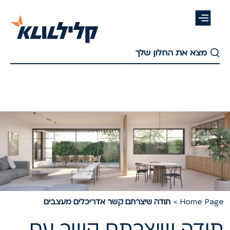
דלג
לתוכן
העיקרי
Home Pag
תודה שיצרתם קשר אדריכלים מעצבים
ודה שיצרתם קשר עם