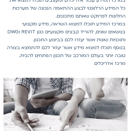
במרכז המידע עבור אדריכלים ומעצבים תוכלו למצוא את
כל המידע הרלוונטי לבצע ההתאמה הנכונה של מערכות
החלונות לפרויקט שאתם מתכננים.
במרכז המידע תוכלו למצוא השראה, מידע מקצועי
בנושאים שונים, להוריד קבצים מקצועיים כגון REVIT וDWG
ותוכניות שונות אשר יעזרו לכם בביצוע התכנון.
בנוסף תוכלו למצוא מידע אשר יעזור לכם להתמצא בצורה
טובה יותר בעולם המורכב של תכנון הפתחים להבית.
מרכז אדריכלים