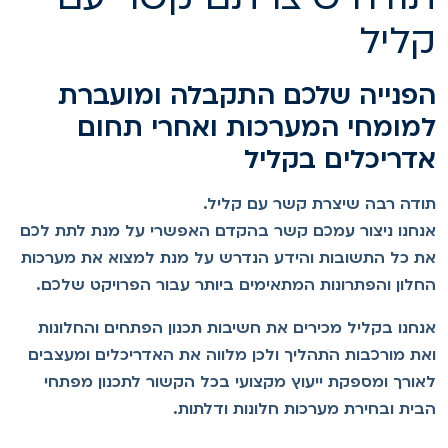
ליל
פנייה שלכם התקבלה ומועברת
מומחי המערכות ואחרי תחום
דריכלים בקליל
ודה רבה שיצרת קשר עם קליל.
נחנו ניצור עמכם קשר בהקדם האפשרי על מנת לתת לכם
ת כל התשובות והידע הנדרש על מנת למצוא את מערכות
חלון והפתרונות המתאימים ביותר עבור הפרויקט שלכם.
נחנו בקליל מכירים את חשיבות תכנון הפתחים והחלונות
את מורכבות התהליך ולכן מלווה את האדריכלים ומעצבים
אורך ומספקת ייעוץ מקצועי בכל הקשור לתכנון מפתחי
בית ובחירת מערכות חלונות ודלתות.