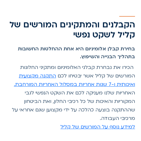
הקבלנים והמתקינים המורשים של
קליל לשקט נפשי
בחירת קבלן אלומיניום היא אחת ההחלטות החשובות
בתהליך הבנייה והשיפוץ.
הכירו את נבחרת קבלני האלומיניום ומתקיני החלונות
המורשים של קליל אשר יבטיחו לכם
התקנה מקצועית
ואיכותית ו-7 שנות אחריות במסלול האחריות המורחבת.
האחריות שלנו מעניקה לכם את השקט הנפשי לגבי
המקוריות והאיכות של כל רכיבי החלון, ואת הביטחון
שההתקנה בוצעה כהלכה על ידי מקצוען שגם אחראי על
מרכיבי העבודה.
למידע נוסף על המורשים של קליל