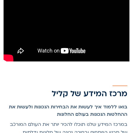
מרכז המידע של קליל
בואו ללמוד איך לעשות את הבחירות הנכונות ולעשות את
ההחלטות הנכונות בעולם החלונות
במרכז המידע שלנו תוכלו להכיר יותר את העולם המורכב
של תכנון הפתחים ובחירה נכונה של חלונות ודלתות.