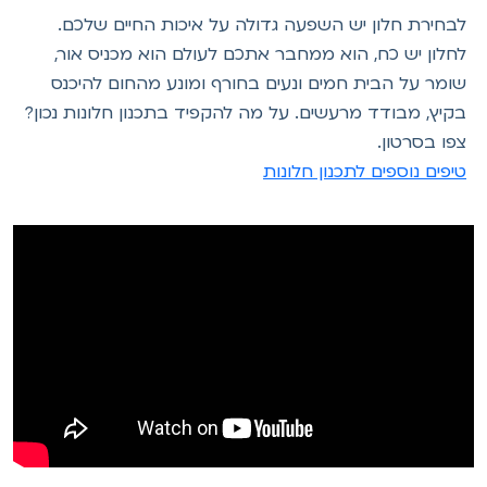
לבחירת חלון יש השפעה גדולה על איכות החיים שלכם.
לחלון יש כח, הוא ממחבר אתכם לעולם הוא מכניס אור,
שומר על הבית חמים ונעים בחורף ומונע מהחום להיכנס
בקיץ, מבודד מרעשים. על מה להקפיד בתכנון חלונות נכון?
צפו בסרטון.
טיפים נוספים לתכנון חלונות