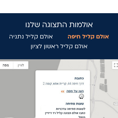
אולמות התצוגה שלנו
אולם קליל חיפה
אולם קליל נתניה
אולם קליל ראשון לציון