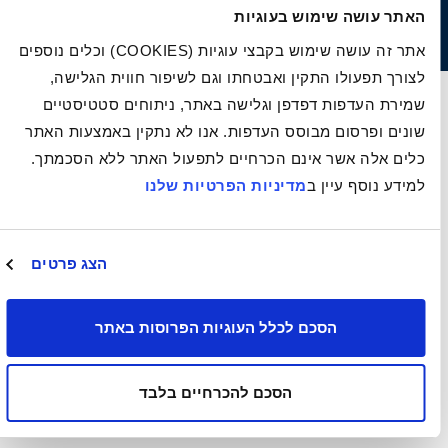
קליל מקורי
האתר עושה שימוש בעוגיות
אתר זה עושה שימוש בקבצי עוגיות (COOKIES) וכלים נוספים
לצורך תפעולו התקין ואבטחתו וגם לשיפור חווית הגלישה,
שמירת העדפות דפדפן וגלישה באתר, ניתוחים סטטיסטיים
שונים ופרסום מבוסס העדפות. אנו לא נתקין באמצעות האתר
כלים אלה אשר אינם הכרחיים לתפעול האתר ללא הסכמתך.
למידע נוסף עיין ב
מדיניות הפרטיות שלנו
הצג פרטים
הסכם לכלל העוגיות הפרוסות באתר
הסכם להכרחיים בלבד