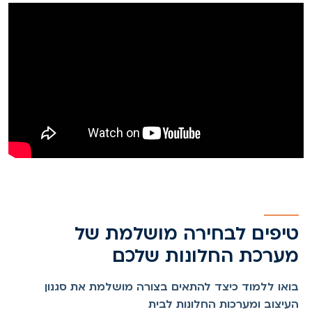
טיפים לבחירה מושלמת של
מערכת החלונות שלכם
בואו ללמוד כיצד להתאים בצורה מושלמת את סגנון
העיצוב ומערכות החלונות לבית