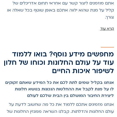
תם מוזמנים ליצור קשר עם אחראי תחום אדריכלים של
ליל על מנת שהוא ילווה אתכם באופן שוטף בכל שאלה או
ורך.
רא עוד
חפשים מידע נוסף? בואו ללמוד
וד על עולם החלונות וכוחו של חלון
שיפור איכות החיים
נחנו בקליל שמים לתת לכם את כל המידע שאתם זקוקים
ו על מנת לקבל את ההחלטות הנכונות בנושא חלונות
יצירת החיבור המושלם בין הבית שלכם לעולם
נחנו מזמינים אתכם ללמוד את כל מה שחשוב לדעת על
ולם החלונות והדלתות. קבלנו השראה ממגזין החלונות של