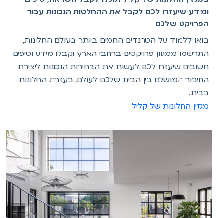
ומידע שיעזרו לכם לקבל את ההחלטות הנכונות עבור
הפרויקט שלכם
בואו ללמוד על הטרנדים החמים ביותר בעולם החלונות,
התרשמו ממגוון פרויקטים ברחבי הארץ וקבלו מידע וטיפים
חשובים שיעזרו לכם לעשות את הבחירות הנכונות ליצירת
החיבור המושלם בין הבית שלכם לעולם, בעזרת החלונות
בבית.
מגזין החלונות של קליל