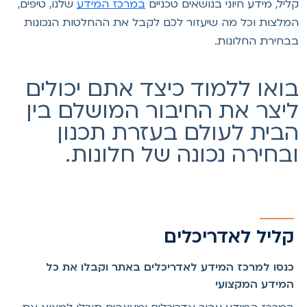
ליל, מידע חיוני בנושאים טכניים
במרכז המידע
שלנו, טיפים,
מלצות וכל מה שיעזור לכם לקבל את ההחלטות הנכונות
בחירת החלונות.
ואו ללמוד כיצד אתם יכולים
יצר את החיבור המושלם בין
בית לעולם בעזרת תכנון
בחירה נכונה של חלונות.
קליל לאדריכלים
כנסו למרכז המידע לאדריכלים באתר וקבלו את כל
המידע המקצועי