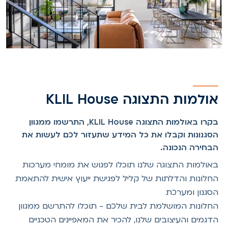
אולמות התצוגה KLIL House
בקרו באולמות התצוגה KLIL House, התרשמו ממגוון
הסגנונות וקבלו את כל המידע שתעזור לכם לעשות את
הבחירה הנכונה.
באולמות התצוגה שלנו תוכלו לפגוש את מומחי מערכות
החלונות והדלתות של קליל לפגישת ייעוץ אישית להתאמת
הסגנון ומערכת
החלונות המושלמת לבית שלכם - תוכלו להתרשם ממגוון
הדגמים והעיצובים שלנו, להכיר את המאפיינים הטכניים