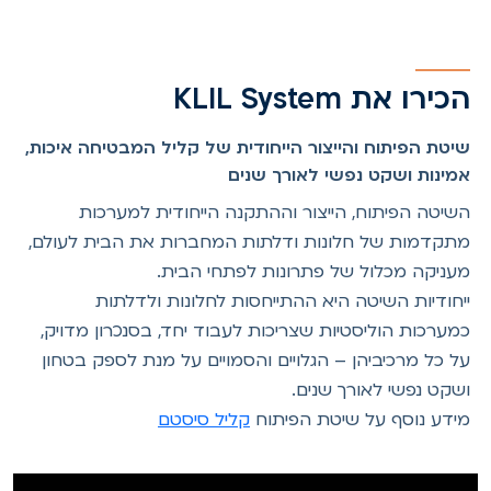
הכירו את KLIL System
שיטת הפיתוח והייצור הייחודית של קליל המבטיחה איכות,
אמינות ושקט נפשי לאורך שנים
השיטה הפיתוח, הייצור וההתקנה הייחודית למערכות
מתקדמות של חלונות ודלתות המחברות את הבית לעולם,
מעניקה מכלול של פתרונות לפתחי הבית.
ייחודיות השיטה היא ההתייחסות לחלונות ולדלתות
כמערכות הוליסטיות שצריכות לעבוד יחד, בסנכרון מדויק,
על כל מרכיביהן – הגלויים והסמויים על מנת לספק בטחון
ושקט נפשי לאורך שנים.
מידע נוסף על שיטת הפיתוח
קליל סיסטם