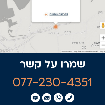
שמרו על קשר
077-230-4351