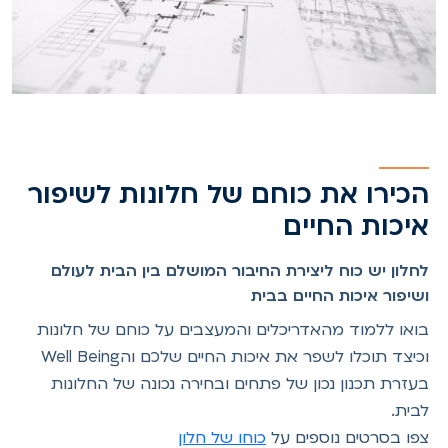
הכירו את כוחם של חלונות לשיפור
איכות החיים
לחלון יש כוח ליצירת החיבור המושלם בין הבית לעולם
ושיפור איכות החיים בבית
בואו ללמוד מהאדריכלים והמעצבים על כוחם של חלונות
וכיצד תוכלו לשפר את איכות החיים שלכם והWell Being
בעזרת תכנון נכון של פתחים ובחירה נכונה של החלונות
לבית.
צפו בסרטים נוספים על
כוחו של חלון