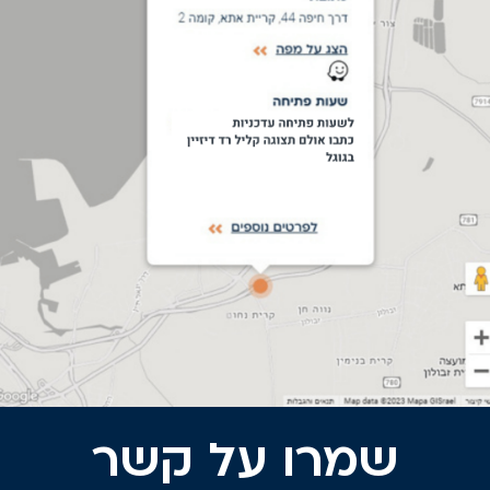
שמרו על קשר