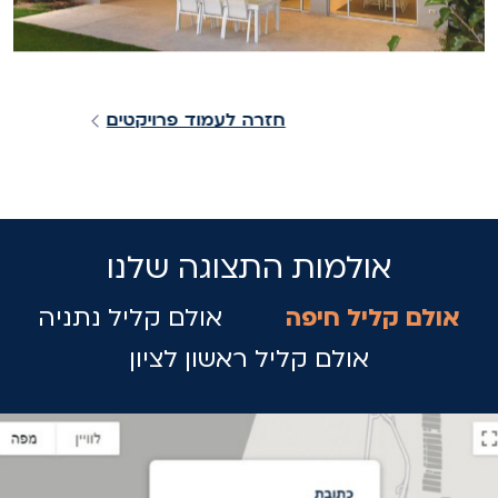
חזרה לעמוד פרויקטים
אולמות התצוגה שלנו
אולם קליל חיפה
אולם קליל נתניה
אולם קליל ראשון לציון