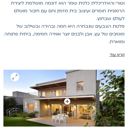
טורי והאדריכלית כלנית שמר הוא דוגמה מושלמת ליצירת
רמוניית חומרים ועיצוב בית מזמין וחם עם חיבור מושלם
עולם שבחוץ.
לטת הצבעים שנבחרה היא חמה ובהירה ובשילוב של
וטיבים של עץ, אבן ולבנים יוצר אווירה חמימה, ביתית פתוחה
מוארת.
רא עוד