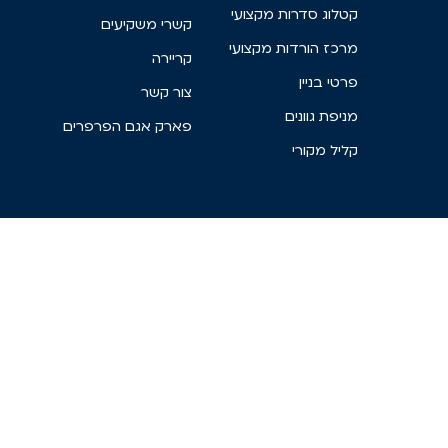
קטלוג סדרות מקצועי
קשרי משקיעים
מרכז הורדות מקצועי
קריירה
פרטי בניין
צור קשר
מניפת גוונים
פארק אגם הפרפרים
קליל מקורי