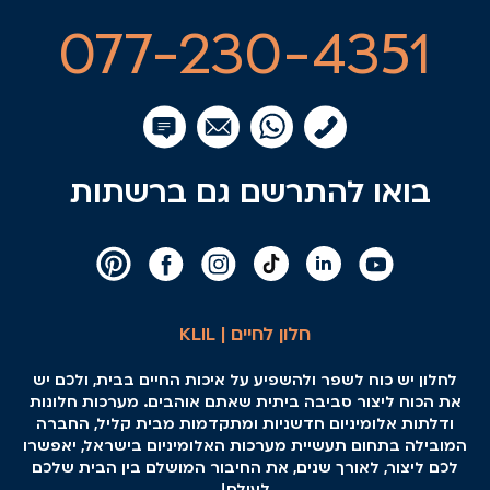
077-230-4351
בואו להתרשם גם ברשתות
חלון לחיים | KLIL
לחלון יש כוח לשפר ולהשפיע על איכות החיים בבית, ולכם יש
את הכוח ליצור סביבה ביתית שאתם אוהבים. מערכות חלונות
ודלתות אלומיניום חדשניות ומתקדמות מבית קליל, החברה
המובילה בתחום תעשיית מערכות האלומיניום בישראל, יאפשרו
לכם ליצור, לאורך שנים, את החיבור המושלם בין הבית שלכם
לעולם!