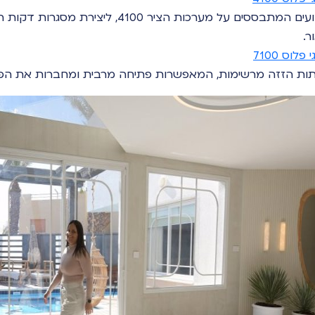
קבועים המתבססים על מערכות הציר 00
ר.
פלוס 7100
ות הזזה מרשימות, המאפשרות פתיחה מרבית ומחברות את הפני