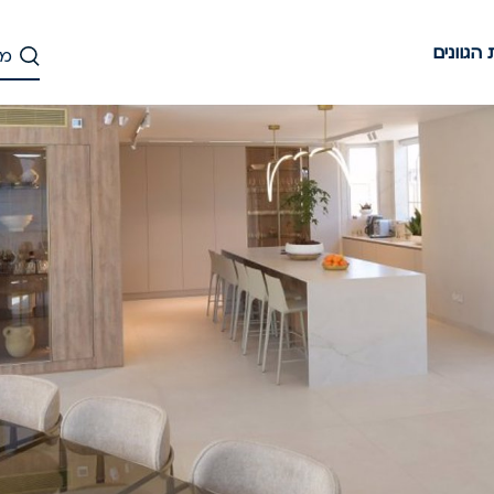
הגוונים
דלג
לתוכן
העיקרי