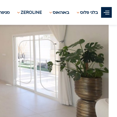
בלגי פלוס
באוהאוס
ZEROLINE
מניפת 