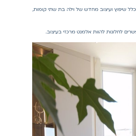
כלל שיפוץ ועיצוב מחדש של וילה בת שתי קומות,
רים לחלונות להוות אלמנט מרכזי בעיצוב.