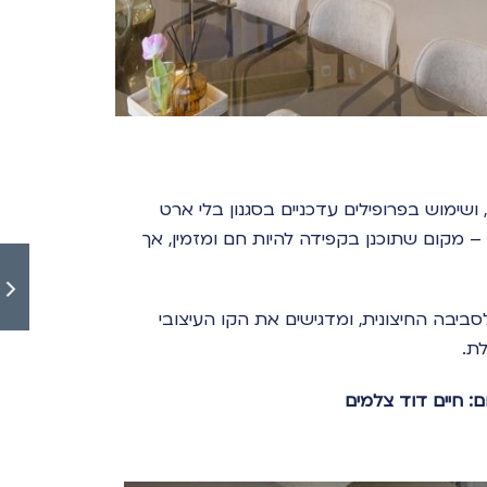
 ושימוש בפרופילים עדכניים בסגנון בלי ארט
– מקום שתוכנן בקפידה להיות חם ומזמין, אך
ביבה החיצונית, ומדגישים את הקו העיצובי
ת.
ם: חיים דוד צלמים