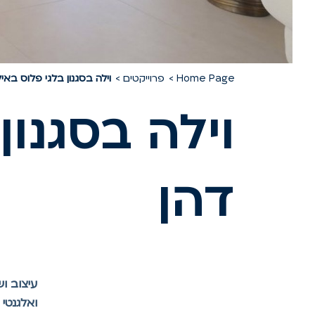
Home Page
פרוייקטים
וילה בסגנון בלגי פלוס באיל
וילה בסגנון
דהן
ואלגנטי