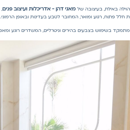
מאגי דהן - אדריכלות ועיצוב פנים
הוילה באילת, בעיצובה של
, 
רת חלל פתוח, רגוע ומואר, המחובר לטבע בעדינות ובאופן הרמוני.
מתמקד בשימוש בצבעים בהירים וניטרליים, המשדרים רוגע ומאפש