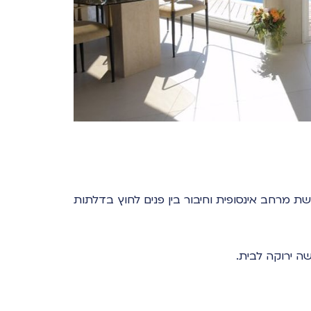
שת מרחב אינסופית וחיבור בין פנים לחוץ בדלתות
ה ירוקה לבית.