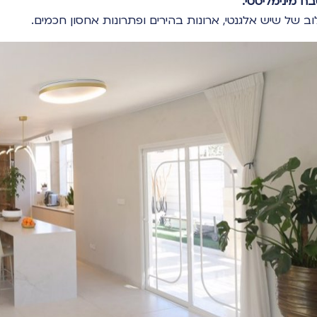
ח מינימליסטי:
וב של שיש אלגנטי, ארונות בהירים ופתרונות אחסון חכמים.