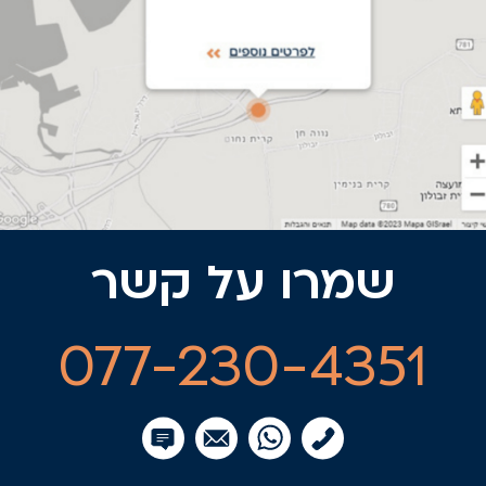
שמרו על קשר
077-230-4351