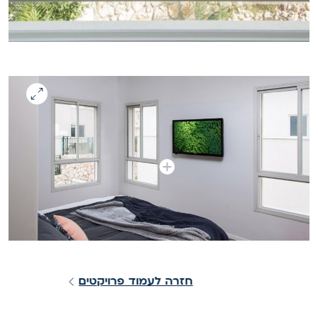
חזרה לעמוד פרויקטים