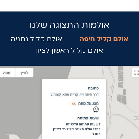
אולמות התצוגה שלנו
אולם קליל חיפה
אולם קליל נתניה
אולם קליל ראשון לציון