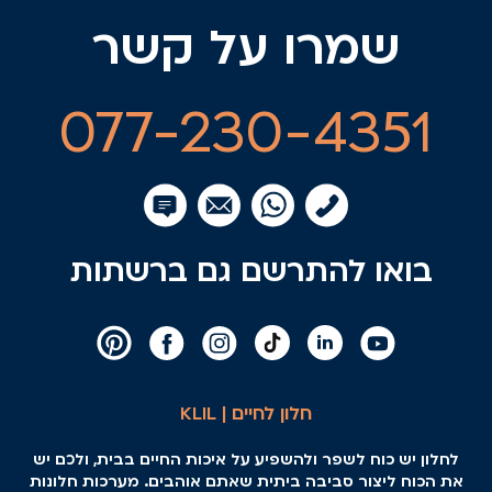
שמרו על קשר
077-230-4351
בואו להתרשם גם ברשתות
חלון לחיים | KLIL
לחלון יש כוח לשפר ולהשפיע על איכות החיים בבית, ולכם יש
את הכוח ליצור סביבה ביתית שאתם אוהבים. מערכות חלונות