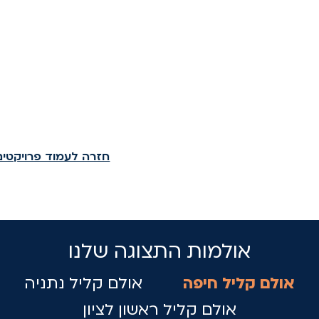
חזרה לעמוד פרויקטים
אולמות התצוגה שלנו
אולם קליל חיפה
אולם קליל נתניה
אולם קליל ראשון לציון