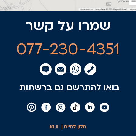
שמרו על קשר
077-230-4351
בואו להתרשם גם ברשתות
חלון לחיים | KLIL