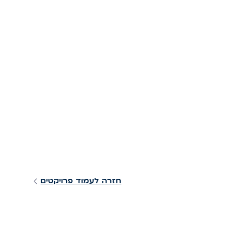
חזרה לעמוד פרויקטים