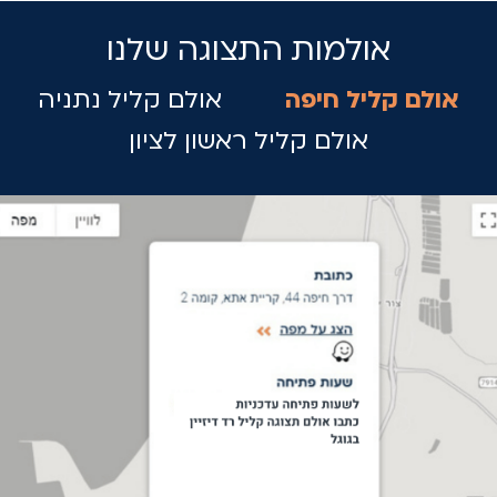
אולמות התצוגה שלנו
אולם קליל חיפה
אולם קליל נתניה
אולם קליל ראשון לציון