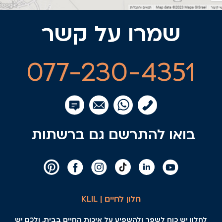
שמרו על קשר
077-230-4351
בואו להתרשם גם ברשתות
חלון לחיים | KLIL
לחלון יש כוח לשפר ולהשפיע על איכות החיים בבית, ולכם יש