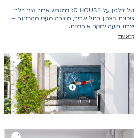
טל דלמן על D HOUSE: במגרש ארוך וצר בלב
כונת בצרון בתל אביב, מוגבה מעט מהרחוב –
צרנו בועה ירוקה אורבנית.
רא עוד