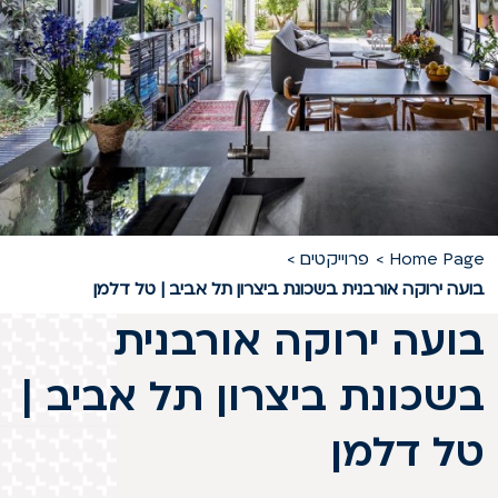
Home Pag
פרוייקטים
ועה ירוקה אורבנית בשכונת ביצרון תל אביב | טל דלמן
ועה ירוקה אורבנית
שכונת ביצרון תל אביב |
ל דלמן