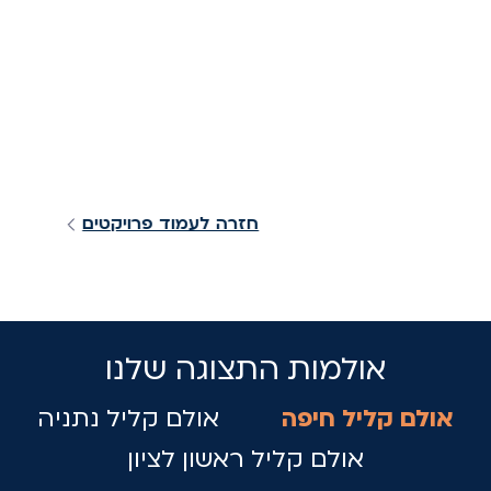
חזרה לעמוד פרויקטים
אולמות התצוגה שלנו
אולם קליל חיפה
אולם קליל נתניה
אולם קליל ראשון לציון