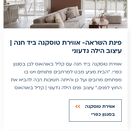
פינת השראה- אווירת טוסקנה ביד חנה |
עיצוב הילה גדעוני
אווירת טוסקנה ביד חנה עם קליל באוהאוס לבן בסגנון
כפרי. "הבית מציע מבט למרחבים פתוחים ויש בו
מפתחים מרובים ועל כן והייתה חשיבות רבה להביא את
החוץ לפנים." עיצוב פנים הילה גדעוני | קליל באוהאוס
אווירת טוסקנה
בסגנון כפרי