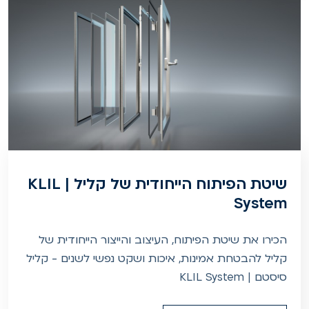
שיטת הפיתוח הייחודית של קליל | KLIL
System
הכירו את שיטת הפיתוח, העיצוב והייצור הייחודית של
קליל להבטחת אמינות, איכות ושקט נפשי לשנים - קליל
סיסטם | KLIL System