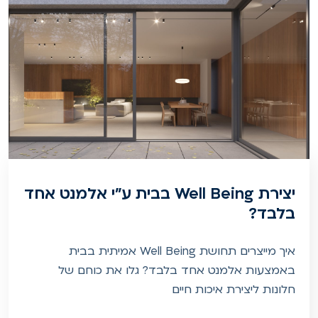
יצירת Well Being בבית ע"י אלמנט אחד
בלבד?
איך מייצרים תחושת Well Being אמיתית בבית
באמצעות אלמנט אחד בלבד? גלו את כוחם של
חלונות ליצירת איכות חיים