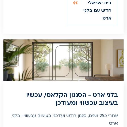
בית ישראלי
חדש עם בלגי
ארט
בלגי ארט - הסגנון הקלאסי, עכשיו
בעיצוב עכשווי ומעודכן
אחרי כ25 שנים, סגנון חדש ועדכני בעיצוב עכשווי- בלגי
ארט