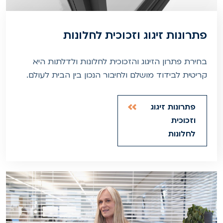
פתרונות זיגוג וזכוכית לחלונות
בחירת פתרון הזיגוג והזכוכית לחלונות ולדלתות היא
קריטית לבידוד מושלם ולחיבור הנכון בין הבית לעולם.
פתרונות זיגוג
וזכוכית
לחלונות