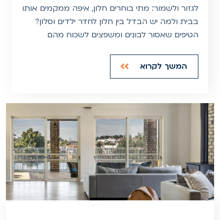
לגזור ולשמור: מתי בוחרים חלון, איפה ממקמים אותו
בבית ולמה יש הבדל בין חלון לחדר ילדים וסלון?
הטיפים שאסור לבונים ומשפצים לשכוח מהם
המשך לקרוא