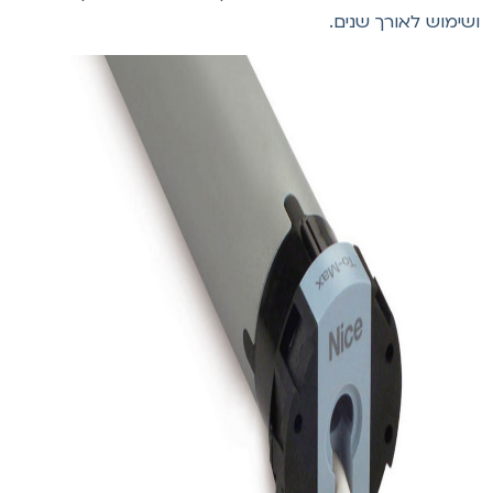
שימוש לאורך שנים.