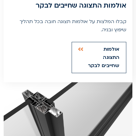
אולמות התצוגה שחייבים לבקר
קבלו המלצות על אולמות תצוגה חובה בכל תהליך
שיפוץ ובניה.
אולמות
התצוגה
שחייבים לבקר