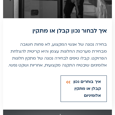
איך לבחור נכון קבלן או מתקין
בחירה נכונה של אנשי המקצוע, לא פחות חשובה
מבחירת מערכות החלונות עצמן והיא קריטית להצלחת
הפרויקט. קבלו טיפים לבחירה נכונה של מתקין חלונות
אלומיניום שיבטיח התקנה מקצועית, אחריות ושקט נפשי.
איך בוחרים נכון
קבלן או מתקין
אלומיניום