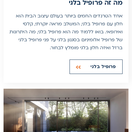
מה זה פרופיל בלגי
אחד הטרנדים החמים ביותר בעולם עיצוב הבית הוא
חלון עם פרופיל בלגי, המשלב מראה יוקרתי, קלסי
ואירופאי. בואו ללמוד מה הוא פרופיל בלגי, מה היתרונות
של פרופיל אלומיניום בסגנון בלגי על פני פרופיל בלגי
ברזל ואיזה חלון בלגי מומלץ לבחור.
פרופיל בלגי