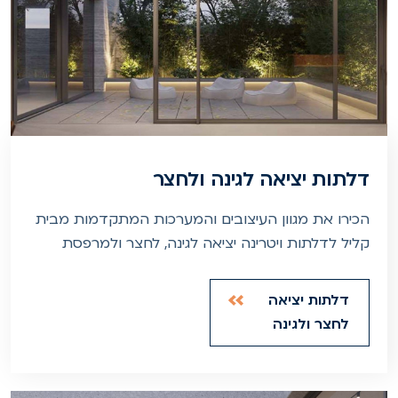
דלתות יציאה לגינה ולחצר
הכירו את מגוון העיצובים והמערכות המתקדמות מבית
קליל לדלתות ויטרינה יציאה לגינה, לחצר ולמרפסת
דלתות יציאה
לחצר ולגינה