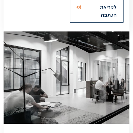
לקריאת
הכתבה