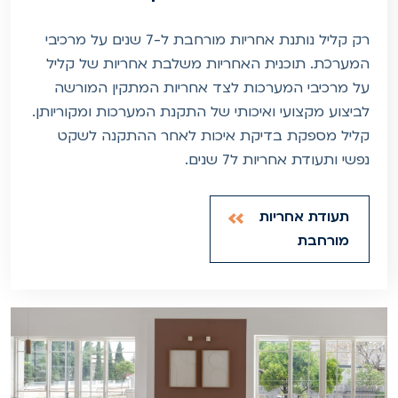
רק קליל נותנת אחריות מורחבת ל-7 שנים על מרכיבי
המערכת. תוכנית האחריות משלבת אחריות של קליל
על מרכיבי המערכות לצד אחריות המתקין המורשה
לביצוע מקצועי ואיכותי של התקנת המערכות ומקוריותן.
קליל מספקת בדיקת איכות לאחר ההתקנה לשקט
נפשי ותעודת אחריות ל7 שנים.
תעודת אחריות
מורחבת