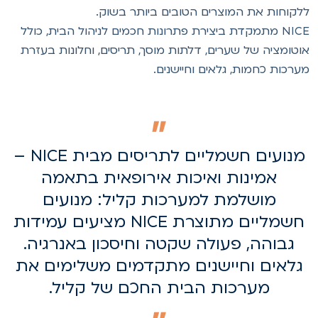
לקוחות את המוצרים הטובים ביותר בשוק.
NICE מתמקדת ביצירת פתרונות חכמים לניהול הבית, כולל
וטומציה של שערים, דלתות מוסך, תריסים, וחלונות בעזרת
ערכות כחמות, גלאים וחיישנים.
מנועים חשמליים לתריסים מבית NICE –
אמינות ואיכות אירופאית בתאמה
מושלמת למערכות קליל: מנועים
חשמליים מתוצרת NICE מציעים עמידות
גבוהה, פעולה שקטה וחיסכון באנרגיה.
גלאים וחיישנים מתקדמים משלימים את
מערכות הבית החכם של קליל.