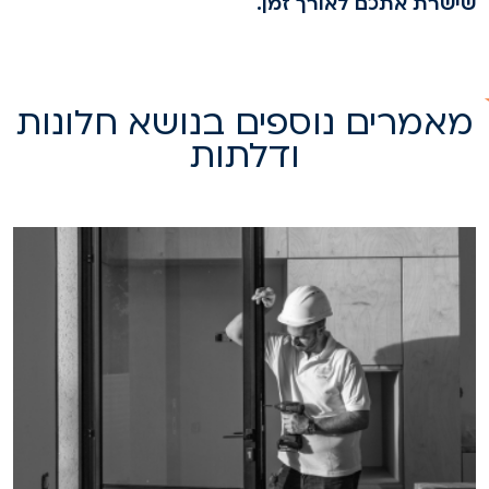
ישרת אתכם לאורך זמן.
אמרים נוספים בנושא חלונות
ודלתות