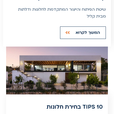
שיטת הפיתוח והייצור המתקדמת לחלונות ודלתות
מבית קליל
המשך לקרוא
10 TIPS בחירת חלונות