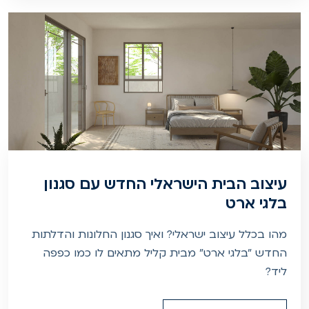
עיצוב הבית הישראלי החדש עם סגנון
בלגי ארט
מהו בכלל עיצוב ישראלי? ואיך סגנון החלונות והדלתות
החדש "בלגי ארט" מבית קליל מתאים לו כמו כפפה
ליד?