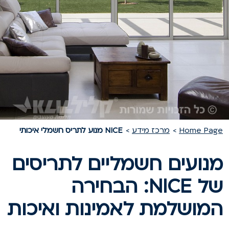
Home Pag
מרכז מידע
NICE מנוע לתריס חשמלי איכותי
נועים חשמליים לתריסים
של NICE: הבחירה
מושלמת לאמינות ואיכות