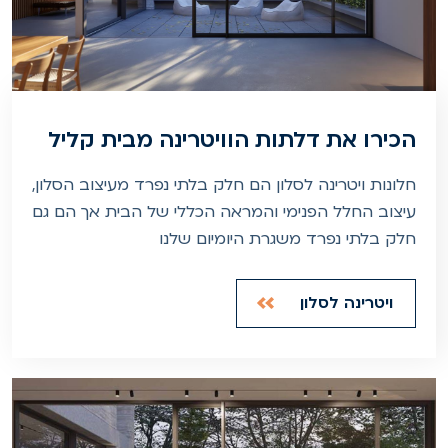
הכירו את דלתות הוויטרינה מבית קליל
חלונות ויטרינה לסלון הם חלק בלתי נפרד מעיצוב הסלון,
עיצוב החלל הפנימי והמראה הכללי של הבית אך הם גם
חלק בלתי נפרד משגרת היומיום שלנו
ויטרינה לסלון