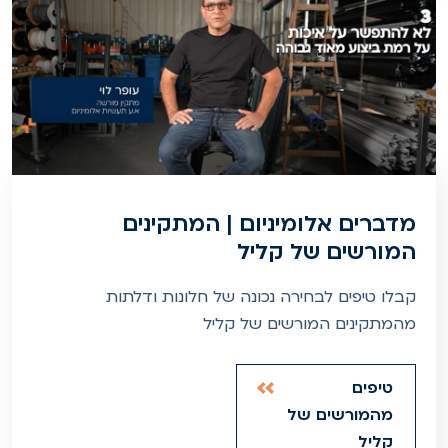
מדברים אלומיניום | המתקינים
המורשים של קליל
קבלו טיפים לבחירה נכונה של חלונות ודלתות
מהמתקינים המורשים של קליל
טיפים
מהמורשים של
קליל