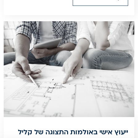
ייעוץ אישי באולמות התצוגה של קליל