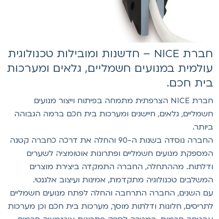
חברת NICE – חדשנות ומובילות טכנולוגית
ולמית במנועים חשמליים, גלאים ומערכות
ית חכם.
חברת NICE הצרפתית מתמחה בפיתוח וייצור מנועים
שמליים, גלאים, חיישנים ומערכות בית חכם ברמה הגבוהה
יותר.
החברה נוסדה בשנות ה-90 והחלה את דרכה כחברה קטנה
מספקת מנועים חשמליים ופתרונות אוטומציה לשערים
דלתות. מההתחלה, החברה התמקדה ביצירת מוצרים
משלבים טכנולוגיה מתקדמת, אמינות ועיצוב אלגנטי.
ם השנים, החברה התרחבה והחלה לפתח מנועים חשמליים
תריסים, חלונות ודלתות מוסך, מערכות בית חכם וכן מערכות