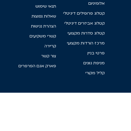
אלומיניום
תנאי שימוש
קטלוג פרופילים דיגיטלי
שאלות נפוצות
קטלוג אביזרים דיגיטלי
הצהרת נגישות
קטלוג סדרות מקצועי
קשרי משקיעים
מרכז הורדות מקצועי
קריירה
פרטי בניין
צור קשר
מניפת גוונים
פארק אגם הפרפרים
קליל מקורי