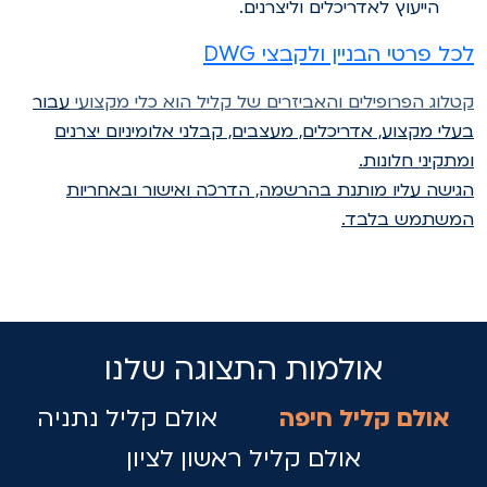
הייעוץ לאדריכלים וליצרנים.
כל פרטי הבניין ולקבצי DWG
טלוג הפרופילים והאביזרים של קליל הוא כלי מקצועי
עבור
עלי מקצוע, אדריכלים, מעצבים, קבלני אלומיניום יצרנים
מתקיני חלונות.
גישה עליו מותנת בהרשמה, הדרכה ואישור ובאחריות
משתמש בלבד.
אולמות התצוגה שלנו
אולם קליל חיפה
אולם קליל נתניה
אולם קליל ראשון לציון