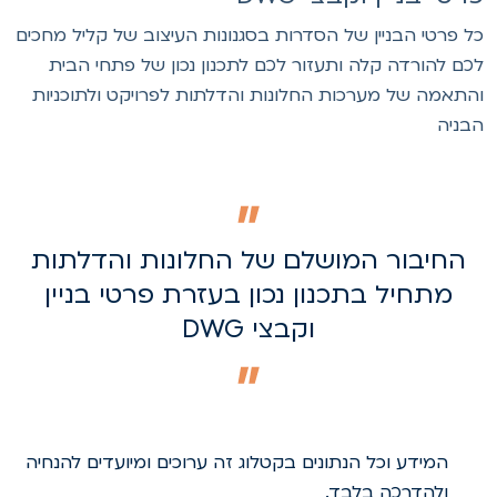
ל פרטי הבניין של הסדרות בסגנונות העיצוב של קליל מחכים
כם להורדה קלה ותעזור לכם לתכנון נכון של פתחי הבית
התאמה של מערכות החלונות והדלתות לפרויקט ולתוכניות
בניה
החיבור המושלם של החלונות והדלתות
מתחיל בתכנון נכון בעזרת פרטי בניין
וקבצי DWG
המידע וכל הנתונים בקטלוג זה ערוכים ומיועדים להנחיה
ולהדרכה בלבד.