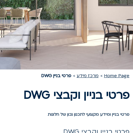
Home Pag
מרכז מידע
פרטי בניין DWG
רטי בניין וקבצי DWG
רטי בניין ומידע מקצועי לתכנון נכון של חלונות
רטי בניין וקבצי DWG