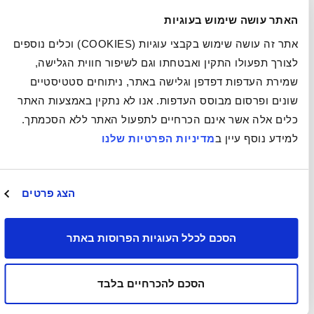
האתר עושה שימוש בעוגיות
אתר זה עושה שימוש בקבצי עוגיות (COOKIES) וכלים נוספים
לצורך תפעולו התקין ואבטחתו וגם לשיפור חווית הגלישה,
שמירת העדפות דפדפן וגלישה באתר, ניתוחים סטטיסטיים
שונים ופרסום מבוסס העדפות. אנו לא נתקין באמצעות האתר
כלים אלה אשר אינם הכרחיים לתפעול האתר ללא הסכמתך.
למידע נוסף עיין ב
מדיניות הפרטיות שלנו
הצג פרטים
הסכם לכלל העוגיות הפרוסות באתר
הסכם להכרחיים בלבד