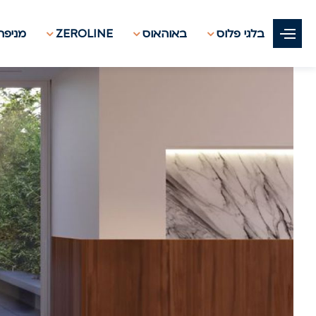
בלגי פלוס
באוהאוס
ZEROLINE
מניפת 