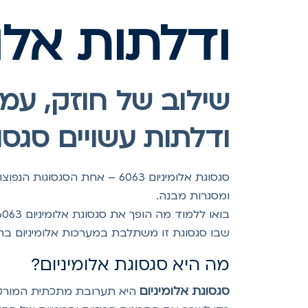
ודלתות אלומ
שילוב של חוזק, עמי
ודלתות עשויים סגסוגת א
סגסוגת אלומיניום 6063 – אחת
ומסגרות מבנה.
שבו סגסוגת זו משתלבת במערכות אלומיניום בתח
מה היא סגסוגת אלומיניום?
סגסוגת אלומיניום
היא תערובת מתכתית המורכ