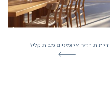
דלתות הזזה אלומיניום מבית קליל