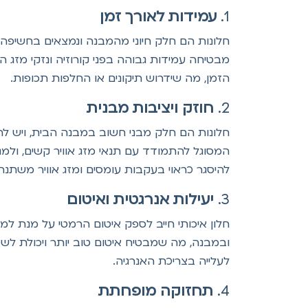
1.
עמידות לאורך זמן
מבטיחה עמידות גבוהה בפני קורוזיה ונזקי מזג 
הזמן, מה שידרוש תיקונים או החלפות תכופות.
2.
חוזק ויציבות מבנית
חלונות הם חלק מבני חשוב במבנה הבית, ויש להם
המסוגל להתמודד עם תנאי מזג אוויר קשים, ולמנו
להיסגר כראוי בעקבות עומסים ומזג אוויר משתנה
3.
יעילות אנרגטית ואיטום
חלון איכותי חייב לספק איטום הרמטי על מנת למנ
ובמבנה, מה שמבטיח איטום טוב יותר ויכולת לשפר
לעלייה בצריכת האנרגיה.
4.
תחזוקה מופחתת