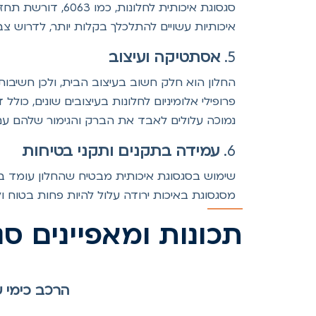
סגסוגת איכותית ל
איכותיות עשויים להתלכלך בקלות יותר, לדרוש צ
5.
אסתטיקה ועיצוב
פרופילי אלומיניום לחלונות בעיצובים שונים, כול
נמוכה עלולים לאבד את הברק והגימור שלהם ע
6.
עמידה בתקנים ותקני בטיחות
שימוש בסגסוגת איכותית מבטיח שהחלון עומד בתקנ
מסגסוגת באיכות ירודה עלול להיות פחות בטוח ולה
תכונות ומאפיינים סגסו
הרכב כימי של 