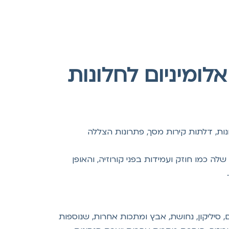
לומיניום לחלונות
ם לחלונות, דלתות קירות מסך, פתרונות הצללה
תכונות המרכזיות שלה כמו חוזק ועמידות בפני קורוזיה, והאופן
ם, סיליקון, נחושת, אבץ ומתכות אחרות, שנוספות