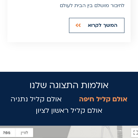
לחיבור מושלם בין הבית לעולם
המשך לקרוא
אולמות התצוגה שלנו
אולם קליל חיפה
אולם קליל נתניה
אולם קליל ראשון לציון