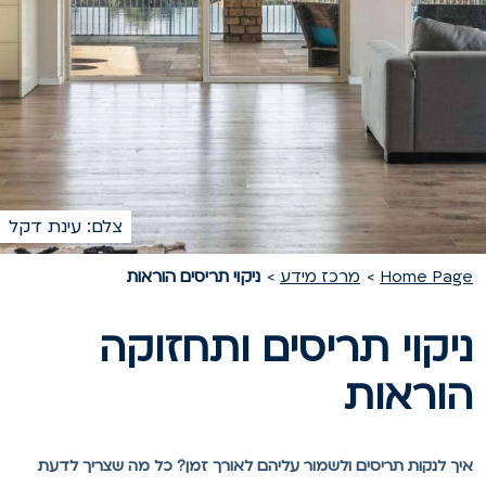
צלם: עינת דקל
Home Pag
מרכז מידע
ניקוי תריסים הוראות
יקוי תריסים ותחזוקה
וראות
יך לנקות תריסים ולשמור עליהם לאורך זמן? כל מה שצריך לדעת