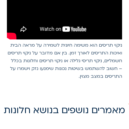
ניקוי תריסים הוא משימה חיונית לשמירה על מראה הבית
ואיכות התריסים לאורך זמן. בין אם מדובר על ניקוי תריסים
חשמליים, ניקוי תריסי גלילה או ניקוי תריסים וחלונות בכלל
– חשוב להשתמש בשיטות נכונות שימנעו נזק וישמרו על
התריסים במצב מצוין.
אמרים נושפים בנושא חלונות