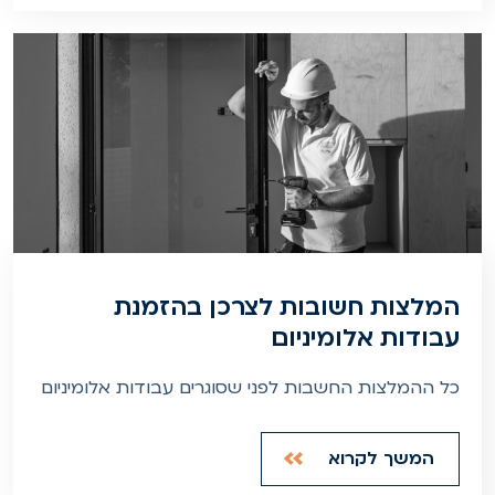
המלצות חשובות לצרכן בהזמנת
עבודות אלומיניום
כל ההמלצות החשבות לפני שסוגרים עבודות אלומיניום
המשך לקרוא