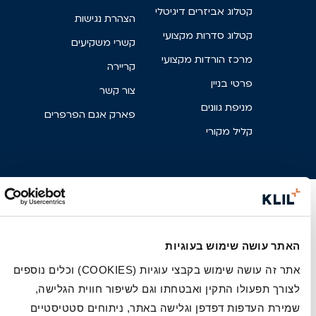
קטלוג אביזרים דיגיטלי
הצהרת נגישות
קטלוג סדרות מקצועי
קשרי משקיעים
מרכז הורדות מקצועי
קריירה
פרטי בניין
צור קשר
מניפת גוונים
פארק אגם הפרפרים
קליל מקורי
האתר עושה שימוש בעוגיות
אתר זה עושה שימוש בקבצי עוגיות (COOKIES) וכלים נוספים
לצורך תפעולו התקין ואבטחתו וגם לשיפור חווית הגלישה,
שמירת העדפות דפדפן וגלישה באתר, ניתוחים סטטיסטיים