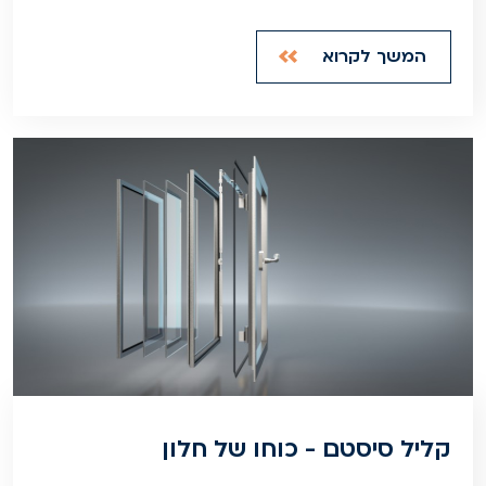
המשך לקרוא
קליל סיסטם - כוחו של חלון