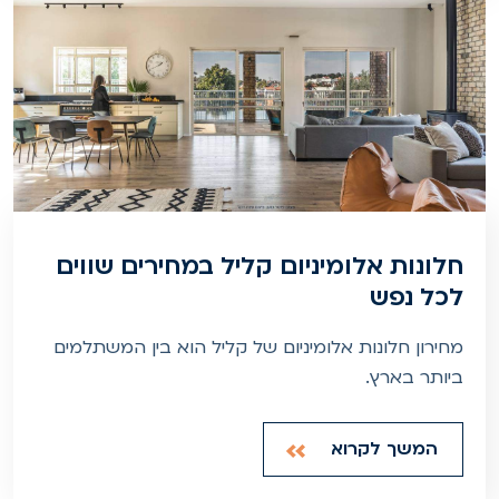
חלונות אלומיניום קליל במחירים שווים
לכל נפש
מחירון חלונות אלומיניום של קליל הוא בין המשתלמים
ביותר בארץ.
המשך לקרוא