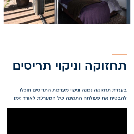
תחזוקה וניקוי תריסים
בעזרת תחזוקה נכונה וניקוי מערכות התריסים תוכלו
להבטיח את פעולתה התקינה של המערכת לאורך זמן