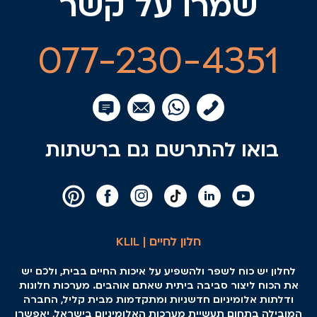
שמרו על קשר
077-230-4351
בואו להתרשם גם ברשתות
חלון לחיים | KLIL
לחלון יש כוח לשפר ולהשפיע על איכות החיים בבית, ולכם יש
את הכוח ליצור סביבה ביתית שאתם אוהבים. מערכות חלונות
ודלתות אלומיניום חדשניות ומתקדמות מבית קליל, החברה
המובילה בתחום תעשיית מערכות האלומיניום בישראל, יאפשרו