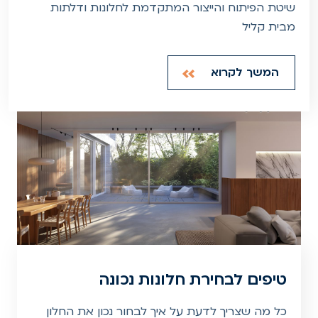
שיטת הפיתוח והייצור המתקדמת לחלונות ודלתות
מבית קליל
המשך לקרוא
טיפים לבחירת חלונות נכונה
כל מה שצריך לדעת על איך לבחור נכון את החלון