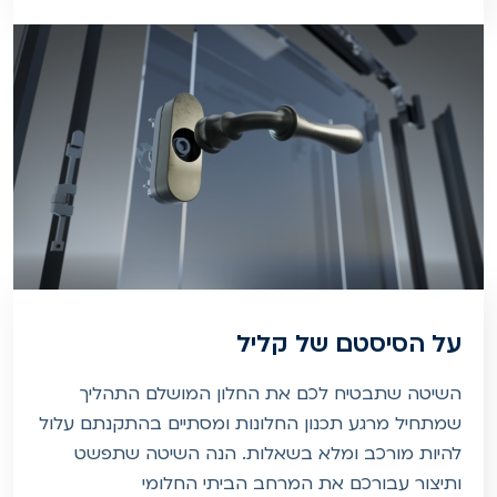
על הסיסטם של קליל
השיטה שתבטיח לכם את החלון המושלם התהליך
שמתחיל מרגע תכנון החלונות ומסתיים בהתקנתם עלול
להיות מורכב ומלא בשאלות. הנה השיטה שתפשט
ותיצור עבורכם את המרחב הביתי החלומי