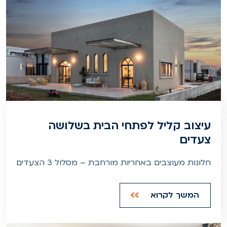
עיצוב קליל לפתחי הבית בשלושה
צעדים
חלונות מעוצבים באחריות מורחבת – מסלול 3 הצעדים
המשך לקרוא