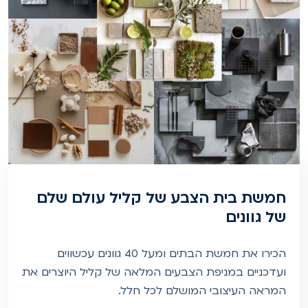
חמשת בית הצבע של קליל עולם שלם
של גוונים
הכירו את חמשת הבתים ומעל 40 גוונים עכשווים
ועדכניים במניפת הצבעים המלאה של קליל היוצרים את
המראה העיצובי המושלם לכל חלל.