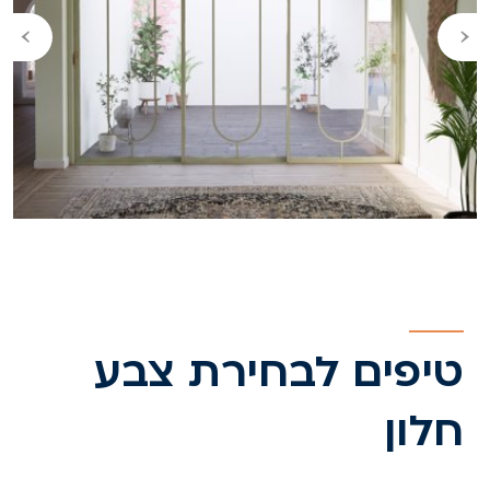
›
‹
טיפים לבחירת צבע
חלון