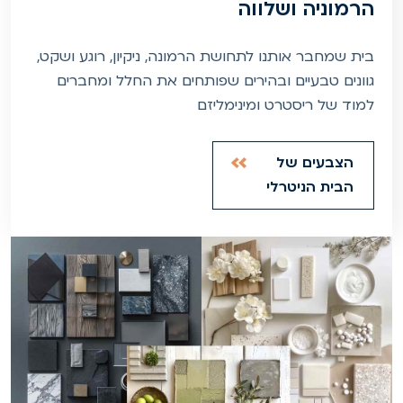
הרמוניה ושלווה
בית שמחבר אותנו לתחושת הרמונה, ניקיון, רוגע ושקט,
גוונים טבעיים ובהירים שפותחים את החלל ומחברים
למוד של ריסטרט ומינימליזם
הצבעים של
הבית הניטרלי