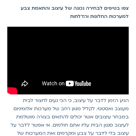
צפו בטיפים לבחירה נכונה של עיצוב והתאמת צבע
למערכות החלונות והדלתות
הגיע הזמן לדבר על עיצוב, כי הכי נעים לחצור לבית
מעוצב ואסטטי. לקליל מגוון רחב של מערכות אלומיניום
במבחר עיצובים אשר יכולים להתאים בצורה מושלמת
לעיצוב סגנון הבית עליו אתם חולמים. אי אפשר לדבר על
עיצוב בלי לדבר על צבע ומקרמים ואת המערכות של