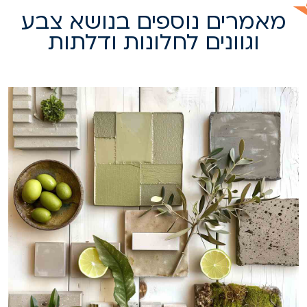
מאמרים נוספים בנושא צבע
וגוונים לחלונות ודלתות