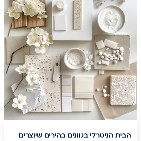
הבית הניטרלי בגוונים בהירים שיוצרים