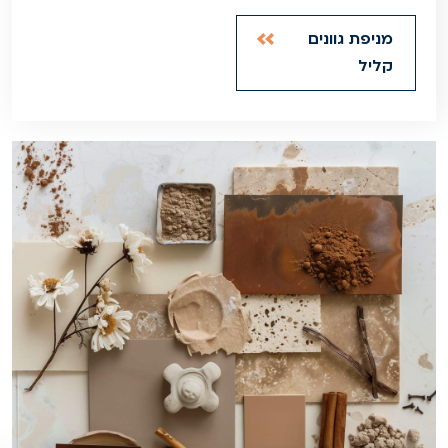
מניפת גוונים
קליל