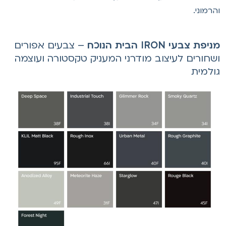
הרמוני.
יפת צבעי IRON הבית הנוכח
– צבעים אפורים
שחורים לעיצוב מודרני המעניק טקסטורה ועוצמה
ולמית