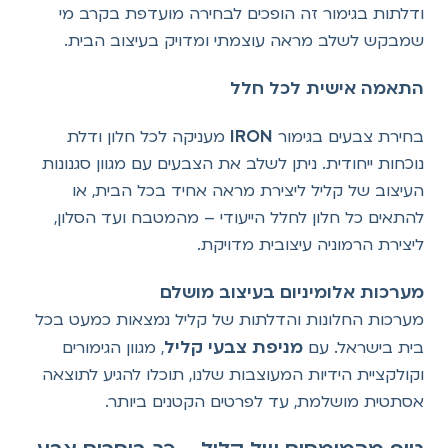
ודלתות בגימור זה הופכים לבחירה מועדפת בקרב מי
שמבקש לשלב מראה עוצמתי ומדויק בעיצוב הבית.
התאמה אישית לכל חלל
IRON
בחירת צבעים בגימור
מעניקה לכל חלון ודלת
נוכחות ייחודית. ניתן לשלב את הצבעים עם מגוון סגנונות
העיצוב של קליל ליצירת מראה אחיד בכל הבית, או
להתאים כל חלון לחלל הייעודי – מהמטבח ועד הסלון,
ליצירת הרמוניה עיצובית מדויקת.
מערכות אלומיניום בעיצוב מושלם
מערכות החלונות והדלתות של קליל נמצאות כמעט בכל
מניפת צבעי קליל
בית בישראל. עם
, מגוון הגימורים
וקולקציית הידיות המעוצבות שלנו, תוכלו להגיע לתוצאה
אסתטית מושלמת, עד לפרטים הקטנים ביותר.