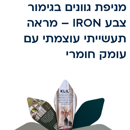
ניפת גוונים בגימור
צבע IRON – מראה
עשייתי עוצמתי עם
ומק חומרי