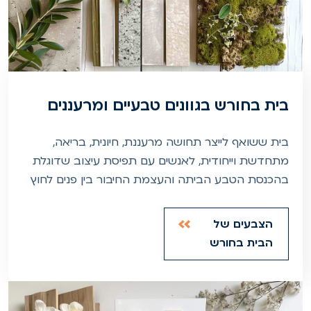
בית בחורש בגוונים טבעיים ומרעננים
בית ששואף לייצר תחושה מרעננת, חיונית, בריאה,
מתחדשת וייחודית, לאנשים עם תפיסת עיצוב שדוגלת
בהכנסת הטבע הביתה והעצמת החיבור בין פנים לחוץ
הצבעים של
הבית בחורש