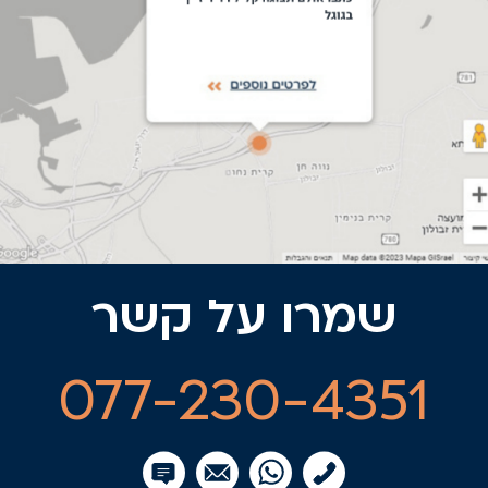
שמרו על קשר
077-230-4351