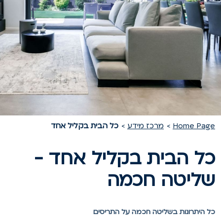
Home Pag
מרכז מידע
כל הבית בקליל אחד
ל הבית בקליל אחד -
ליטה חכמה
ל היתרונות בשליטה חכמה על התריסים