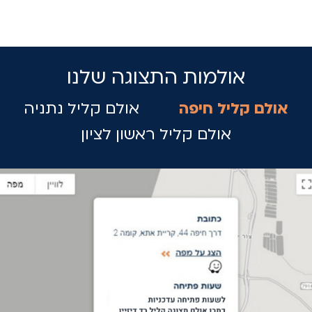
אולמות התצוגה שלנו
אולם קליל חיפה
אולם קליל נתניה
אולם קליל ראשון לציון