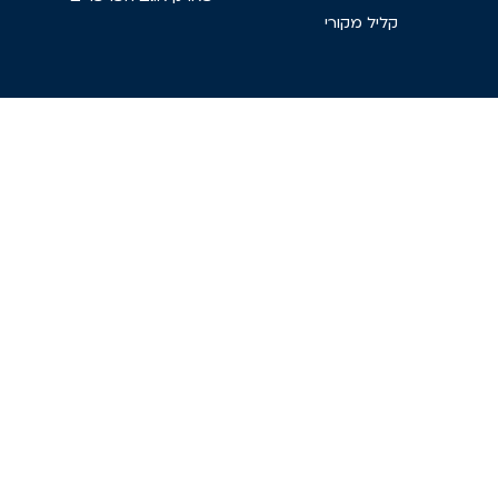
קליל מקורי