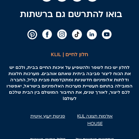
בואו להתרשם גם ברשתות
חלון לחיים | KLIL
לחלון יש כוח לשפר ולהשפיע על איכות החיים בבית, ולכם יש
את הכוח ליצור סביבה ביתית שאתם אוהבים. מערכות חלונות
ודלתות אלומיניום חדשניות ומתקדמות מבית קליל, החברה
המובילה בתחום תעשיית מערכות האלומיניום בישראל, יאפשרו
לכם ליצור, לאורך שנים, את החיבור המושלם בין הבית שלכם
לעולם!
אולמות תצוגה KLIL
פגישת ייעוץ אישית
HOUSE