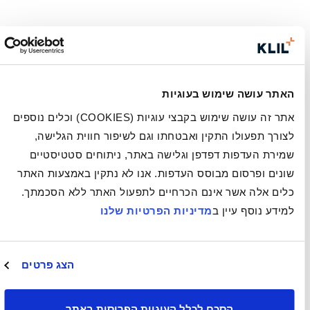
האתר עושה שימוש בעוגיות
אתר זה עושה שימוש בקבצי עוגיות (COOKIES) וכלים נוספים
לצורך תפעולו התקין ואבטחתו וגם לשיפור חווית הגלישה,
שמירת העדפות דפדפן וגלישה באתר, ניתוחים סטטיסטיים
שונים ופרסום מבוסס העדפות. אנו לא נתקין באמצעות האתר
כלים אלה אשר אינם הכרחיים לתפעול האתר ללא הסכמתך.
למידע נוסף עיין ב
מדיניות הפרטיות שלנו
הצג פרטים
הסכם לכלל העוגיות הפרוסות באתר