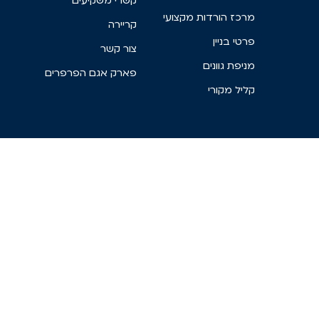
קשרי משקיעים
מרכז הורדות מקצועי
קריירה
פרטי בניין
צור קשר
מניפת גוונים
פארק אגם הפרפרים
קליל מקורי