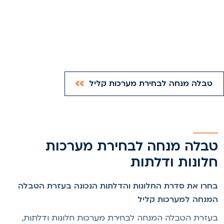
טבלה מנחה לבחירת מערכות קליל
בלה מנחה לבחירת מערכות
לונות ודלתות
חרו את סדרת החלונות והדלתות הנכונה בעזרת הטבלה
מנחה למערכות קליל
עזרת הטבלה המנחה לבחירת מערכות חלונות ודלתות,