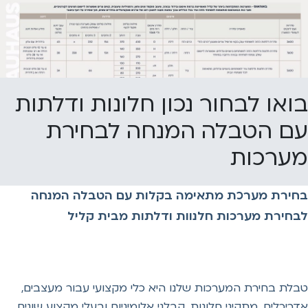
או לבחור נכון חלונות ודלתות
ם הטבלה המנחה לבחירת
ערכות
ירת מערכת מתאימה בקלות עם הטבלה המנחה
חירת מערכות חלנוות ודלתות מבית קליל
ת בחירת המערכות שלנו היא כלי מקצועי עבור מעצבים,
יכלים, מתקיני חלונות, קבלני אלומיניום ובעלי מקצוע שונים,