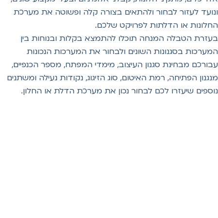
עד לעזור לבחור ולהתאים בצורה קלה ופשוטה את מערכת
ונות או הדלתות לפרויקט שלכם.
רת הטבלה המנחה תוכלו להתמצא בקלות ובנוחות בין
רכות בסגנונות השונים ולבחור את המערכות הנכונות
רכם מבחינת סגנון העיצוב, מימדי המפתח, מספר הכנפיים,
נון הפתיחה, רמת האיטום, סוג הזיגוג, נקודות נעילה ומשתנים
פים שיעזרו לכם לבחור נכון את מערכת הדלת או החלון.