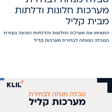
ערכות חלונות ודלתות
בית קליל
תאימו את מערכת החלונות והדלתות הנכונה בעזרת
טבלה המנחה לבחירת מערכות קליל