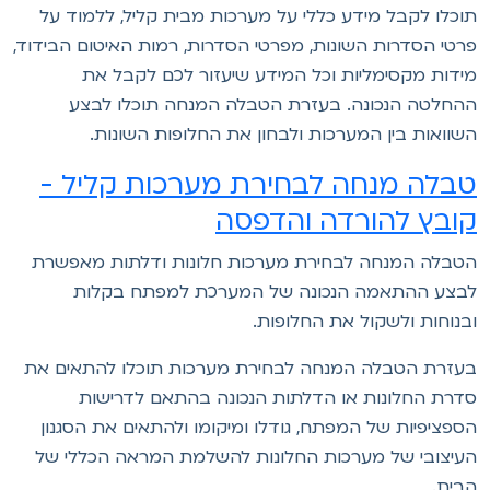
וכלו לקבל מידע כללי על מערכות מבית קליל, ללמוד על
רטי הסדרות השונות, מפרטי הסדרות, רמות האיטום הבידוד,
ידות מקסימליות וכל המידע שיעזור לכם לקבל את
החלטה הנכונה. בעזרת הטבלה המנחה תוכלו לבצע
שוואות בין המערכות ולבחון את החלופות השונות.
בלה מנחה לבחירת מערכות קליל -
ובץ להורדה והדפסה
טבלה המנחה לבחירת מערכות חלונות ודלתות מאפשרת
בצע ההתאמה הנכונה של המערכת למפתח בקלות
בנוחות ולשקול את החלופות.
עזרת הטבלה המנחה לבחירת מערכות תוכלו להתאים את
דרת החלונות או הדלתות הנכונה בהתאם לדרישות
ספציפיות של המפתח, גודלו ומיקומו ולהתאים את הסגנון
עיצובי של מערכות החלונות להשלמת המראה הכללי של
בית.