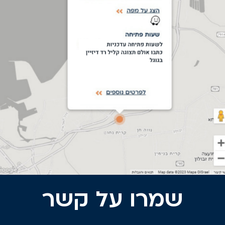
שמרו על קשר