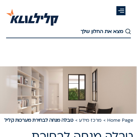
דלג
לתוכן
העיקרי
Home Pag
מרכז מידע
טבלה מנחה לבחירת מערכות קליל
בלה מנחה לבחירת