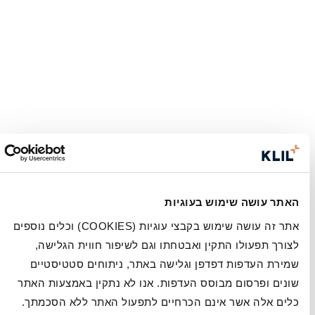
האתר עושה שימוש בעוגיות
אתר זה עושה שימוש בקבצי עוגיות (COOKIES) וכלים נוספים
לצורך תפעולו התקין ואבטחתו וגם לשיפור חווית הגלישה,
שמירת העדפות דפדפן וגלישה באתר, ניתוחים סטטיסטיים
שונים ופרסום מבוסס העדפות. אנו לא נתקין באמצעות האתר
כלים אלה אשר אינם הכרחיים לתפעול האתר ללא הסכמתך.