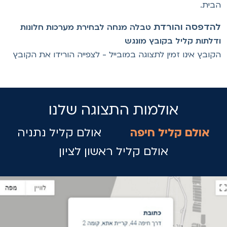
בית.
הדפסה והורדת
טבלה מנחה לבחירת מערכות חלונות
דלתות קליל בקובץ מונגש
קובץ אינו זמין לתצוגה במובייל - לצפייה הורידו את הקובץ
אולמות התצוגה שלנו
אולם קליל חיפה
אולם קליל נתניה
אולם קליל ראשון לציון