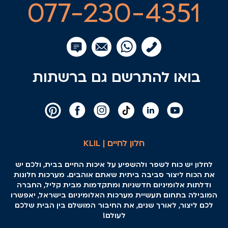
077-230-4351
בואו להתרשם גם ברשתות
חלון לחיים | KLIL
לחלון יש כוח לשפר ולהשפיע על איכות החיים בבית, ולכם יש
את הכוח ליצור סביבה ביתית שאתם אוהבים. מערכות חלונות
ודלתות אלומיניום חדשניות ומתקדמות מבית קליל, החברה
המובילה בתחום תעשיית מערכות האלומיניום בישראל, יאפשרו
לכם ליצור, לאורך שנים, את החיבור המושלם בין הבית שלכם
לעולם!