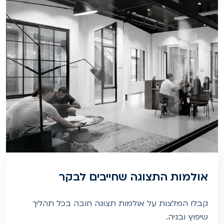
אולמות התצוגה שחייבים לבקר
קבלו המלצות על אולמות תצוגה חובה בכל תהליך
שיפוץ ובניה.