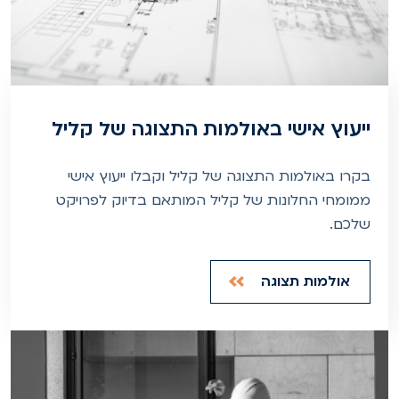
ייעוץ אישי באולמות התצוגה של קליל
בקרו באולמות התצוגה של קליל וקבלו ייעוץ אישי
ממומחי החלונות של קליל המותאם בדיוק לפרויקט
שלכם.
אולמות תצוגה