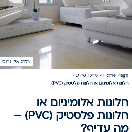
צלם: אלי גרוס
Home Pag
מרכז מידע
לונות אלומיניום או חלונות פלסטיק (PVC)
לונות אלומיניום או
חלונות פלסטיק (PVC) –
ה עדיף?