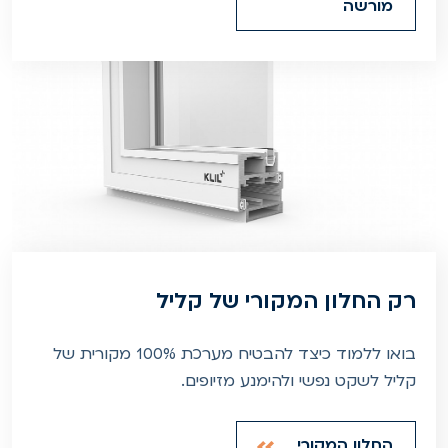
מורשה
רק החלון המקורי של קליל
בואו ללמוד כיצד להבטיח מערכת 100% מקורית של
קליל לשקט נפשי ולהימנע מזיופים.
החלון המקורי