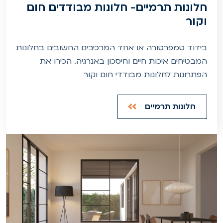
חלונות תרמיים- חלונות מבודדים חום
וקור
בידוד טמפרטורה או אחד המרכיבים החשובים בחלונות
המבטיחים איכות חיים וחיסכון באנרגיה. הכירו את
הפתרונות לחלונות מבודדי חום וקור
חלונות תרמיים