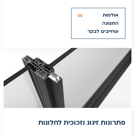
אולמות
התצוגה
שחייבים לבקר
פתרונות זיגוג וזכוכית לחלונות