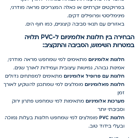
בפרויקטים יוקרתיים או כאלה המצריכים מראה מודרני,
מינימליסטי ופרופילים דקים.
באזורים עם תנאי סביבה קיצוניים, כמו חוף הים.
הבחירה בין חלונות אלומיניום ל-PVC תלויה
מטרות השימוש, הסביבה והתקציב:
חלונות אלומיניום
מתאימים למי שמחפש מראה מודרני,
אמינות גבוהה, גמישות עיצובית ועמידות לאורך שנים.
חלונות עם פרופיל אלומיניום
מתאימים למפתחים גדולים
חלונות מאלומיניום
מומלצים למי שמתכנן להשקיע לאורך
זמן
מערכות אלומיניום
מתאימות למי שמחפש פתרון ירוק
וסביבתי יותר
חלונות PVC
מומלצים למי שמחפש חלונות בעלות נמוכה
ובעלי בידוד טוב.