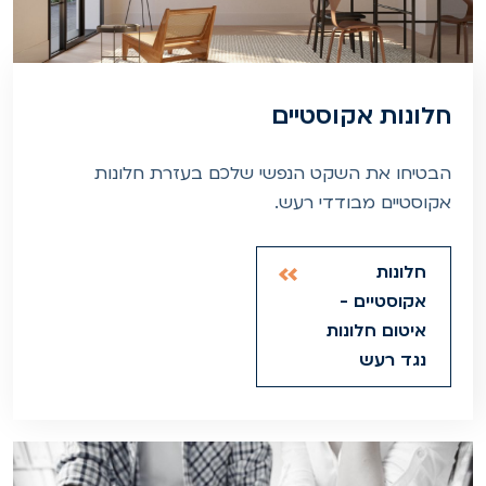
חלונות אקוסטיים
הבטיחו את השקט הנפשי שלכם בעזרת חלונות
אקוסטיים מבודדי רעש.
חלונות
אקוסטיים -
איטום חלונות
נגד רעש