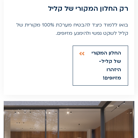
רק החלון המקורי של קליל
בואו ללמוד כיצד להבטיח מערכת 100% מקורית של
קליל לשקט נפשי ולהימנע מזיופים.
החלון המקורי
של קליל-
היזהרו
מזיופים!