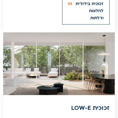
זכוכית בידודית
לחלונות
ודלתות
זכוכית LOW-E