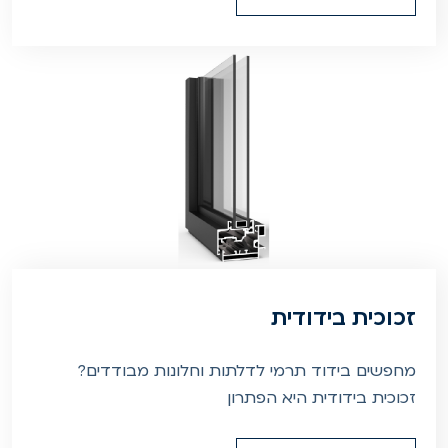
זכוכית בידודית
מחפשים בידוד תרמי לדלתות וחלונות מבודדים?
זכוכית בידודית היא הפתרון