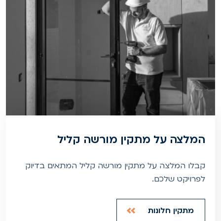
המלצה על מתקין מורשה קליל
קבלו המלצה על מתקין מורשה קליל המתאים בדיוק
לפרויקט שלכם.
מתקין חלונות