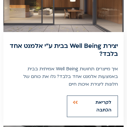
יצירת Well Being בבית ע"י אלמנט אחד
בלבד?
איך מייצרים תחושת Well Being אמיתית בבית
באמצעות אלמנט אחד בלבד? גלו את כוחם של
חלונות ליצירת איכות חיים
לקריאת
הכתבה