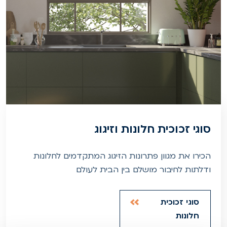
סוגי זכוכית חלונות וזיגוג
הכירו את מגוון פתרונות הזיגוג המתקדמים לחלונות
ודלתות לחיבור מושלם בין הבית לעולם
סוגי זכוכית
חלונות