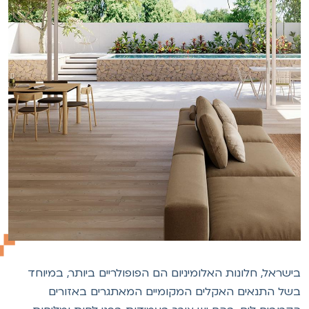
ישראל, חלונות האלומיניום הם הפופולריים ביותר, במיוחד
של התנאים האקלים המקומיים המאתגרים באזורים