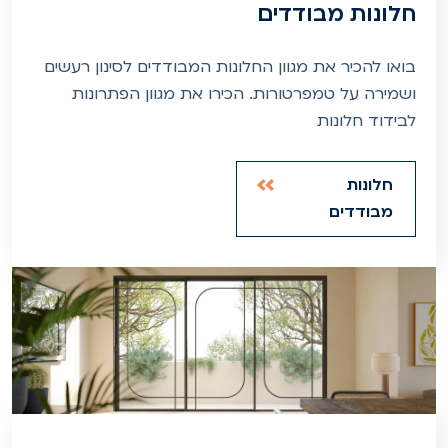
חלונות מבודדים
בואו להכיר את מגוון החלונות המבודדים לסינון רעשים
ושמירה על טמפרטורות. הכירו את מגוון הפתרונות
לבידוד חלונות
חלונות
מבודדים