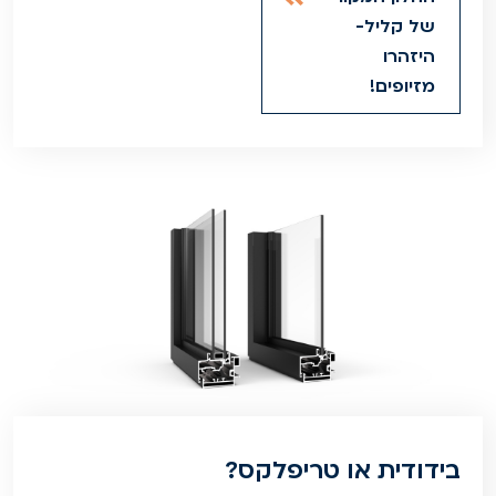
של קליל-
היזהרו
מזיופים!
בידודית או טריפלקס?