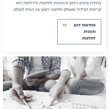
בחירת פתרון הזיגוג והזכוכית לחלונות ולדלתות היא
קריטית לבידוד מושלם ולחיבור הנכון בין הבית לעולם.
פתרונות זיגוג
וזכוכית
לחלונות