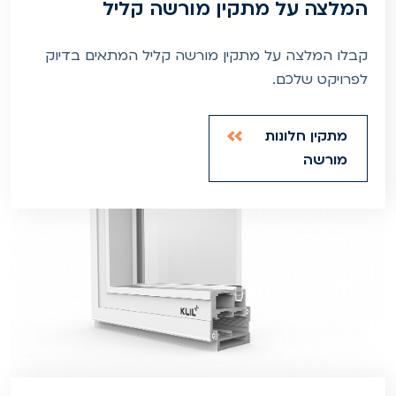
המלצה על מתקין מורשה קליל
קבלו המלצה על מתקין מורשה קליל המתאים בדיוק
לפרויקט שלכם.
מתקין חלונות
מורשה