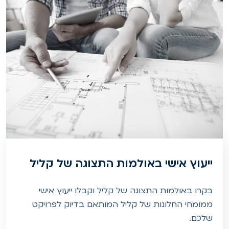
ייעוץ אישי באולמות התצוגה של קליל
בקרו באולמות התצוגה של קליל וקבלו ייעוץ אישי
ממומחי החלונות של קליל המותאם בדיוק לפרויקט
שלכם.