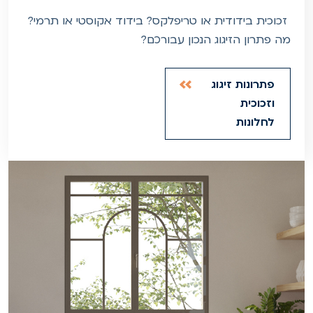
זכוכית בידודית או טריפלקס? בידוד אקוסטי או תרמי?
מה פתרון הזיגוג הנכון עבורכם?
פתרונות זיגוג
וזכוכית
לחלונות