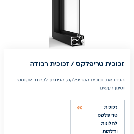
זכוכית טריפלקס / זכוכית רבודה
הכירו את זכוכית הטריפלקס, הפתרון לבידוד אקוסטי
וסינון רעשים
זכוכית
טריפלקס
לחלונות
ודלתות