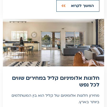
המשך לקרוא
חלונות אלומיניום קליל במחירים שווים
לכל נפש
מחירון חלונות אלומיניום של קליל הוא בין המשתלמים
ביותר בארץ.