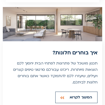
איך בוחרים חלונות?
תכנון מושכל של פתרונות לפתחי הבית יחסוך לכם
הוצאות מיותרות. ריכזנו עבורכם סרטוני טיפים קצרים
ויעילים, שיעזרו לכם להתמקד כאשר אתם בוחרים
חלונות לביתכם.
המשך לקרוא