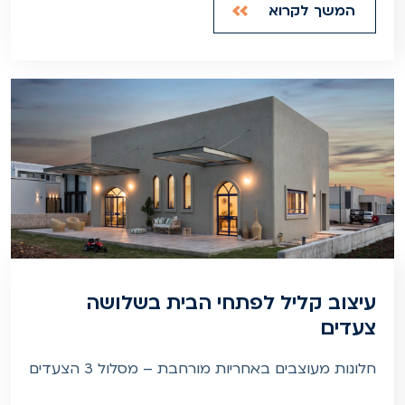
המשך לקרוא
עיצוב קליל לפתחי הבית בשלושה
צעדים
חלונות מעוצבים באחריות מורחבת – מסלול 3 הצעדים