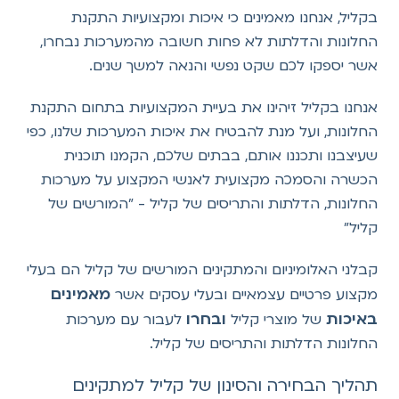
בקליל, אנחנו מאמינים כי איכות ומקצועיות התקנת
החלונות והדלתות לא פחות חשובה מהמערכות נבחרו,
אשר יספקו לכם שקט נפשי והנאה למשך שנים.
אנחנו בקליל זיהינו את בעיית המקצועיות בתחום התקנת
החלונות, ועל מנת להבטיח את איכות המערכות שלנו, כפי
שעיצבנו ותכננו אותם, בבתים שלכם, הקמנו תוכנית
הכשרה והסמכה מקצועית לאנשי המקצוע על מערכות
החלונות, הדלתות והתריסים של קליל - "המורשים של
קליל"
קבלני האלומיניום והמתקינים המורשים של קליל הם בעלי
מאמינים
מקצוע פרטיים עצמאיים ובעלי עסקים אשר
באיכות
ובחרו
של מוצרי קליל
לעבור עם מערכות
החלונות הדלתות והתריסים של קליל.
תהליך הבחירה והסינון של קליל למתקינים