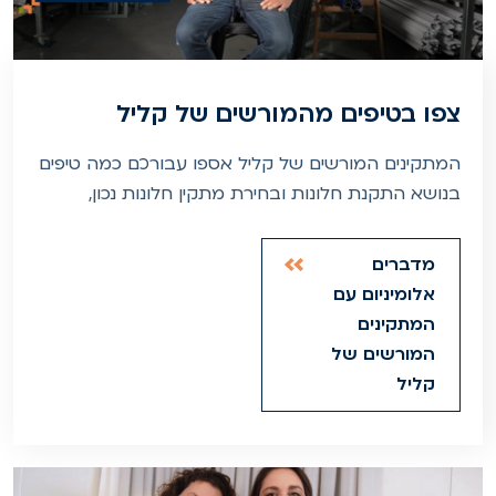
צפו בטיפים מהמורשים של קליל
המתקינים המורשים של קליל אספו עבורכם כמה טיפים
בנושא התקנת חלונות ובחירת מתקין חלונות נכון,
מדברים
אלומיניום עם
המתקינים
המורשים של
קליל