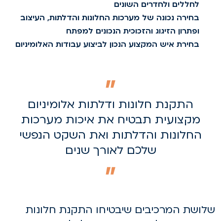
לחללים ולחדרים השונים
בחירה נכונה של מערכות החלונות והדלתות, העיצוב
ופתרון הזיגוג והזכוכית הנכונים למפתח
בחירת איש המקצוע הנכון לביצוע עבודות האלומיניום
התקנת חלונות ודלתות אלומיניום
מקצועית תבטיח את איכות מערכות
החלונות והדלתות ואת השקט הנפשי
שלכם לאורך שנים
לושת המרכיבים שיבטיחו התקנת חלונות