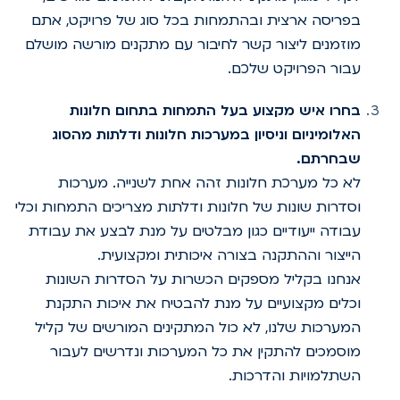
בפריסה ארצית ובהתמחות בכל סוג של פרויקט, אתם
מוזמנים ליצור קשר לחיבור עם מתקנים מורשה מושלם
עבור הפרויקט שלכם.
בחרו איש מקצוע בעל התמחות בתחום חלונות
האלומיניום וניסיון במערכות חלונות ודלתות מהסוג
שבחרתם.
לא כל מערכת חלונות זהה אחת לשנייה. מערכות
וסדרות שונות של חלונות ודלתות מצריכים התמחות וכלי
עבודה ייעודיים כגון מבלטים על מנת לבצע את עבודת
הייצור וההתקנה בצורה איכותית ומקצועית.
אנחנו בקליל מספקים הכשרות על הסדרות השונות
וכלים מקצועיים על מנת להבטיח את איכות התקנת
המערכות שלנו, לא כול המתקינים המורשים של קליל
מוסמכים להתקין את כל המערכות ונדרשים לעבור
השתלמויות והדרכות.