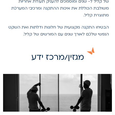
של קליל ל- שנים ומוסמכים להעניק תעודת אחריות
משולבת הכוללת את איכות ההתקנה ומרכיבי המערכת
מתוצרת קליל.
הבטיחו התקנה מקצועית של חלונות ודלתות ואת השקט
הנפשי שלכם לאורך שנים עם המורשים של קליל.
מגזין/מרכז ידע