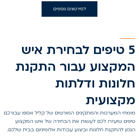
לסירטונים נוספים
5 טיפים לבחירת איש
מקצוע עבור התקנת
לונות ודלתות
קצועית
ומחי המערכות והמתקינים המורשים של קליל אספו עבורכם
יפים שיעזרו לכם לעשות את הבחירה של איש המקצוע
נכון להתקנת חלונות וביצוע עבודות אלומיניום בבית שלכם.