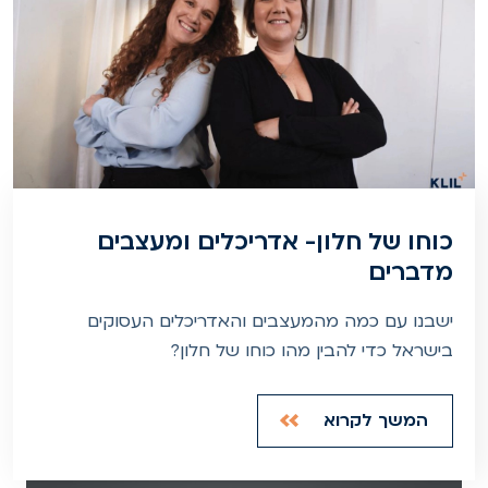
כוחו של חלון- אדריכלים ומעצבים
מדברים
ישבנו עם כמה מהמעצבים והאדריכלים העסוקים
בישראל כדי להבין מהו כוחו של חלון?
המשך לקרוא