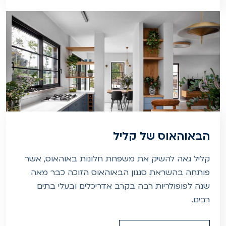
הבאוהאוס של קליל
קליל גאה להשיק את משפחת חלונות באוהאוס, אשר
פותחה בהשראת סגנון הבאוהאוס הזוכה כבר מאה
שנה לפופולריות רבה בקרב אדריכלים ובעלי בתים
רבים.