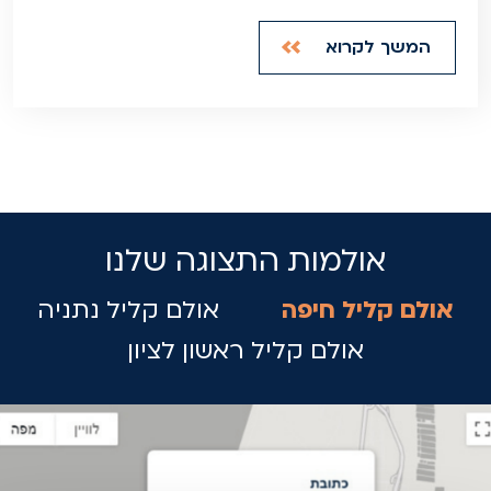
המשך לקרוא
אולמות התצוגה שלנו
אולם קליל חיפה
אולם קליל נתניה
אולם קליל ראשון לציון