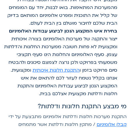
מהמערכות המתאימות. בואו לבנות, יחד עם המומחים
של קליל את התוכנית ומפרט אלומיניום המותאם בדיוק
הבית שלכם לחיבור מושלם בין הבית לעולם.
בחירת איש המקצוע הנכון לביצוע עבודות האלומיניום
ייצור והתקנה של מערכות האלומיניום בצורה איכותית
ומקצועית לא פחות חשובה ממערכות החלונות והדלתות
עצמן. סעיף האלומיניום והחלונות הינו סעיף תקציבי
משמעותי בפרויקט ולכן נרצה לצמצם סיכונים ולהבטיח
סיום פרויקט בזמן ו
התקנת חלונות איכותית
ומקצועית.
אנחנו בקליל נשמח לעזור לכם להתאים את איש
המקצוע הנכון לביצוע עבודות האלומיניום והתקנת
חלונות ודלתות מקצועית אצלכם בבית.
י מבצע התקנת חלונות ודלתות?
תקנת מערכות חלונות ודלתות אלומיניום מתבצעת על ידי
בלן אלומיניום
/ מתקין חלונות ודלתות אשר מתמחים