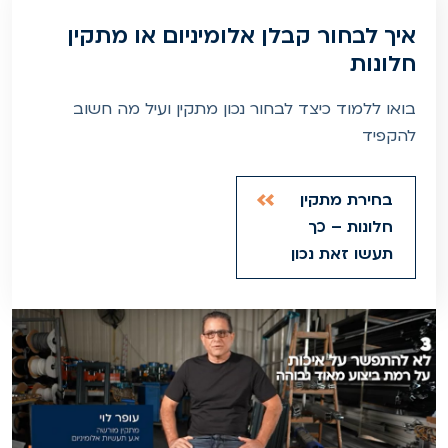
איך לבחור קבלן אלומיניום או מתקין
חלונות
בואו ללמוד כיצד לבחור נכון מתקין ועיל מה חשוב
להקפיד
בחירת מתקין
חלונות – כך
תעשו זאת נכון