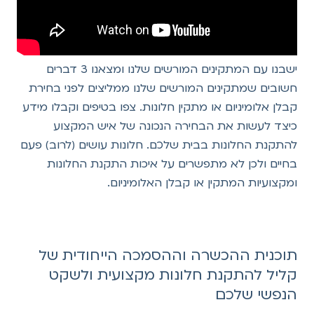
ישבנו עם המתקינים המורשים שלנו ומצאנו 3 דברים
חשובים שמתקינים המורשים שלנו ממליצים לפני בחירת
קבלן אלומיניום או מתקין חלונות. צפו בטיפים וקבלו מידע
כיצד לעשות את הבחירה הנכונה של איש המקצוע
להתקנת החלונות בבית שלכם. חלונות עושים (לרוב) פעם
בחיים ולכן לא מתפשרים על איכות התקנת החלונות
ומקצועיות המתקין או קבלן האלומיניום.
תוכנית ההכשרה וההסמכה הייחודית של
קליל להתקנת חלונות מקצועית ולשקט
הנפשי שלכם