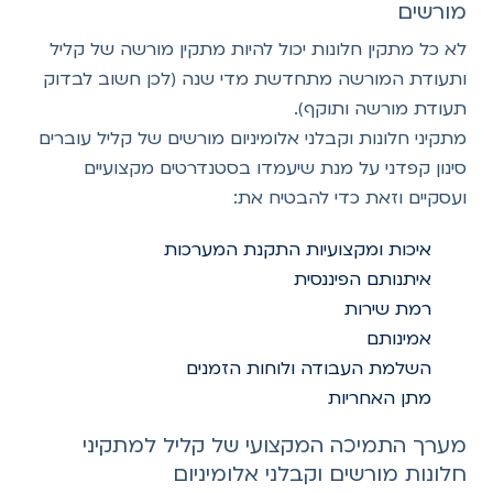
מורשים
לא כל מתקין חלונות יכול להיות מתקין מורשה של קליל
ותעודת המורשה מתחדשת מדי שנה (לכן חשוב לבדוק
תעודת מורשה ותוקף).
מתקיני חלונות וקבלני אלומיניום מורשים של קליל עוברים
סינון קפדני על מנת שיעמדו בסטנדרטים מקצועיים
ועסקיים וזאת כדי להבטיח את:
איכות ומקצועיות התקנת המערכות
איתנותם הפיננסית
רמת שירות
אמינותם
השלמת העבודה ולוחות הזמנים
מתן האחריות
מערך התמיכה המקצועי של קליל למתקיני
חלונות מורשים וקבלני אלומיניום