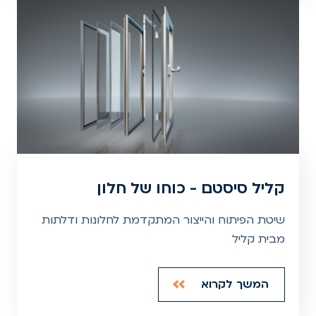
קליל סיסטם - כוחו של חלון
שיטת הפיתוח והייצור המתקדמת לחלונות ודלתות
מבית קליל
המשך לקרוא