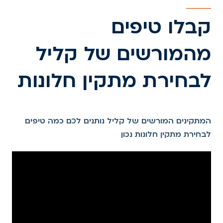
קבלו טיפים
מהמורשים של קליל
לבחירת מתקין חלונות
המתקינים המורשים של קליל נותנים לכם כמה טיפים
לבחירת מתקין חלונות נכון