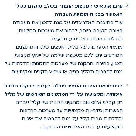
ערבו את איש המקצוע הנבחר בשלב מוקדם ככול
האפשר בבניית תוכניות העבודה
עוד בתוכנית האדריכלית על מנת לתכנן את העבודה
בצורה הטובה ביותר, לבחור את מערכות החלונות
והדלתות הנכונות ולהימנע מבעיות.
מומחי המערכות של קליל, היועצים שלנו והמתקינים
המורשים יתנו לכם מעטפת שלמה של ייעוץ מקצועי,
תכנון, בחירה והתקנה של מערכות החלונות והדלתות על
מנת להבטיח תהליך בנייה או שיפוץ תקינים ומקצועיים.
הבטיחו את השקט הנפשי שלכם בעזרת התקנת חלונות
איכותית ומקצועית על ידי המתקינים המורשים של קליל
רק קבלני אלומיניום ומתקיני חלונות של קליל עברים
הכשרות וסדנאות מקצועיות על מערכות החלונות
והדלתות מבית קליל על מנת להבטיח את איכות
ומקצועיות עבודת האלומיניום ההתקנה.