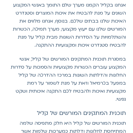
אנחנו בקליל הקמנו מערך שלם התומך באנשי המקצוע
השונים על מנת להבטיח את איכות המוצרים וסטנדרט
האיכות שלנו בבתים שלכם. בנוסף, אנחנו מלווים את
המורשים שלנו עם ייעוץ מקצועי, מערך תמיכה, הכשרות
והשתלמויות על הסדרות השונות מבית קליל על מנת
להבטיח סטנדרט איכות ומקצועיות ההתקנה.
במסגרת תוכנית המתקינים המורשים של קליל, אנשי
המקצוע עוברים הכשרות מקצועיות והסמכות על סדרות
החלונות והדלתות השונות במרכז ההדרכה של קליל
במפעל בכרמיאל וזאת על מנת לשמור על רמת
מקצועיות ואיכות ולהבטיח לכם התקנה איכותית ושקט
נפשי.
תוכנית המתקינים המורשים של קליל
תוכנית המורשים של קליל היא חלק מתפיסה שלמה
המתייחסת לחלונות ודלתות כמערכות שלמות אשר