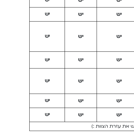
יש
יש
יש
יש
יש
יש
יש
יש
יש
יש
יש
יש
יש
יש
יש
יש
יש
יש
יש
יש
יש
 את עזרת הצוות :)