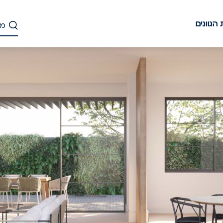
הגוונים
דלג
לתוכן
העיקרי