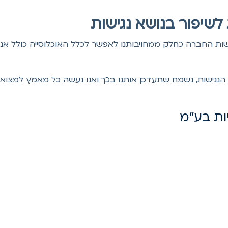
לשיפור בנושא נגישות
ישות החברה כחלק ממחויבותנו לאפשר לכלל האוכלוסייה כולל אנ
הנגישות, נשמח שתעדכן אותנו בכך ואנו נעשה כל מאמץ למצוא
ות בע"מ