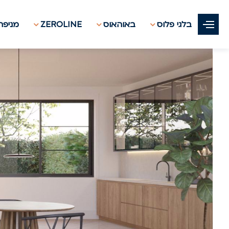
בלגי פלוס
באוהאוס
ZEROLINE
מניפת 