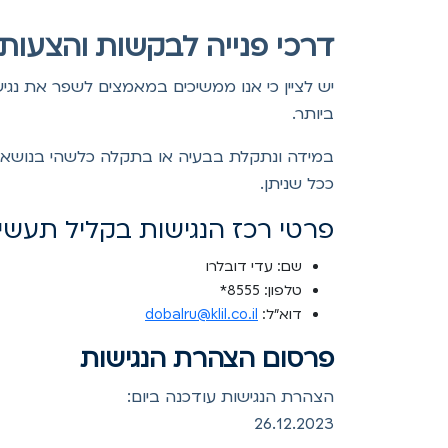
דרכי פנייה לבקשות והצעות 
יש לציין כי אנו ממשיכים במאמצים לשפר את נג
ביותר.
במידה ונתקלת בבעיה או בתקלה כלשהי בנושא 
ככל שניתן.
פרטי רכז הנגישות בקליל תעשי
שם: עדי דובלרו
טלפון: 8555*
דוא”ל:
dobalru@klil.co.il
פרסום הצהרת הנגישות
הצהרת הנגישות עודכנה ביום:
26.12.2023