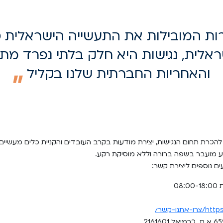
 המובילות את התעשייה הישראלית כח
לית, נגישות היא חלק בלתי נפרד מת
והאחריות החברתית שלנו בקליל
הכרת תחום הנגישות, יצירת מודעות בקרב העובדים והקניית כלים מעשיים 
ע מועבר בשפה ברורה וללא מוסיקת רקע.
ם נוספים ליצירת קשר:
08
אתנו-קשר/