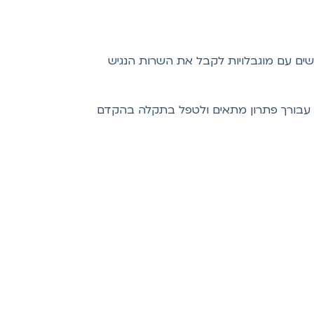
שים עם מוגבלויות לקבל את השרות הנגיש
 עבורך פתרון מתאים ולטפל בתקלה בהקדם