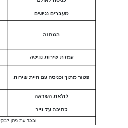
כניסה לאולם
מעברים נגישים
המתנה
עמדת שירות נגישה
פטור מתוך וכניסה עם חיית שירות
לולאת השראה
כתיבה על נייר
ובכל עת ניתן לבקש