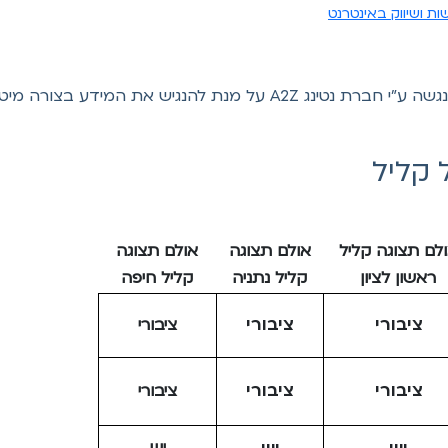
את המידע בצורה מיטבית לבעלי מוגבלויות.
 קליל
לם תצוגה קליל
אולם תצוגה
אולם תצוגה
ראשון לציון
קליל נתניה
קליל חיפה
ציבורי
ציבורי
ציבורי
ציבורי
ציבורי
ציבורי