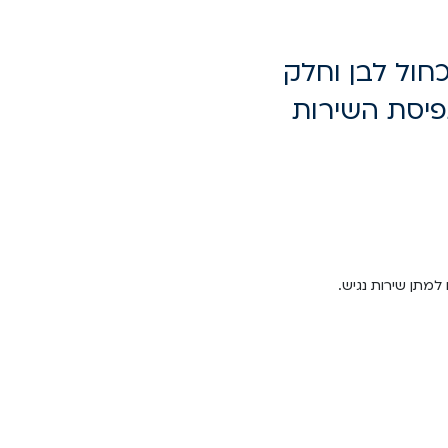
ול לבן וחלק
פיסת השירות
למתן שירות נגיש.