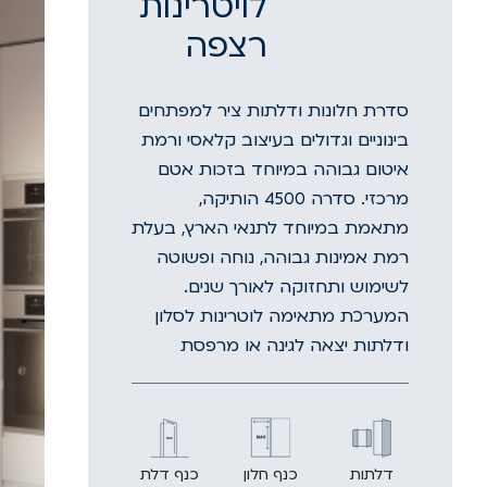
לויטרינות
רצפה
סדרת חלונות ודלתות ציר למפתחים
בינוניים וגדולים בעיצוב קלאסי ורמת
איטום גבוהה במיוחד בזכות אטם
מרכזי. סדרה 4500 הותיקה,
מתאמת במיוחד לתנאי הארץ, בעלת
רמת אמינות גבוהה, נוחה ופשוטה
לשימוש ותחזוקה לאורך שנים.
המערכת מתאימה לוטרינות לסלון
ודלתות יצאה לגינה או מרפסת
דלתות
כנף חלון
כנף דלת