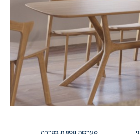
י
מערכות נוספות בסדרה