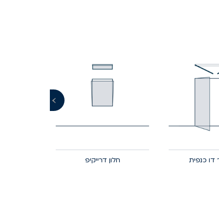
›
 דו כנפית
חלון דרייקיפ