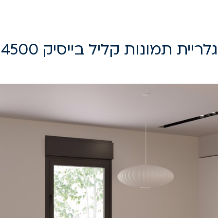
גלריית תמונות קליל בייסיק 4500