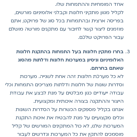
אחד המומחיות וההתמחות שלו.
לקליל מגוון מתקיני חלונות וקבלני אלומיניום מורשים,
בפריסה ארצית ובהתמחות בכל סוג של פרויקט, אתם
מוזמנים ליצור קשר לחיבור עם מתקנים מורשה מושלם
עבור הפרויקט שלכם.
בחרו מתקין חלונות בעל התמחות בהתקנת חלונות
האלומיניום וניסיון במערכות חלונות ודלתות מהסוג
שאתם בחרתם.
לא כל מערכת חלונות זהה אחת לשנייה. מערכות
וסדרות שונות של חלונות ודלתות מצריכים התמחות וכלי
עבודה ייעודיים כגון מבלטים על מנת לבצע את עבודת
הייצור וההתקנה בצורה איכותית ומקצועית.
אנחנו בקליל מספקים הכשרות על הסדרות השונות
וכלים מקצועיים על מנת להבטיח את איכות התקנת
המערכות שלנו, לא כול המתקינים המורשים של קליל
מוסמכים להתקין את כל המערכות ונדרשים לעבור