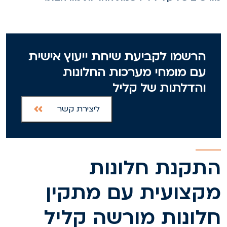
הרשמו לקביעת שיחת ייעוץ אישית
עם מומחי מערכות החלונות
והדלתות של קליל
ליצירת קשר
תקנת חלונות
קצועית עם מתקין
לונות מורשה קליל