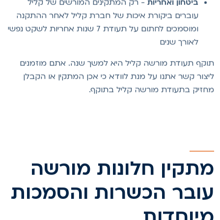
ביטחון ואחריות
- רק המתקינים המורשים של קליל
עוברים ביקורת איכות של חברת קליל לאחר ההתקנה
ומוסמכים לחתום על תעודת 7 שנות אחריות לשקט נפשי
לאורך שנים
וקף תעודת מורשה קליל היא למשך שנה. אתם מוזמנים
יצור קשר אתנו על מנת לוודא כי אכן המתקין או הקבלן
חזיק בתעודת מורשה קליל בתוקף.
תקין חלונות מורשה
ובר הכשרות והסמכות
יוחדות