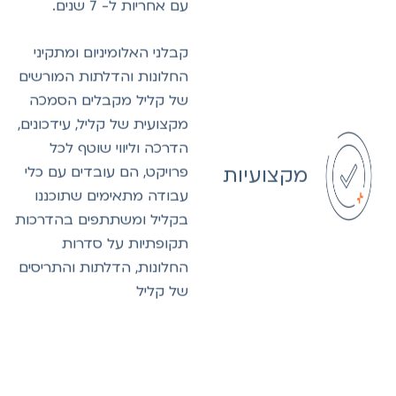
עם אחריות ל- 7 שנים.
קבלני האלומיניום ומתקיני
החלונות והדלתות המורשים
של קליל מקבלים הסמכה
מקצועית של קליל, עידכונים,
הדרכה וליווי שוטף לכל
מקצועיות
פרויקט, הם עובדים עם כלי
עבודה מתאימים שתוכננו
בקליל ומשתתפים בהדרכות
תקופתיות על סדרות
החלונות, הדלתות והתריסים
של קליל