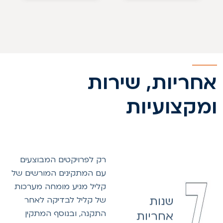
חריות, שירות
מקצועיות
רק לפרויקטים המבוצעים
עם המתקינים המורשים של
קליל מגיע מומחה מערכות
שנות
של קליל לבדיקה לאחר
התקנה, ובנוסף המתקין
אחריות