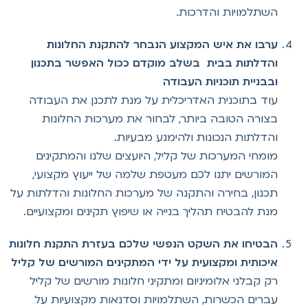
השתלמויות והדרכות.
ערבו את איש המקצוע הנבחר להתקנת החלונות
והדלתות בבית בשלב מוקדם ככול האפשר בתכנון
ובבניית תוכניות העבודה
עוד בתוכנית האדריכלית על מנת לתכנן את העבודה
בצורה הטובה ביותר, לבחור את מערכות החלונות
והדלתות הנכונות ולהימנע מבעיות.
מומחי המערכות של קליל, היועצים שלנו והמתקינים
המורשים יתנו לכם מעטפת שלמה של ייעוץ מקצועי,
תכנון, בחירה והתקנה של מערכות החלונות והדלתות על
מנת להבטיח תהליך בנייה או שיפוץ תקינים ומקצועיים.
הבטיחו את השקט הנפשי שלכם בעזרת התקנת חלונות
איכותית ומקצועית על ידי המתקינים המורשים של קליל
רק קבלני אלומיניום ומתקיני חלונות מורשים של קליל
עברים הכשרות, השתלמויות וסדנאות מקצועיות על