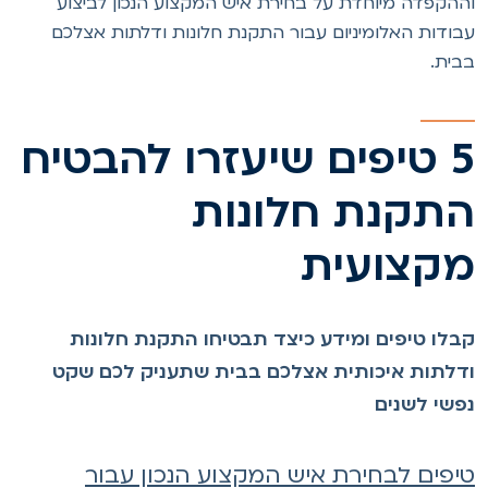
ההקפדה מיוחדת על בחירת איש המקצוע הנכון לביצוע
בודות האלומיניום עבור התקנת חלונות ודלתות אצלכם
בית.
5 טיפים שיעזרו להבטיח
תקנת חלונות
קצועית
בלו טיפים ומידע כיצד תבטיחו התקנת חלונות
דלתות איכותית אצלכם בבית שתעניק לכם שקט
פשי לשנים
יפים לבחירת איש המקצוע הנכון עבור