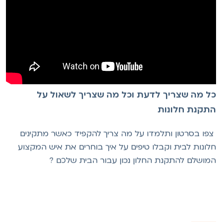
ל מה שצריך לדעת וכל מה שצריך לשאול על
תקנת חלונות
פו בסרטון ותלמדו על מה צריך להקפיד כאשר מתקינים
לונות לבית וקבלו טיפים על איך בוחרים את איש המקצוע
מושלם להתקנת החלון נכון עבור הבית שלכם ?