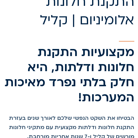
תקנת חלונות
לומיניום | קליל
קצועיות התקנת
לונות ודלתות, היא
לק בלתי נפרד מאיכות
מערכות!
בטיחו את השקט הנפשי שלכם לאורך שנים בעזרת
תקנת חלונות ודלתות מקצועית עם מתקיני חלונות
רשים של קליל ו-7 שנות אחריות מורחבת.