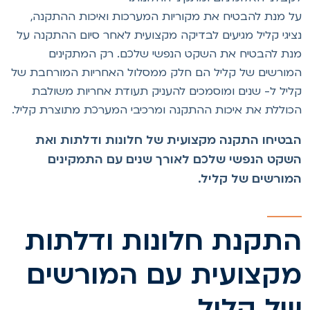
ל מנת להבטיח את מקוריות המערכות ואיכות ההתקנה,
ציגי קליל מגיעים לבדיקה מקצועית לאחר סיום ההתקנה על
נת להבטיח את השקט הנפשי שלכם. רק המתקינים
מורשים של קליל הם חלק ממסלול האחריות המורחבת של
ליל ל- שנים ומוסמכים להעניק תעודת אחריות משולבת
כוללת את איכות ההתקנה ומרכיבי המערכת מתוצרת קליל.
בטיחו התקנה מקצועית של חלונות ודלתות ואת
שקט הנפשי שלכם לאורך שנים עם התמקינים
מורשים של קליל.
תקנת חלונות ודלתות
קצועית עם המורשים
ל קליל