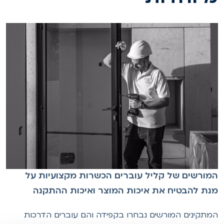
מורשים של קליל עוברים הכשרות מקצועיות על
נת להבטיח את איכות המוצר ואיכות ההתקנה
מתקינים המורשים נבחרו בקפידה והם עוברים הדרכות