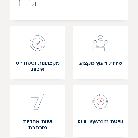
שירות וייעוץ מקצועי
מקצוענות וסטנדרט
איכות
שיטת KLIL System
שנות אחריות
מורחבת