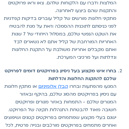
המלצות ודברו עם הלקוחות שלהם. צאו וראו פרויקטים
והתקנות שהם ביצעו לאחרונה.
מתקיני חלונות מורשים של קליל עוברים בדיקות קפדניות
לפני כניסתם לתוכנית ההסמכה וזאת על מנת להבטיח
את השקט הנפשי שלכם, במסלול הייחודי של 7 שנות
האחריות המורחבת של קליל אתם לא נשארים לבד
ואתם מקבלים אחריות משולבת על התקנת החלונות
ונדלתות ועל מרכיבי המערכת.
בחרו איש מקצוע בעל ניסיון בפרויקטים דומים לפרויקט
שלכם להתקנת החלונות והדלתות
המנעו מהפתעות ובחרו
קבלן אלומיניום
או מתקין חלונות
עם ניסיון בפרויקטים מהסוג שלכם, בהיקף ובאזור
המגורים שלכם - התמחות באזור מגורים ופרויקטים
חשובה מאוד להבטחת התנהלות תקינה של הפרויקט.
ישנם בעלי מקצוע שמתמחים בפרויקטים קטנים ושיפוצים
ואחרים מתמחים בפרויקטים מורכבים ובנייה פרטית, לכל