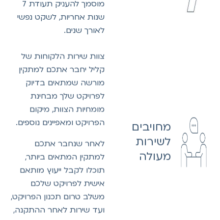
מוסמך להעניק תעודת 7
שנות אחריות, לשקט נפשי
לאורך שנים.
צוות שירות הלקוחות של
קליל יחבר אתכם למתקין
מורשה שמתאים בדיוק
לפרויקט שלך מבחינת
מומחיות הצוות, מיקום
הפרויקט ומאפיינים נוספים.
מחויבים
לשירות
לאחר שנחבר אתכם
מעולה
למתקין המתאים ביותר,
תוכלו לקבל ייעוץ מותאם
אישית לפרויקט שלכם
משלב טרום תכנון הפרויקט,
ועד שירות לאחר ההתקנה,