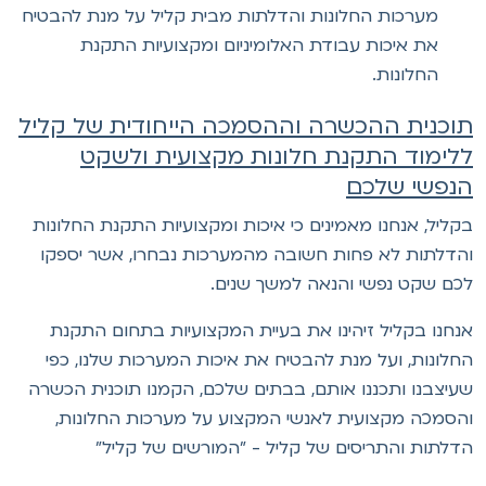
מערכות החלונות והדלתות מבית קליל על מנת להבטיח
את איכות עבודת האלומיניום ומקצועיות התקנת
החלונות.
וכנית ההכשרה וההסמכה הייחודית של קליל
לימוד התקנת חלונות מקצועית ולשקט
נפשי שלכם
קליל, אנחנו מאמינים כי איכות ומקצועיות התקנת החלונות
הדלתות לא פחות חשובה מהמערכות נבחרו, אשר יספקו
כם שקט נפשי והנאה למשך שנים.
נחנו בקליל זיהינו את בעיית המקצועיות בתחום התקנת
חלונות, ועל מנת להבטיח את איכות המערכות שלנו, כפי
עיצבנו ותכננו אותם, בבתים שלכם, הקמנו תוכנית הכשרה
הסמכה מקצועית לאנשי המקצוע על מערכות החלונות,
דלתות והתריסים של קליל - "המורשים של קליל"