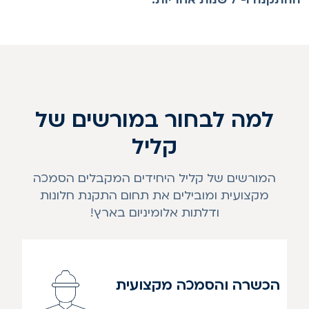
למה לבחור במורשים של
קליל
המורשים של קליל היחידים המקבלים הסמכה
מקצועית ומובילים את תחום התקנת חלונות
ודלתות אלומיניום בארץ!
הכשרה והסמכה מקצועית