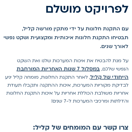
פרויקט מושלם
ם התקנת חלונות על ידי מתקין מורשה קליל,
בטיחו התקנת חלונות איכותית ומקצועית ושקט נפשי
אורך שנים.
ל מנת להבטיח את איכות המערכות שלנו ואת השקט
במסלול 7 שנות האחריות המורחבת
נפשי שלכם,
ייחודי של קליל
, לאחר התקנת החלונות, מומחה קליל יגיע
בדיקת מקוריות המערכות, איכות ההתקנה ותקבלו תעודת
חריות משולבת הכוללת אחריות על איכות התקנת החלונות
הדלתות ומרכיבי המערכות ל-7 שנים!
רו קשר עם המומחים של קליל: