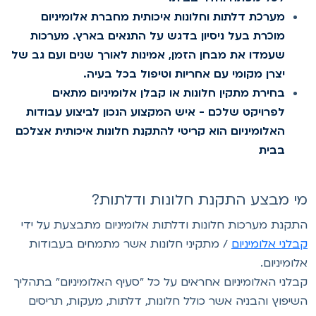
מערכת דלתות וחלונות איכותית מחברת אלומיניום
מוכרת בעל ניסיון בדגש על התנאים בארץ. מערכות
שעמדו את מבחן הזמן, אמינות לאורך שנים ועם גב של
יצרן מקומי עם אחריות וטיפול בכל בעיה.
בחירת מתקין חלונות או קבלן אלומיניום מתאים
לפרויקט שלכם - איש המקצוע הנכון לביצוע עבודות
האלומיניום הוא קריטי להתקנת חלונות איכותית אצלכם
בבית
י מבצע התקנת חלונות ודלתות?
תקנת מערכות חלונות ודלתות אלומיניום מתבצעת על ידי
בלני אלומיניום
/ מתקיני חלונות אשר מתמחים בעבודות
לומיניום.
בלני האלומיניום אחראים על כל "סעיף האלומיניום" בתהליך
שיפוץ והבניה אשר כולל חלונות, דלתות, מעקות, תריסים