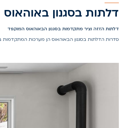
דלתות בסגנון באוהאוס
דלתות הזזה וציר מתקדמות בסגנון הבאוהאוס המוקפד
סדרות הדלתות בסגנון הבאוהאוס הן מערכות המתקדמות בעיצו