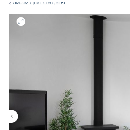
פרוייקטים בסגנון באוהאוס
›