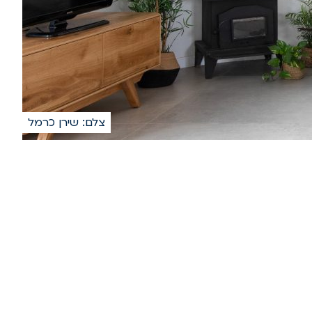
צלם: שירן כרמל