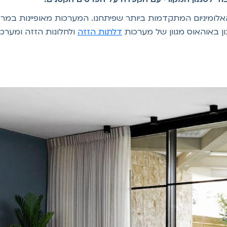
לומיניום המתקדמות ביותר שפיתחנו. המערכות מאופיינות במראה נק
נון באוהאוס מגוון של מערכות
דלתות הזזה
ולחלונות הזזה ומערכו