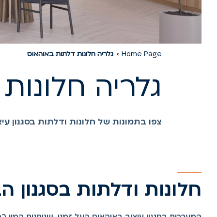
Home Page
גלריה חלונות דלתות באוהאוס
גלריה חלונות 
צפו בתמונות של חלונות ודלתות בסגנון עיצ
חלונות ודלתות בסגנון 
המערכות בסגנון עיצוב באוהאוס העל זמני, שנותנות המון 