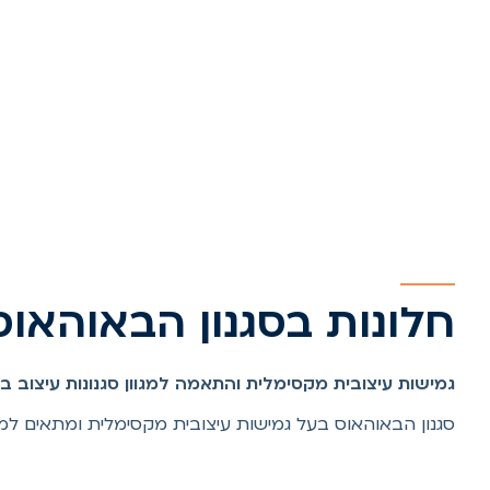
חלונות בסגנון הבאוהאוס
גמישות עיצובית מקסימלית והתאמה למגוון סגנונות עיצוב בז
סגנון הבאוהאוס בעל גמישות עיצובית מקסימלית ומתאים למ