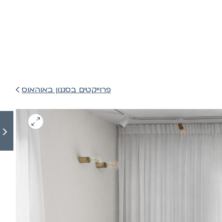
פרוייקטים בסגנון באוהאוס