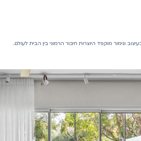
ב וגימור מוקפד היוצרות חיבור הרמוני בין הבית לעולם.