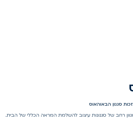
כות סגנון הבאוהאוס
גוון רחב של סגנונות עיצוב להשלמת המראה הכללי של הבית.