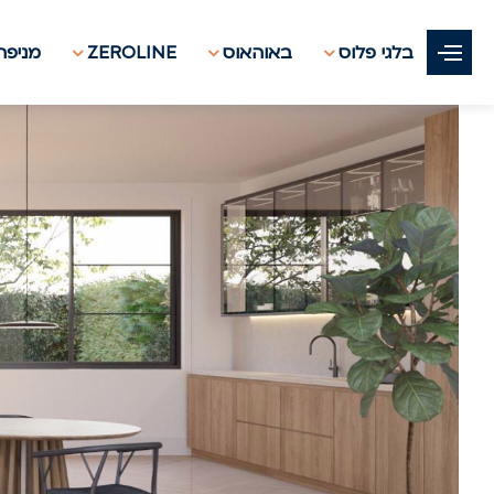
בלגי פלוס
באוהאוס
ZEROLINE
מניפת 