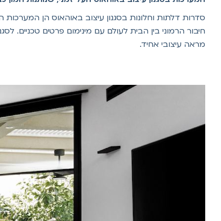
סדרות דלתות וחלונות בסגנון עיצוב באוהאוס הן המערכות הא
חיבור הרמוני בין הבית לעולם עם מינימום פרטים טכניים. לסג
מראה עיצובי אחיד.