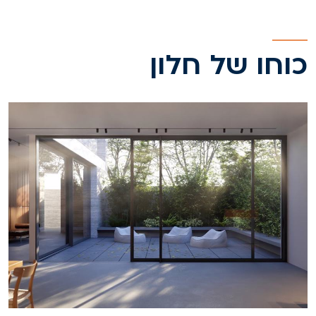
וחו של חלון