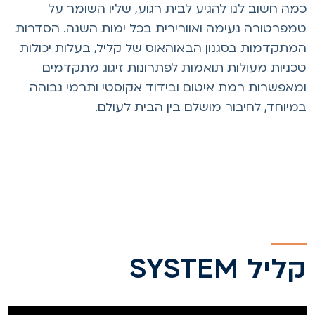
מה חשוב לנו להגיע לבית רגוע, שליו השומר על
מפרטורה נעימה ואוורירית בכל ימות השנה. הסדרות
מתקדמות בסגנון הבאוהאוס של קליל, בעלות יכולות
כניות מעולות תואמות לפתרונות זיגוג מתקדמים
מאפשרות רמת איטום ובידוד אקוסטי ותרמי גבוהה
מיוחד, לחיבור מושלם בין הבית לעולם
.
ליל SYSTEM