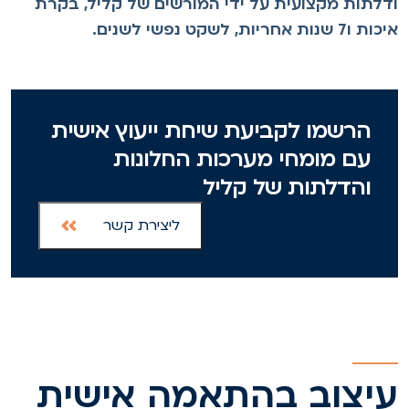
דלתות מקצועית על ידי המורשים של קליל, בקרת
ת ו7 שנות אחריות, לשקט נפשי לשנים.
הרשמו לקביעת שיחת ייעוץ אישית
עם מומחי מערכות החלונות
והדלתות של קליל
ליצירת קשר
יצוב בהתאמה אישית