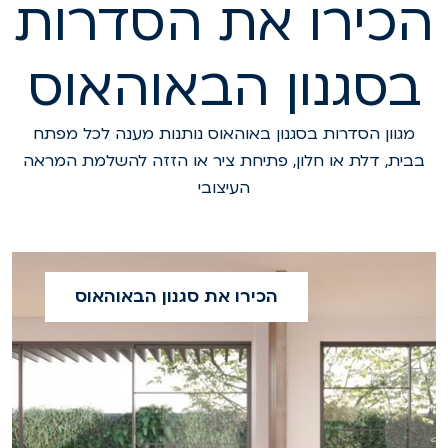
כירו את הסדרות
בסגנון הבאוהאוס
מגוון הסדרות בסגנון באוהאוס נותנות מענה לכל מפתח
בבית, דלת או חלון, פתיחת ציר או הזזה להשלמת המראה
העיצובי
הכירו את סגנון הבאוהאוס