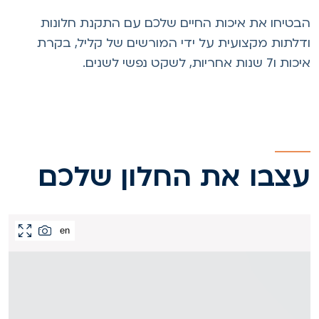
בטיחו את איכות החיים שלכם עם התקנת חלונות
דלתות מקצועית על ידי המורשים של קליל, בקרת
ת ו7 שנות אחריות, לשקט נפשי לשנים.
צבו את החלון שלכם