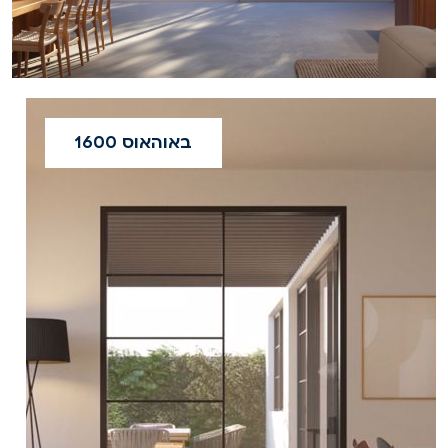
באוהאוס 1600