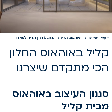
Home Pag
באוהאוס החיבור המושלם בין הבית לעולם
ליל באוהאוס החלון
כי מתקדם שיצרנו
גנון העיצוב באוהאוס
בית קליל