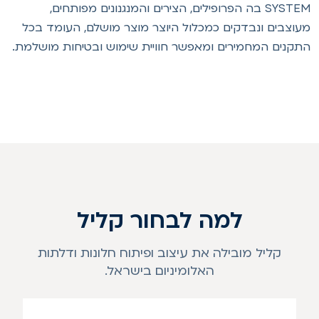
SYSTEM בה הפרופילים, הצירים והמנגנונים מפותחים,
עוצבים ונבדקים כמכלול היוצר מוצר מושלם, העומד בכל
תקנים המחמירים ומאפשר חוויית שימוש ובטיחות מושלמת.
למה לבחור קליל
קליל מובילה את עיצוב ופיתוח חלונות ודלתות
האלומיניום בישראל.