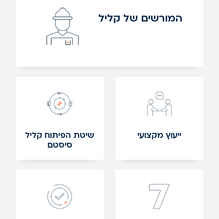
המורשים של קליל
ייעוץ מקצועי
שיטת הפיתוח קליל
סיסטם