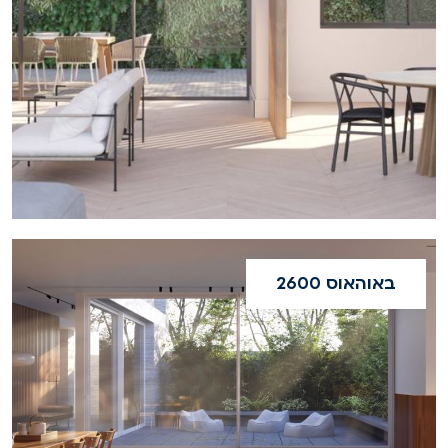
באוהאוס 2600