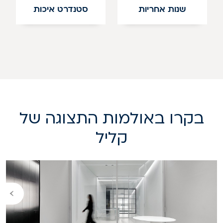
שנות אחריות
סטנדרט איכות
בקרו באולמות התצוגה של
קליל
›