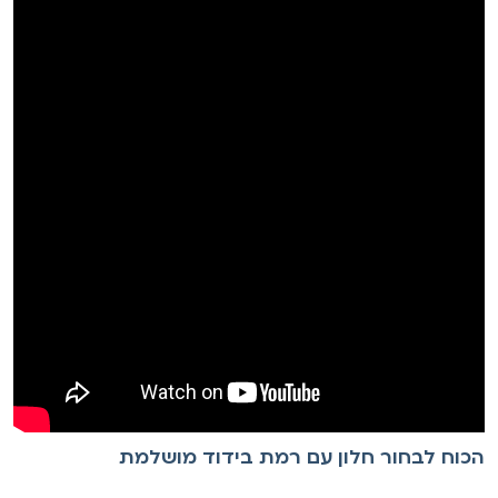
כוח לבחור חלון עם רמת בידוד מושלמת