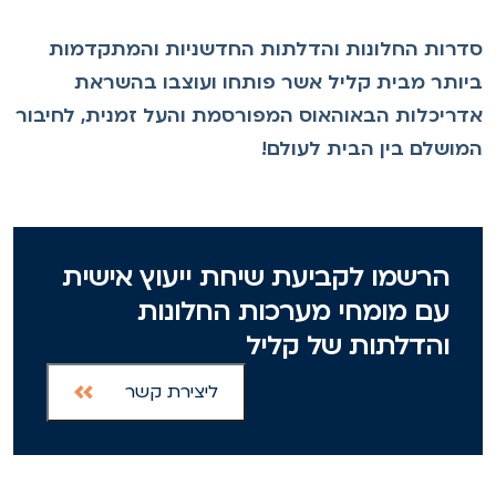
דרות החלונות והדלתות החדשניות והמתקדמות
יותר מבית קליל אשר פותחו ועוצבו בהשראת
דריכלות הבאוהאוס המפורסמת והעל זמנית, לחיבור
מושלם בין הבית לעולם!
הרשמו לקביעת שיחת ייעוץ אישית
עם מומחי מערכות החלונות
והדלתות של קליל
ליצירת קשר