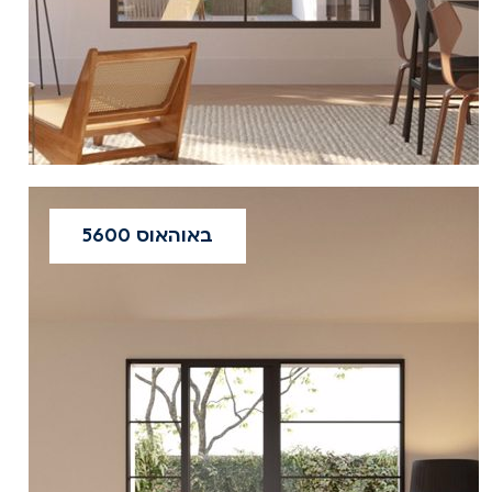
באוהאוס 5600