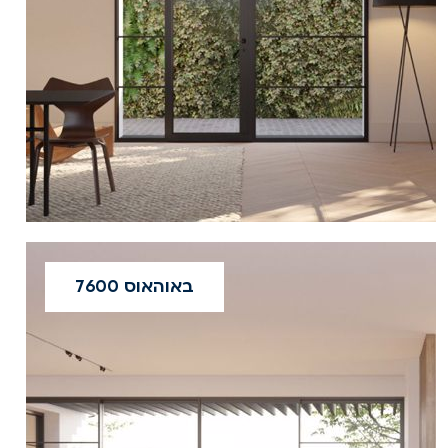
באוהאוס 7600