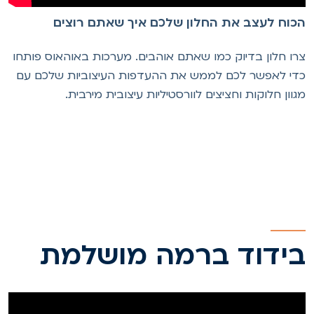
כוח לעצב את החלון שלכם איך שאתם רוצים
רו חלון בדיוק כמו שאתם אוהבים. מערכות באוהאוס פותחו
די לאפשר לכם לממש את ההעדפות העיצוביות שלכם עם
גוון חלוקות וחציצים לוורסטיליות עיצובית מירבית.
ידוד ברמה מושלמת